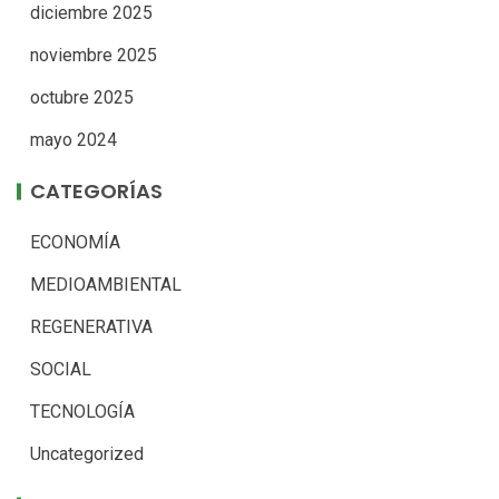
diciembre 2025
noviembre 2025
octubre 2025
mayo 2024
CATEGORÍAS
ECONOMÍA
MEDIOAMBIENTAL
REGENERATIVA
SOCIAL
TECNOLOGÍA
Uncategorized