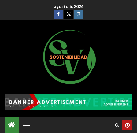
agosto 6, 2026