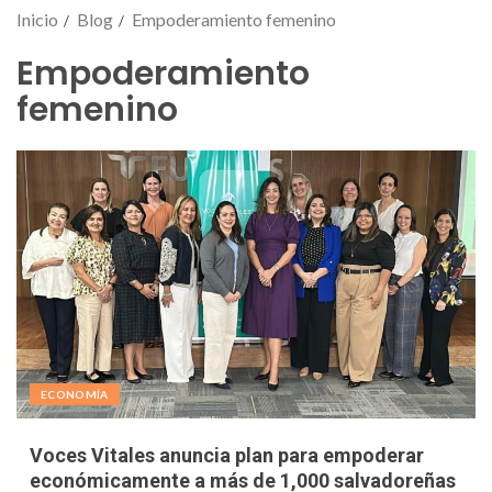
Inicio
Blog
Empoderamiento femenino
Empoderamiento
femenino
ECONOMÍA
Voces Vitales anuncia plan para empoderar
económicamente a más de 1,000 salvadoreñas