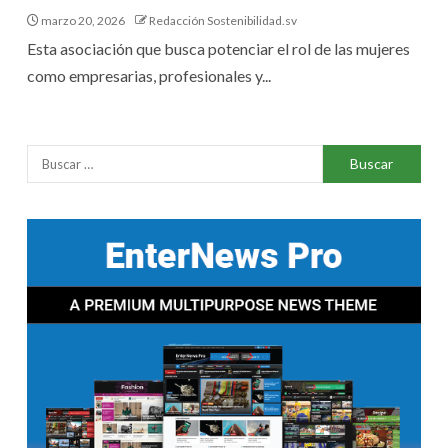
marzo 20, 2026
Redacción Sostenibilidad.sv
Esta asociación que busca potenciar el rol de las mujeres
como empresarias, profesionales y...