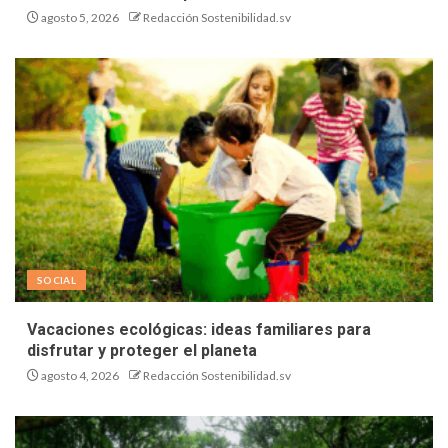
agosto 5, 2026
Redacción Sostenibilidad.sv
SOCIAL
Vacaciones ecológicas: ideas familiares para
disfrutar y proteger el planeta
agosto 4, 2026
Redacción Sostenibilidad.sv