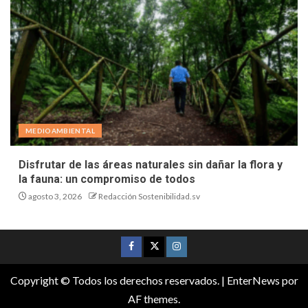
MEDIOAMBIENTAL
Disfrutar de las áreas naturales sin dañar la flora y
la fauna: un compromiso de todos
agosto 3, 2026
Redacción Sostenibilidad.sv
Copyright © Todos los derechos reservados.
|
EnterNews
por
AF themes.