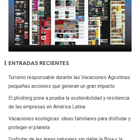
ENTRADAS RECIENTES
Turismo responsable durante las Vacaciones Agostinas:
pequeñas acciones que generan un gran impacto
El phishing pone a prueba la sostenibilidad y resiliencia
de las empresas en América Latina
Vacaciones ecológicas: ideas familiares para disfrutar y
proteger el planeta
Disfrutar de las áreas naturales sin dañar la flora y la