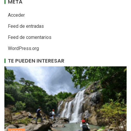
META
Acceder
Feed de entradas
Feed de comentarios
WordPress.org
TE PUEDEN INTERESAR