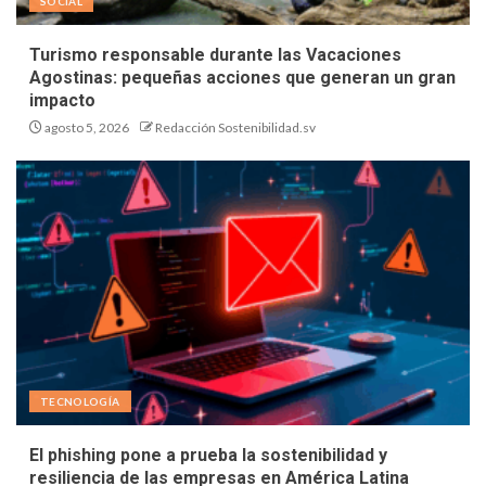
SOCIAL
Turismo responsable durante las Vacaciones
Agostinas: pequeñas acciones que generan un gran
impacto
agosto 5, 2026
Redacción Sostenibilidad.sv
TECNOLOGÍA
El phishing pone a prueba la sostenibilidad y
resiliencia de las empresas en América Latina