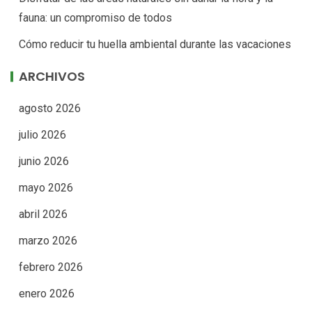
fauna: un compromiso de todos
Cómo reducir tu huella ambiental durante las vacaciones
ARCHIVOS
agosto 2026
julio 2026
junio 2026
mayo 2026
abril 2026
marzo 2026
febrero 2026
enero 2026