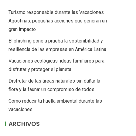
Turismo responsable durante las Vacaciones
Agostinas: pequeñas acciones que generan un
gran impacto
El phishing pone a prueba la sostenibilidad y
resiliencia de las empresas en América Latina
Vacaciones ecológicas: ideas familiares para
disfrutar y proteger el planeta
Disfrutar de las áreas naturales sin dañar la
flora y la fauna: un compromiso de todos
Cómo reducir tu huella ambiental durante las
vacaciones
ARCHIVOS