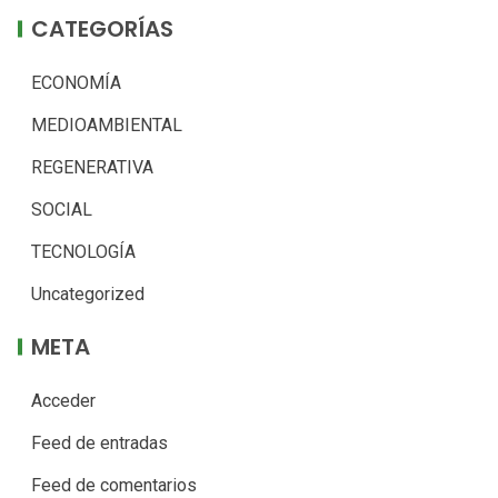
CATEGORÍAS
ECONOMÍA
MEDIOAMBIENTAL
REGENERATIVA
SOCIAL
TECNOLOGÍA
Uncategorized
META
Acceder
Feed de entradas
Feed de comentarios