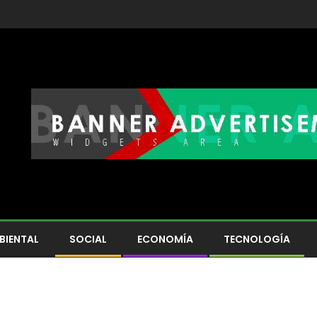
BIENTAL
SOCIAL
ECONOMÍA
TECNOLOGÍA