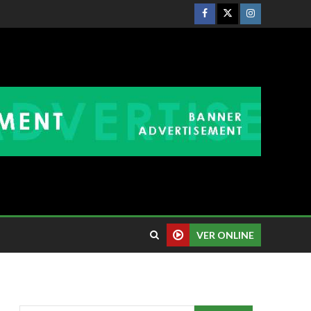
VER ONLINE