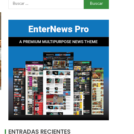
ENTRADAS RECIENTES