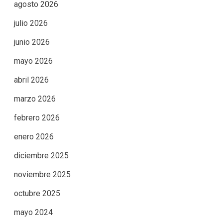
agosto 2026
julio 2026
junio 2026
mayo 2026
abril 2026
marzo 2026
febrero 2026
enero 2026
diciembre 2025
noviembre 2025
octubre 2025
mayo 2024