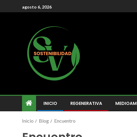
agosto 6, 2026
INICIO
REGENERATIVA
MEDIOAM
Inicio
Blog
Encuentro