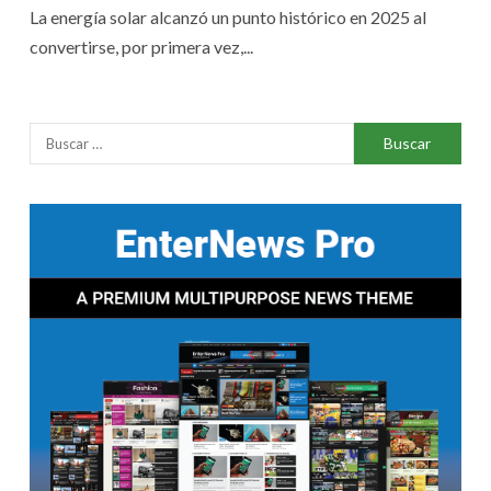
La energía solar alcanzó un punto histórico en 2025 al
convertirse, por primera vez,...