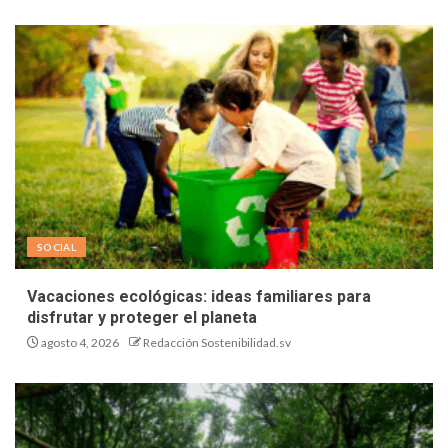
SOCIAL
Vacaciones ecológicas: ideas familiares para
disfrutar y proteger el planeta
agosto 4, 2026
Redacción Sostenibilidad.sv