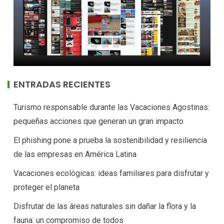
ENTRADAS RECIENTES
Turismo responsable durante las Vacaciones Agostinas:
pequeñas acciones que generan un gran impacto
El phishing pone a prueba la sostenibilidad y resiliencia
de las empresas en América Latina
Vacaciones ecológicas: ideas familiares para disfrutar y
proteger el planeta
Disfrutar de las áreas naturales sin dañar la flora y la
fauna: un compromiso de todos