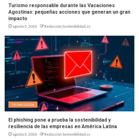
Turismo responsable durante las Vacaciones
Agostinas: pequeñas acciones que generan un gran
impacto
agosto 5, 2026
Redacción Sostenibilidad.sv
TECNOLOGÍA
El phishing pone a prueba la sostenibilidad y
resiliencia de las empresas en América Latina
agosto 5, 2026
Redacción Sostenibilidad.sv