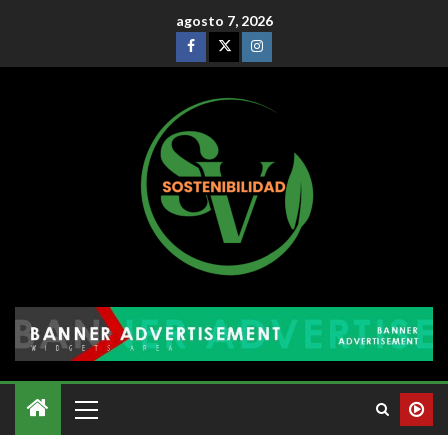
agosto 7, 2026