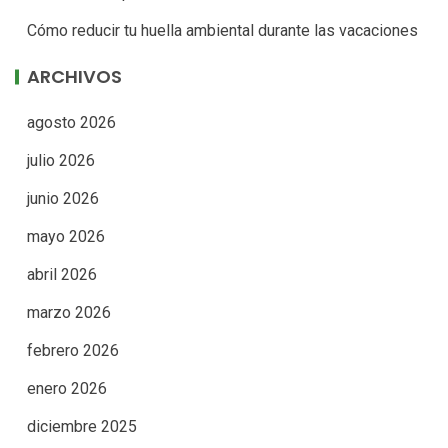
Cómo reducir tu huella ambiental durante las vacaciones
ARCHIVOS
agosto 2026
julio 2026
junio 2026
mayo 2026
abril 2026
marzo 2026
febrero 2026
enero 2026
diciembre 2025