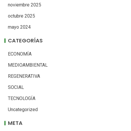
noviembre 2025
octubre 2025
mayo 2024
CATEGORÍAS
ECONOMÍA
MEDIOAMBIENTAL
REGENERATIVA
SOCIAL
TECNOLOGÍA
Uncategorized
META