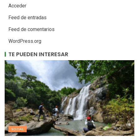
Acceder
Feed de entradas
Feed de comentarios
WordPress.org
TE PUEDEN INTERESAR
SOCIAL