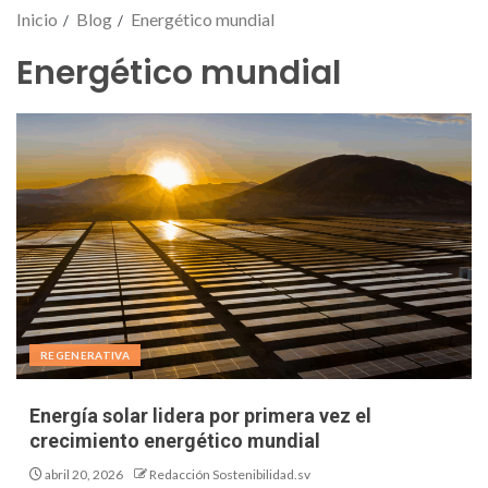
Inicio
Blog
Energético mundial
Energético mundial
REGENERATIVA
Energía solar lidera por primera vez el
crecimiento energético mundial
abril 20, 2026
Redacción Sostenibilidad.sv