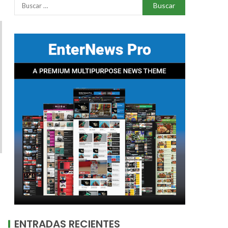
ENTRADAS RECIENTES