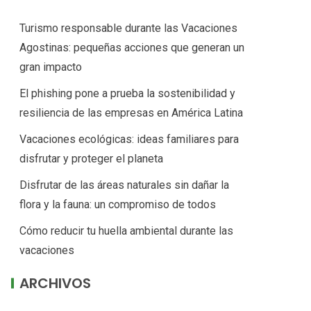
Turismo responsable durante las Vacaciones
Agostinas: pequeñas acciones que generan un
gran impacto
El phishing pone a prueba la sostenibilidad y
resiliencia de las empresas en América Latina
Vacaciones ecológicas: ideas familiares para
disfrutar y proteger el planeta
Disfrutar de las áreas naturales sin dañar la
flora y la fauna: un compromiso de todos
Cómo reducir tu huella ambiental durante las
vacaciones
ARCHIVOS