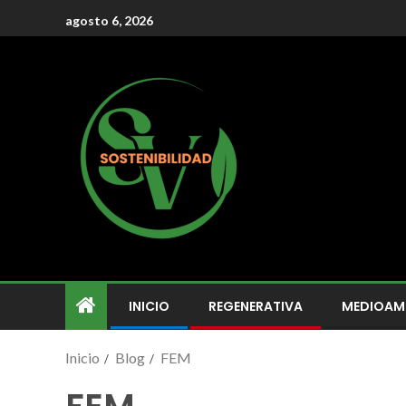
agosto 6, 2026
INICIO
REGENERATIVA
MEDIOAM
Inicio
Blog
FEM