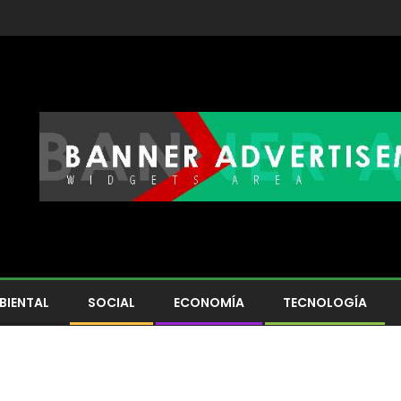
BIENTAL
SOCIAL
ECONOMÍA
TECNOLOGÍA