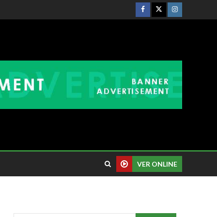
VER ONLINE