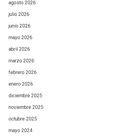
agosto 2026
julio 2026
junio 2026
mayo 2026
abril 2026
marzo 2026
febrero 2026
enero 2026
diciembre 2025
noviembre 2025
octubre 2025
mayo 2024