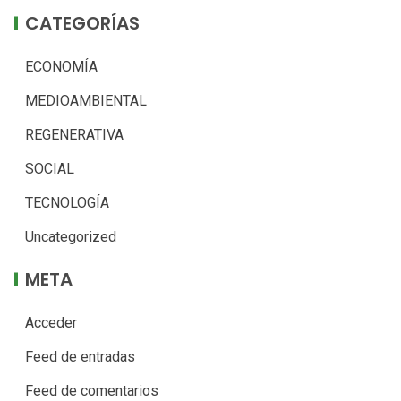
CATEGORÍAS
ECONOMÍA
MEDIOAMBIENTAL
REGENERATIVA
SOCIAL
TECNOLOGÍA
Uncategorized
META
Acceder
Feed de entradas
Feed de comentarios