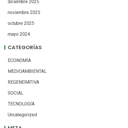
diciembre 2025
noviembre 2025
octubre 2025
mayo 2024
CATEGORÍAS
ECONOMÍA
MEDIOAMBIENTAL
REGENERATIVA
SOCIAL
TECNOLOGÍA
Uncategorized
META