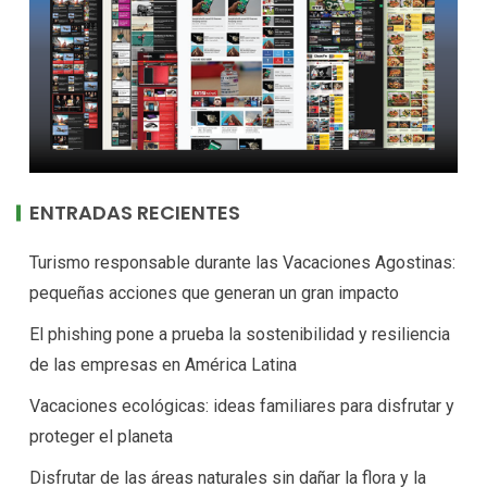
ENTRADAS RECIENTES
Turismo responsable durante las Vacaciones Agostinas:
pequeñas acciones que generan un gran impacto
El phishing pone a prueba la sostenibilidad y resiliencia
de las empresas en América Latina
Vacaciones ecológicas: ideas familiares para disfrutar y
proteger el planeta
Disfrutar de las áreas naturales sin dañar la flora y la