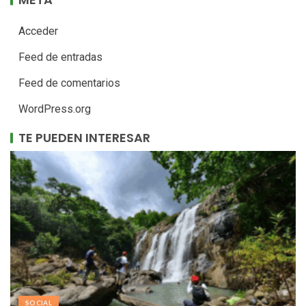
Acceder
Feed de entradas
Feed de comentarios
WordPress.org
TE PUEDEN INTERESAR
SOCIAL