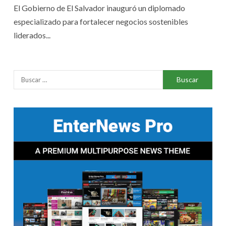
El Gobierno de El Salvador inauguró un diplomado
especializado para fortalecer negocios sostenibles
liderados...