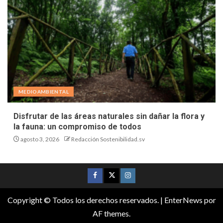
MEDIOAMBIENTAL
Disfrutar de las áreas naturales sin dañar la flora y
la fauna: un compromiso de todos
agosto 3, 2026
Redacción Sostenibilidad.sv
Copyright © Todos los derechos reservados.
|
EnterNews
por
AF themes.