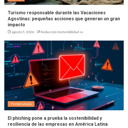
Turismo responsable durante las Vacaciones
Agostinas: pequeñas acciones que generan un gran
impacto
agosto 5, 2026
Redacción Sostenibilidad.sv
TECNOLOGÍA
El phishing pone a prueba la sostenibilidad y
resiliencia de las empresas en América Latina