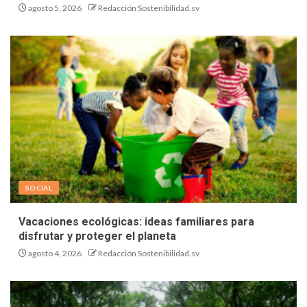
agosto 5, 2026
Redacción Sostenibilidad.sv
SOCIAL
Vacaciones ecológicas: ideas familiares para
disfrutar y proteger el planeta
agosto 4, 2026
Redacción Sostenibilidad.sv