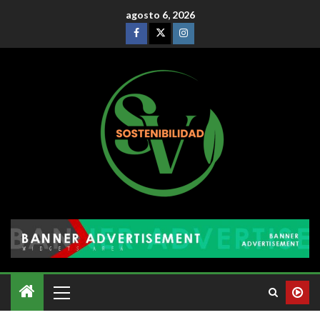
agosto 6, 2026