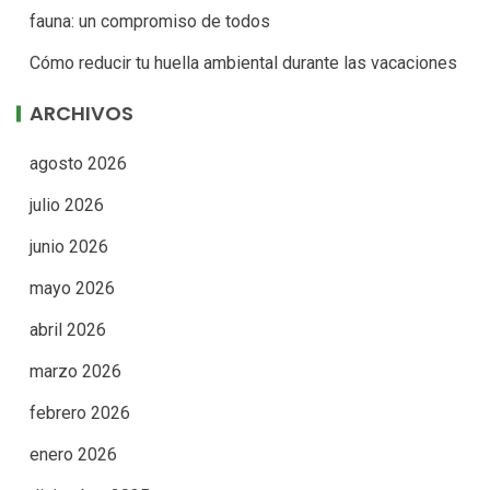
fauna: un compromiso de todos
Cómo reducir tu huella ambiental durante las vacaciones
ARCHIVOS
agosto 2026
julio 2026
junio 2026
mayo 2026
abril 2026
marzo 2026
febrero 2026
enero 2026