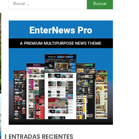
ENTRADAS RECIENTES