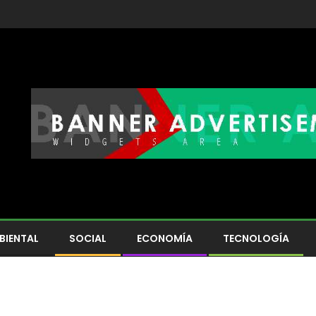
BIENTAL
SOCIAL
ECONOMÍA
TECNOLOGÍA