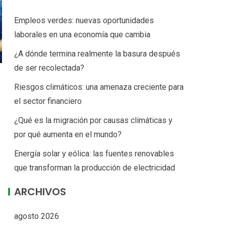
Empleos verdes: nuevas oportunidades
laborales en una economía que cambia
¿A dónde termina realmente la basura después
de ser recolectada?
Riesgos climáticos: una amenaza creciente para
el sector financiero
¿Qué es la migración por causas climáticas y
por qué aumenta en el mundo?
Energía solar y eólica: las fuentes renovables
que transforman la producción de electricidad
ARCHIVOS
agosto 2026