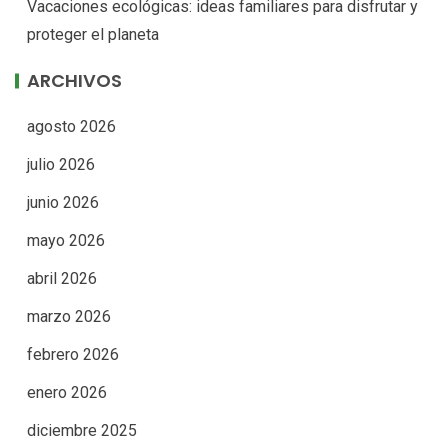
Vacaciones ecológicas: ideas familiares para disfrutar y
proteger el planeta
ARCHIVOS
agosto 2026
julio 2026
junio 2026
mayo 2026
abril 2026
marzo 2026
febrero 2026
enero 2026
diciembre 2025