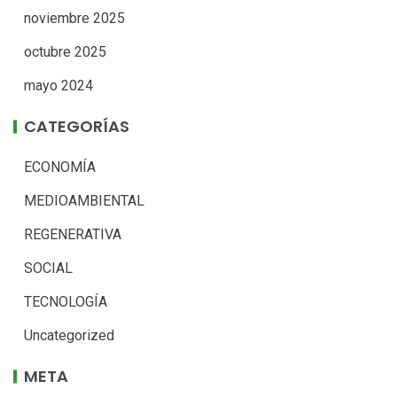
noviembre 2025
octubre 2025
mayo 2024
CATEGORÍAS
ECONOMÍA
MEDIOAMBIENTAL
REGENERATIVA
SOCIAL
TECNOLOGÍA
Uncategorized
META