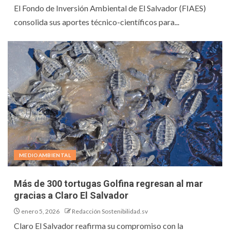
El Fondo de Inversión Ambiental de El Salvador (FIAES)
consolida sus aportes técnico-científicos para...
MEDIOAMBIENTAL
Más de 300 tortugas Golfina regresan al mar
gracias a Claro El Salvador
enero 5, 2026
Redacción Sostenibilidad.sv
Claro El Salvador reafirma su compromiso con la