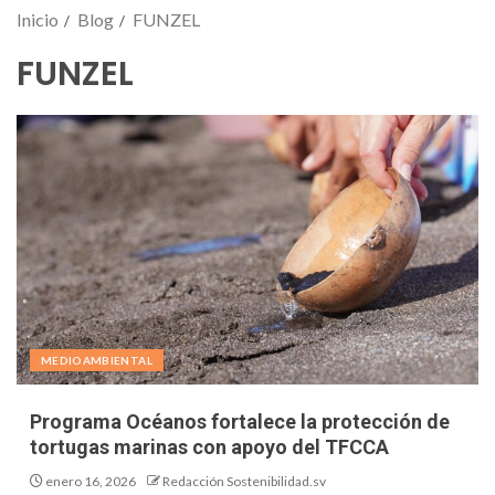
Inicio
Blog
FUNZEL
FUNZEL
MEDIOAMBIENTAL
Programa Océanos fortalece la protección de
tortugas marinas con apoyo del TFCCA
enero 16, 2026
Redacción Sostenibilidad.sv