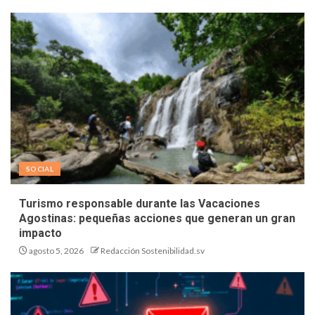
SOCIAL
Turismo responsable durante las Vacaciones
Agostinas: pequeñas acciones que generan un gran
impacto
agosto 5, 2026
Redacción Sostenibilidad.sv