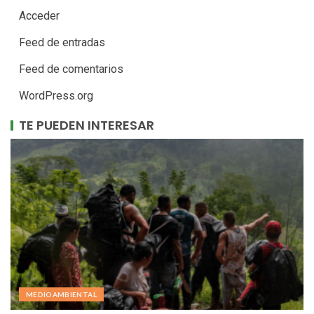
Acceder
Feed de entradas
Feed de comentarios
WordPress.org
TE PUEDEN INTERESAR
MEDIOAMBIENTAL