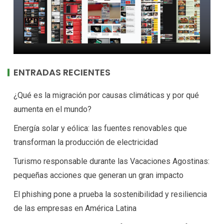
ENTRADAS RECIENTES
¿Qué es la migración por causas climáticas y por qué
aumenta en el mundo?
Energía solar y eólica: las fuentes renovables que
transforman la producción de electricidad
Turismo responsable durante las Vacaciones Agostinas:
pequeñas acciones que generan un gran impacto
El phishing pone a prueba la sostenibilidad y resiliencia
de las empresas en América Latina