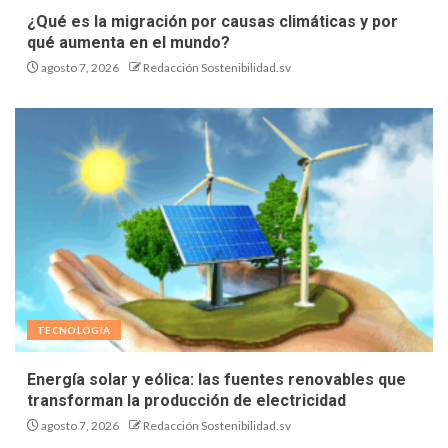
¿Qué es la migración por causas climáticas y por
qué aumenta en el mundo?
agosto 7, 2026
Redacción Sostenibilidad.sv
TECNOLOGÍA
Energía solar y eólica: las fuentes renovables que
transforman la producción de electricidad
agosto 7, 2026
Redacción Sostenibilidad.sv