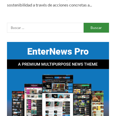
sostenibilidad a través de acciones concretas a...