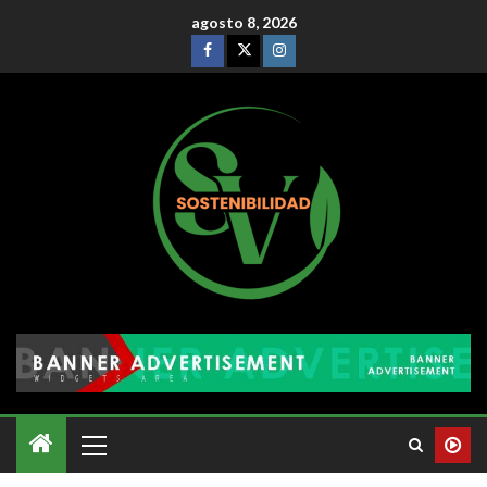
agosto 8, 2026