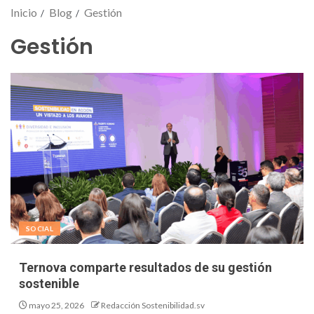
Inicio
Blog
Gestión
Gestión
SOCIAL
Ternova comparte resultados de su gestión
sostenible
mayo 25, 2026
Redacción Sostenibilidad.sv