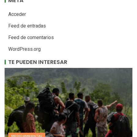
META
Acceder
Feed de entradas
Feed de comentarios
WordPress.org
TE PUEDEN INTERESAR
MEDIOAMBIENTAL