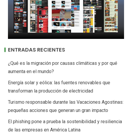
ENTRADAS RECIENTES
¿Qué es la migración por causas climáticas y por qué
aumenta en el mundo?
Energía solar y eólica: las fuentes renovables que
transforman la producción de electricidad
Turismo responsable durante las Vacaciones Agostinas:
pequeñas acciones que generan un gran impacto
El phishing pone a prueba la sostenibilidad y resiliencia
de las empresas en América Latina