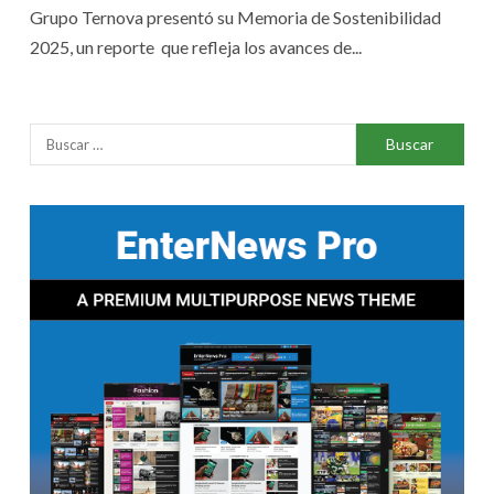
Grupo Ternova presentó su Memoria de Sostenibilidad
2025, un reporte que refleja los avances de...