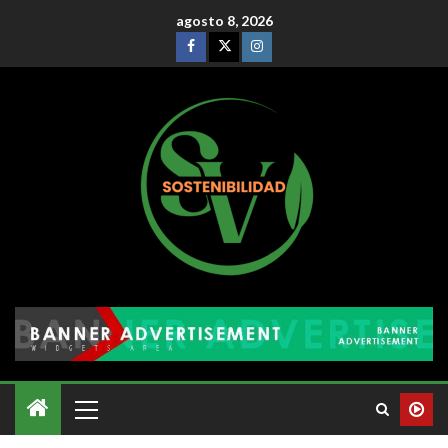
agosto 8, 2026