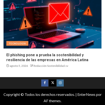
TECNOLOGÍA
El phishing pone a prueba la sostenibilidad y
resiliencia de las empresas en América Latina
agosto 5, 2026
Redacción Sostenibilidad.sv
Copyright © Todos los derechos reservados.
|
EnterNews
por
AF themes.