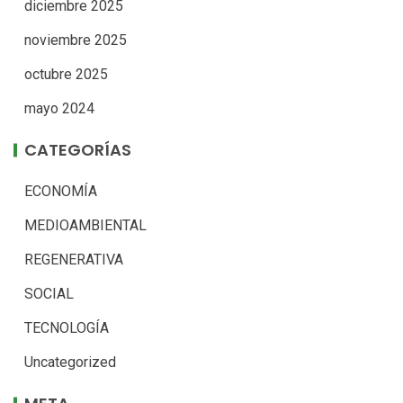
diciembre 2025
noviembre 2025
octubre 2025
mayo 2024
CATEGORÍAS
ECONOMÍA
MEDIOAMBIENTAL
REGENERATIVA
SOCIAL
TECNOLOGÍA
Uncategorized