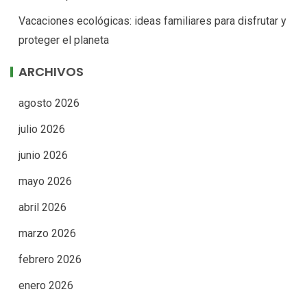
Vacaciones ecológicas: ideas familiares para disfrutar y
proteger el planeta
ARCHIVOS
agosto 2026
julio 2026
junio 2026
mayo 2026
abril 2026
marzo 2026
febrero 2026
enero 2026