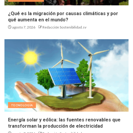
¿Qué es la migración por causas climáticas y por
qué aumenta en el mundo?
agosto 7, 2026
Redacción Sostenibilidad.sv
TECNOLOGÍA
Energía solar y eólica: las fuentes renovables que
transforman la producción de electricidad