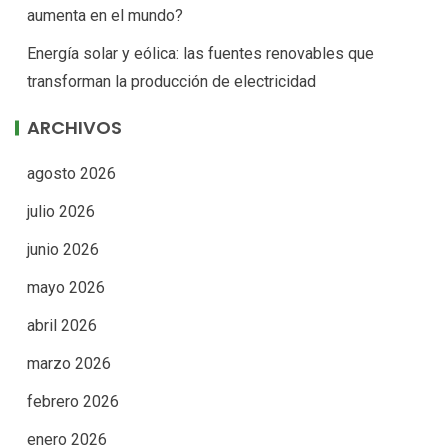
aumenta en el mundo?
Energía solar y eólica: las fuentes renovables que
transforman la producción de electricidad
ARCHIVOS
agosto 2026
julio 2026
junio 2026
mayo 2026
abril 2026
marzo 2026
febrero 2026
enero 2026