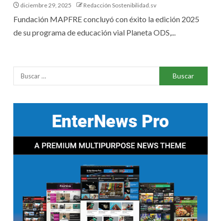
diciembre 29, 2025
Redacción Sostenibilidad.sv
Fundación MAPFRE concluyó con éxito la edición 2025
de su programa de educación vial Planeta ODS,...