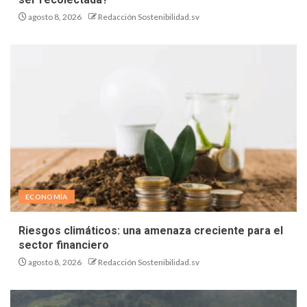
agosto 8, 2026
Redacción Sostenibilidad.sv
ECONOMÍA
Riesgos climáticos: una amenaza creciente para el
sector financiero
agosto 8, 2026
Redacción Sostenibilidad.sv