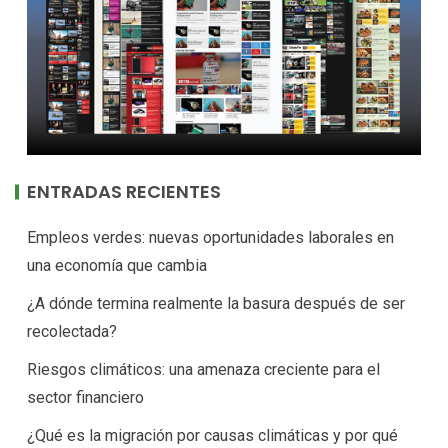
ENTRADAS RECIENTES
Empleos verdes: nuevas oportunidades laborales en
una economía que cambia
¿A dónde termina realmente la basura después de ser
recolectada?
Riesgos climáticos: una amenaza creciente para el
sector financiero
¿Qué es la migración por causas climáticas y por qué