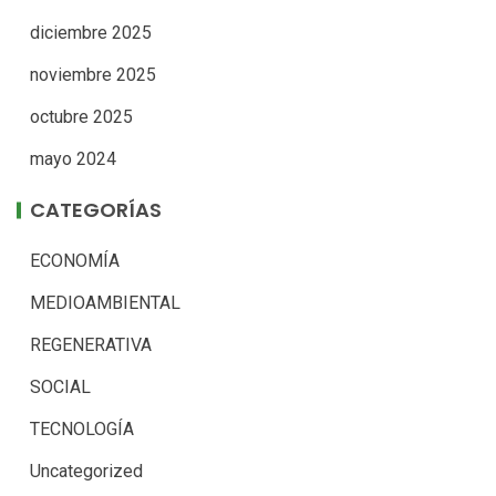
diciembre 2025
noviembre 2025
octubre 2025
mayo 2024
CATEGORÍAS
ECONOMÍA
MEDIOAMBIENTAL
REGENERATIVA
SOCIAL
TECNOLOGÍA
Uncategorized