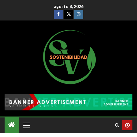
agosto 8, 2026