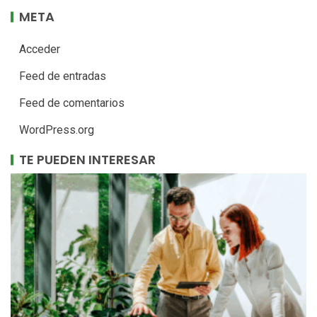
META
Acceder
Feed de entradas
Feed de comentarios
WordPress.org
TE PUEDEN INTERESAR