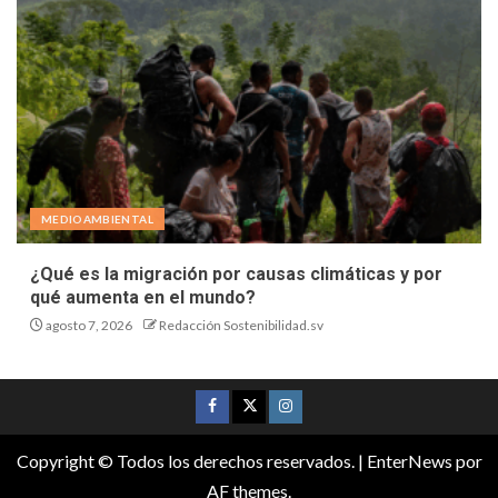
MEDIOAMBIENTAL
¿Qué es la migración por causas climáticas y por
qué aumenta en el mundo?
agosto 7, 2026
Redacción Sostenibilidad.sv
Copyright © Todos los derechos reservados.
|
EnterNews
por
AF themes.