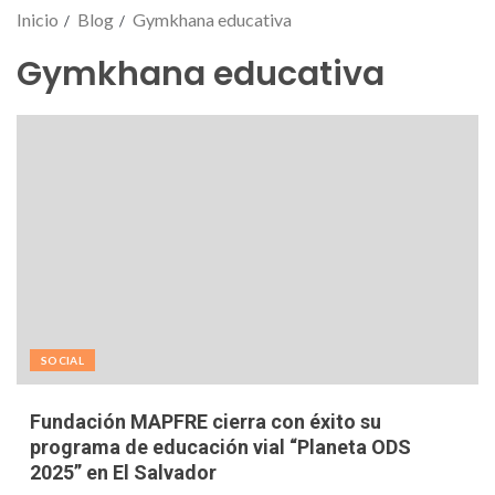
Inicio
Blog
Gymkhana educativa
Gymkhana educativa
SOCIAL
Fundación MAPFRE cierra con éxito su
programa de educación vial “Planeta ODS
2025” en El Salvador