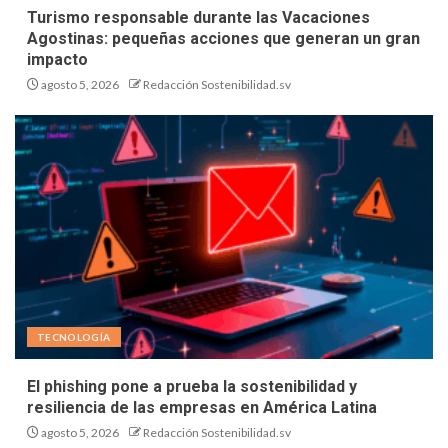
Turismo responsable durante las Vacaciones
Agostinas: pequeñas acciones que generan un gran
impacto
agosto 5, 2026
Redacción Sostenibilidad.sv
TECNOLOGÍA
El phishing pone a prueba la sostenibilidad y
resiliencia de las empresas en América Latina
agosto 5, 2026
Redacción Sostenibilidad.sv