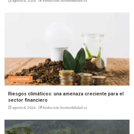
agosto 8, 2026
Redacción Sostenibilidad.sv
ECONOMÍA
Riesgos climáticos: una amenaza creciente para el
sector financiero
agosto 8, 2026
Redacción Sostenibilidad.sv