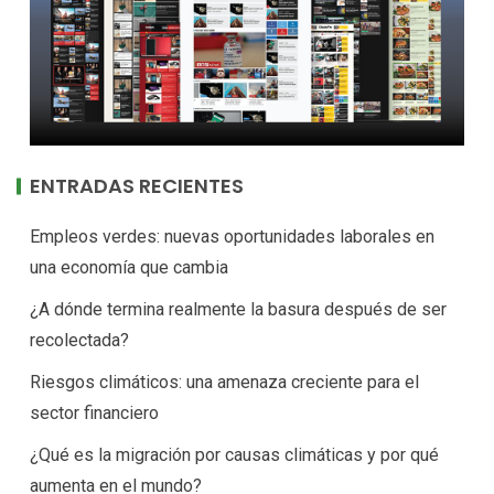
ENTRADAS RECIENTES
Empleos verdes: nuevas oportunidades laborales en
una economía que cambia
¿A dónde termina realmente la basura después de ser
recolectada?
Riesgos climáticos: una amenaza creciente para el
sector financiero
¿Qué es la migración por causas climáticas y por qué
aumenta en el mundo?