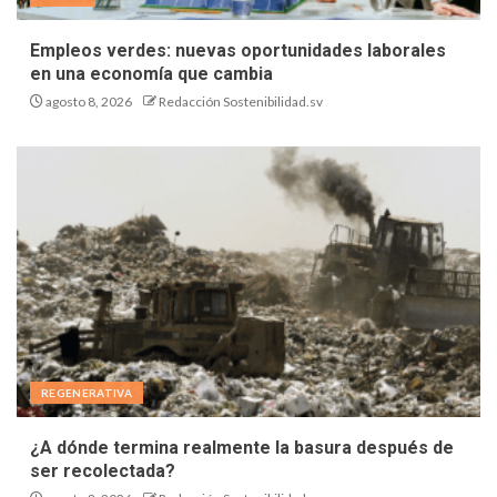
Empleos verdes: nuevas oportunidades laborales
en una economía que cambia
agosto 8, 2026
Redacción Sostenibilidad.sv
REGENERATIVA
¿A dónde termina realmente la basura después de
ser recolectada?