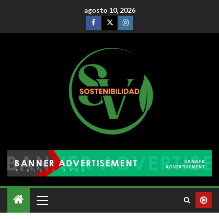
agosto 10, 2026