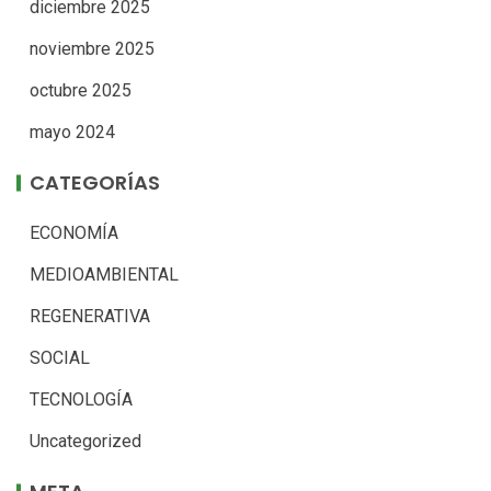
diciembre 2025
noviembre 2025
octubre 2025
mayo 2024
CATEGORÍAS
ECONOMÍA
MEDIOAMBIENTAL
REGENERATIVA
SOCIAL
TECNOLOGÍA
Uncategorized