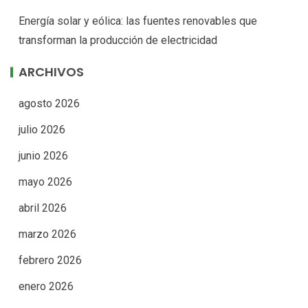
Energía solar y eólica: las fuentes renovables que
transforman la producción de electricidad
ARCHIVOS
agosto 2026
julio 2026
junio 2026
mayo 2026
abril 2026
marzo 2026
febrero 2026
enero 2026