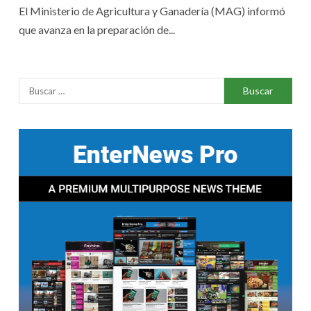
El Ministerio de Agricultura y Ganadería (MAG) informó
que avanza en la preparación de...