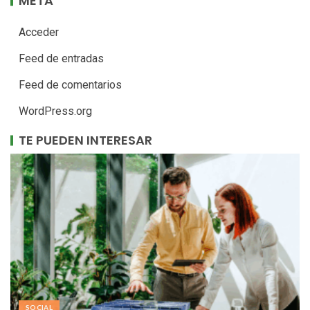
META
Acceder
Feed de entradas
Feed de comentarios
WordPress.org
TE PUEDEN INTERESAR
SOCIAL