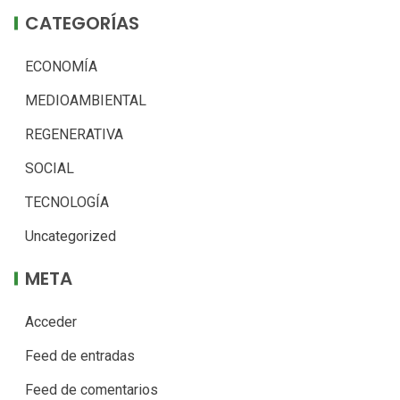
CATEGORÍAS
ECONOMÍA
MEDIOAMBIENTAL
REGENERATIVA
SOCIAL
TECNOLOGÍA
Uncategorized
META
Acceder
Feed de entradas
Feed de comentarios