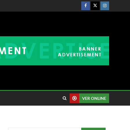
VER ONLINE