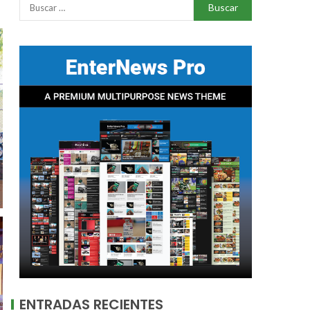
ENTRADAS RECIENTES