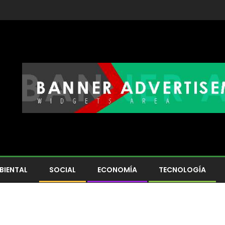
BIENTAL
SOCIAL
ECONOMÍA
TECNOLOGÍA