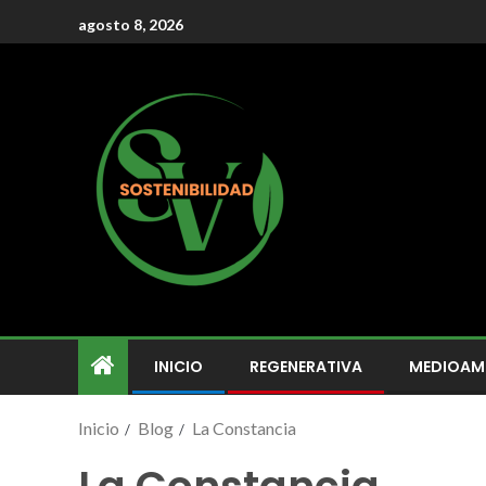
agosto 8, 2026
INICIO
REGENERATIVA
MEDIOAM
Inicio
Blog
La Constancia