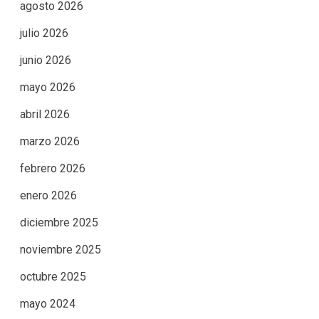
agosto 2026
julio 2026
junio 2026
mayo 2026
abril 2026
marzo 2026
febrero 2026
enero 2026
diciembre 2025
noviembre 2025
octubre 2025
mayo 2024