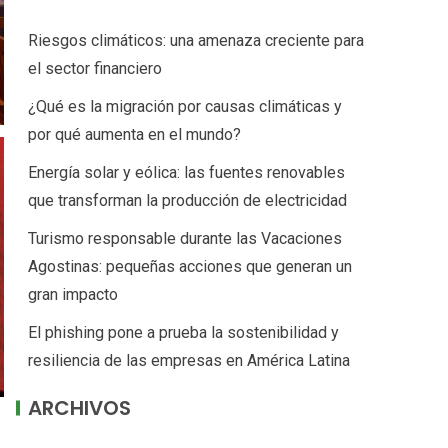
Riesgos climáticos: una amenaza creciente para
el sector financiero
¿Qué es la migración por causas climáticas y
por qué aumenta en el mundo?
Energía solar y eólica: las fuentes renovables
que transforman la producción de electricidad
Turismo responsable durante las Vacaciones
Agostinas: pequeñas acciones que generan un
gran impacto
El phishing pone a prueba la sostenibilidad y
resiliencia de las empresas en América Latina
ARCHIVOS