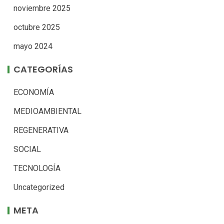
noviembre 2025
octubre 2025
mayo 2024
CATEGORÍAS
ECONOMÍA
MEDIOAMBIENTAL
REGENERATIVA
SOCIAL
TECNOLOGÍA
Uncategorized
META