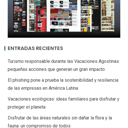
ENTRADAS RECIENTES
Turismo responsable durante las Vacaciones Agostinas:
pequeñas acciones que generan un gran impacto
El phishing pone a prueba la sostenibilidad y resiliencia
de las empresas en América Latina
Vacaciones ecológicas: ideas familiares para disfrutar y
proteger el planeta
Disfrutar de las áreas naturales sin dañar la flora y la
fauna: un compromiso de todos