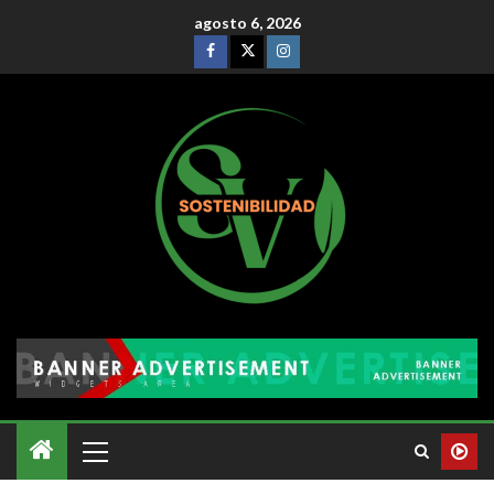
agosto 6, 2026