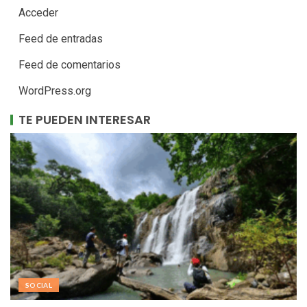
Acceder
Feed de entradas
Feed de comentarios
WordPress.org
TE PUEDEN INTERESAR
SOCIAL