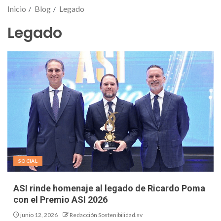
Inicio
Blog
Legado
Legado
SOCIAL
ASI rinde homenaje al legado de Ricardo Poma
con el Premio ASI 2026
junio 12, 2026
Redacción Sostenibilidad.sv