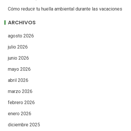
Cómo reducir tu huella ambiental durante las vacaciones
ARCHIVOS
agosto 2026
julio 2026
junio 2026
mayo 2026
abril 2026
marzo 2026
febrero 2026
enero 2026
diciembre 2025