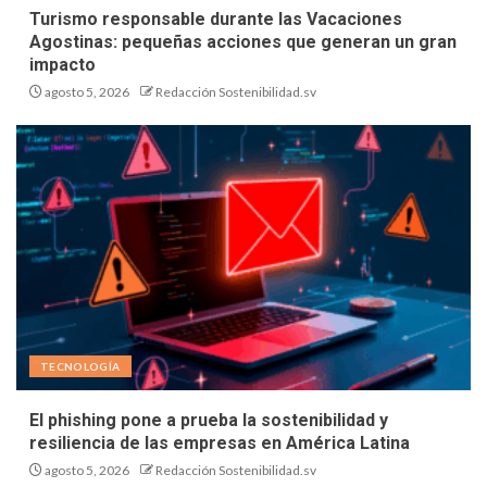
Turismo responsable durante las Vacaciones
Agostinas: pequeñas acciones que generan un gran
impacto
agosto 5, 2026
Redacción Sostenibilidad.sv
TECNOLOGÍA
El phishing pone a prueba la sostenibilidad y
resiliencia de las empresas en América Latina
agosto 5, 2026
Redacción Sostenibilidad.sv