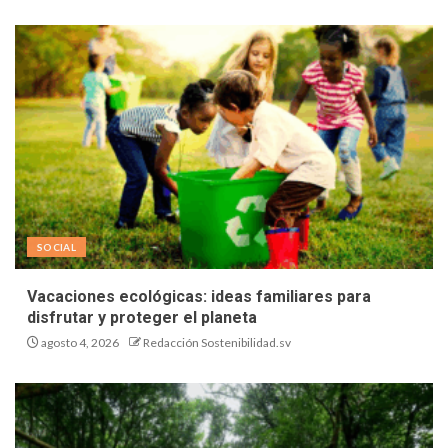
SOCIAL
Vacaciones ecológicas: ideas familiares para
disfrutar y proteger el planeta
agosto 4, 2026
Redacción Sostenibilidad.sv