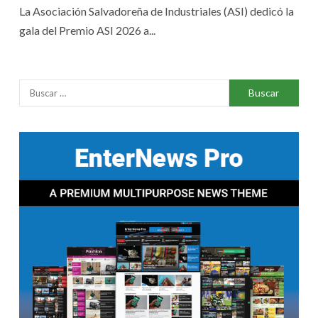
La Asociación Salvadoreña de Industriales (ASI) dedicó la
gala del Premio ASI 2026 a...