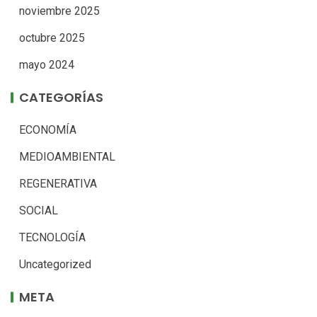
noviembre 2025
octubre 2025
mayo 2024
CATEGORÍAS
ECONOMÍA
MEDIOAMBIENTAL
REGENERATIVA
SOCIAL
TECNOLOGÍA
Uncategorized
META