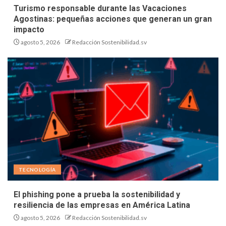
Turismo responsable durante las Vacaciones
Agostinas: pequeñas acciones que generan un gran
impacto
agosto 5, 2026
Redacción Sostenibilidad.sv
TECNOLOGÍA
El phishing pone a prueba la sostenibilidad y
resiliencia de las empresas en América Latina
agosto 5, 2026
Redacción Sostenibilidad.sv