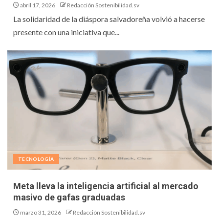
abril 17, 2026
Redacción Sostenibilidad.sv
La solidaridad de la diáspora salvadoreña volvió a hacerse
presente con una iniciativa que...
TECNOLOGÍA
Meta lleva la inteligencia artificial al mercado
masivo de gafas graduadas
marzo 31, 2026
Redacción Sostenibilidad.sv