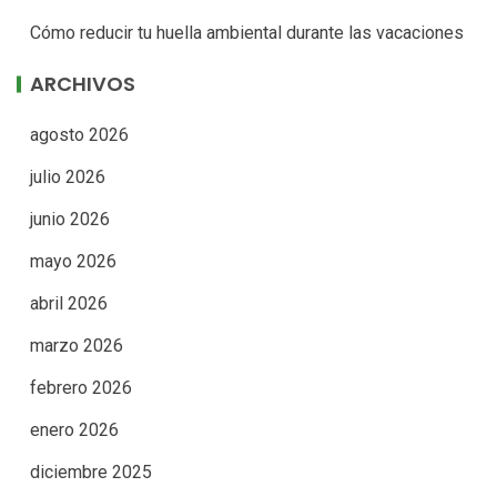
Cómo reducir tu huella ambiental durante las vacaciones
ARCHIVOS
agosto 2026
julio 2026
junio 2026
mayo 2026
abril 2026
marzo 2026
febrero 2026
enero 2026
diciembre 2025