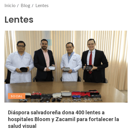
Inicio
Blog
Lentes
Lentes
SOCIAL
Diáspora salvadoreña dona 400 lentes a
hospitales Bloom y Zacamil para fortalecer la
salud visual