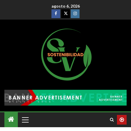
agosto 6, 2026