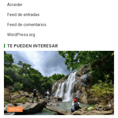
Acceder
Feed de entradas
Feed de comentarios
WordPress.org
TE PUEDEN INTERESAR
SOCIAL