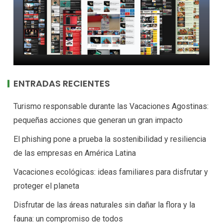
ENTRADAS RECIENTES
Turismo responsable durante las Vacaciones Agostinas:
pequeñas acciones que generan un gran impacto
El phishing pone a prueba la sostenibilidad y resiliencia
de las empresas en América Latina
Vacaciones ecológicas: ideas familiares para disfrutar y
proteger el planeta
Disfrutar de las áreas naturales sin dañar la flora y la
fauna: un compromiso de todos