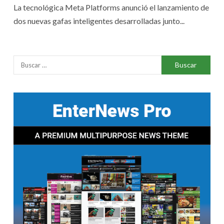
La tecnológica Meta Platforms anunció el lanzamiento de
dos nuevas gafas inteligentes desarrolladas junto...