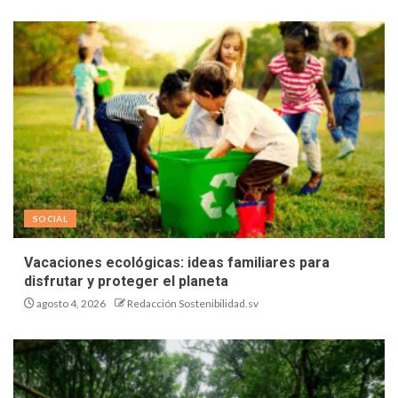
SOCIAL
Vacaciones ecológicas: ideas familiares para
disfrutar y proteger el planeta
agosto 4, 2026
Redacción Sostenibilidad.sv