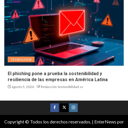
TECNOLOGÍA
El phishing pone a prueba la sostenibilidad y
resiliencia de las empresas en América Latina
agosto 5, 2026
Redacción Sostenibilidad.sv
Copyright © Todos los derechos reservados.
|
EnterNews
por