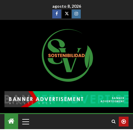
agosto 8, 2026