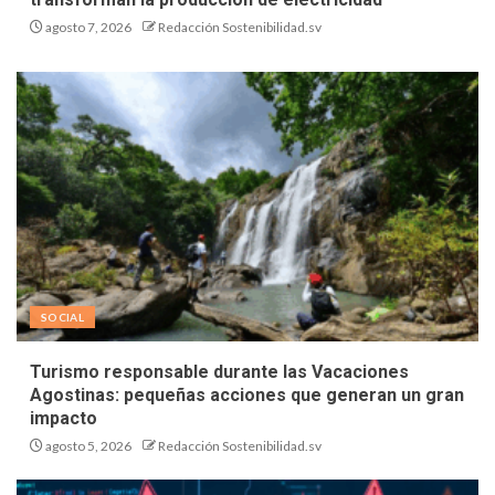
agosto 7, 2026
Redacción Sostenibilidad.sv
SOCIAL
Turismo responsable durante las Vacaciones
Agostinas: pequeñas acciones que generan un gran
impacto
agosto 5, 2026
Redacción Sostenibilidad.sv