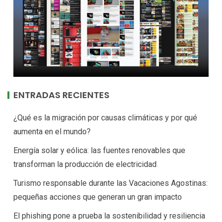
ENTRADAS RECIENTES
¿Qué es la migración por causas climáticas y por qué
aumenta en el mundo?
Energía solar y eólica: las fuentes renovables que
transforman la producción de electricidad
Turismo responsable durante las Vacaciones Agostinas:
pequeñas acciones que generan un gran impacto
El phishing pone a prueba la sostenibilidad y resiliencia