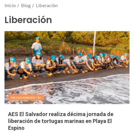
Inicio
Blog
Liberación
Liberación
MEDIOAMBIENTAL
AES El Salvador realiza décima jornada de
liberación de tortugas marinas en Playa El
Espino