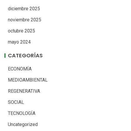
diciembre 2025
noviembre 2025
octubre 2025
mayo 2024
CATEGORÍAS
ECONOMÍA
MEDIOAMBIENTAL
REGENERATIVA
SOCIAL
TECNOLOGÍA
Uncategorized