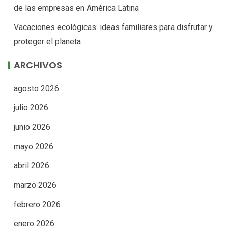
de las empresas en América Latina
Vacaciones ecológicas: ideas familiares para disfrutar y
proteger el planeta
ARCHIVOS
agosto 2026
julio 2026
junio 2026
mayo 2026
abril 2026
marzo 2026
febrero 2026
enero 2026