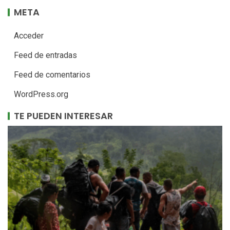
META
Acceder
Feed de entradas
Feed de comentarios
WordPress.org
TE PUEDEN INTERESAR