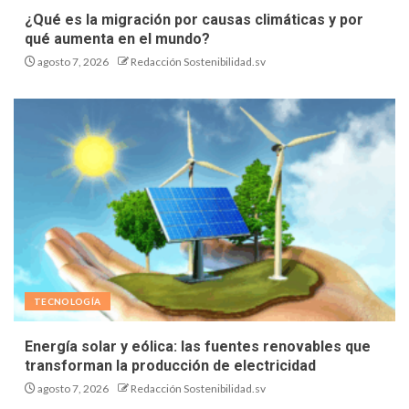
¿Qué es la migración por causas climáticas y por
qué aumenta en el mundo?
agosto 7, 2026
Redacción Sostenibilidad.sv
TECNOLOGÍA
Energía solar y eólica: las fuentes renovables que
transforman la producción de electricidad
agosto 7, 2026
Redacción Sostenibilidad.sv