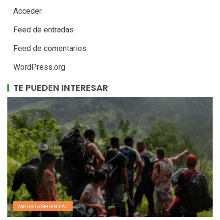
Acceder
Feed de entradas
Feed de comentarios
WordPress.org
TE PUEDEN INTERESAR
MEDIOAMBIENTAL