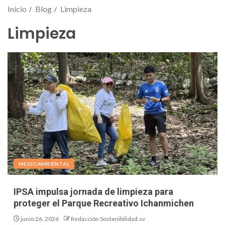
Inicio
Blog
Limpieza
Limpieza
MEDIOAMBIENTAL
IPSA impulsa jornada de limpieza para
proteger el Parque Recreativo Ichanmichen
junio 26, 2026
Redacción Sostenibilidad.sv