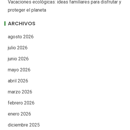
Vacaciones ecológicas: ideas familiares para disfrutar y
proteger el planeta
ARCHIVOS
agosto 2026
julio 2026
junio 2026
mayo 2026
abril 2026
marzo 2026
febrero 2026
enero 2026
diciembre 2025