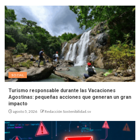
SOCIAL
Turismo responsable durante las Vacaciones
Agostinas: pequeñas acciones que generan un gran
impacto
agosto 5, 2026
Redacción Sostenibilidad.sv