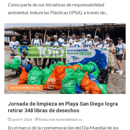
Como parte de sus iniciativas de responsabilidad
ambiental, Industrias Plásticas (IPSA), a través de...
MEDIOAMBIENTAL
Jornada de limpieza en Playa San Diego logra
retirar 348 libras de desechos
junio 9, 2026
Redacción Sostenibilidad.sv
En el marco de la conmemoración del Día Mundial de los