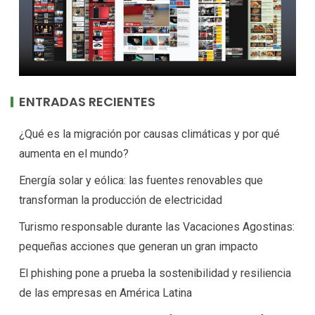
ENTRADAS RECIENTES
¿Qué es la migración por causas climáticas y por qué
aumenta en el mundo?
Energía solar y eólica: las fuentes renovables que
transforman la producción de electricidad
Turismo responsable durante las Vacaciones Agostinas:
pequeñas acciones que generan un gran impacto
El phishing pone a prueba la sostenibilidad y resiliencia
de las empresas en América Latina