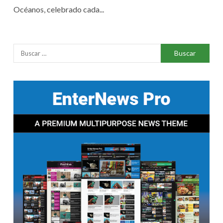
Océanos, celebrado cada...