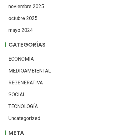
noviembre 2025
octubre 2025
mayo 2024
CATEGORÍAS
ECONOMÍA
MEDIOAMBIENTAL
REGENERATIVA
SOCIAL
TECNOLOGÍA
Uncategorized
META