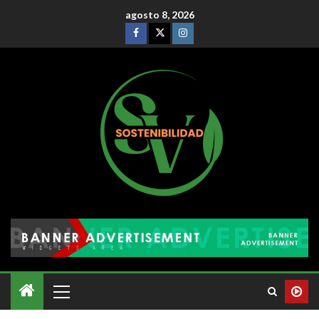
agosto 8, 2026