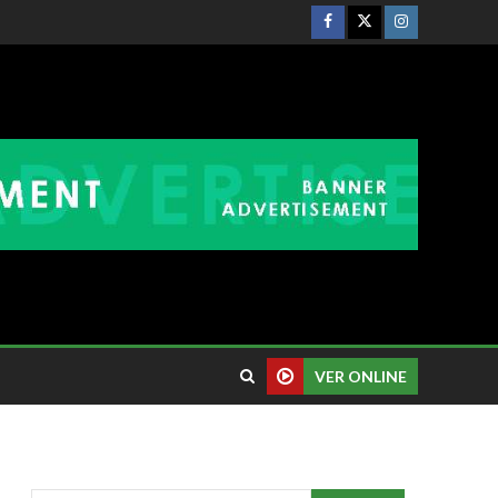
VER ONLINE