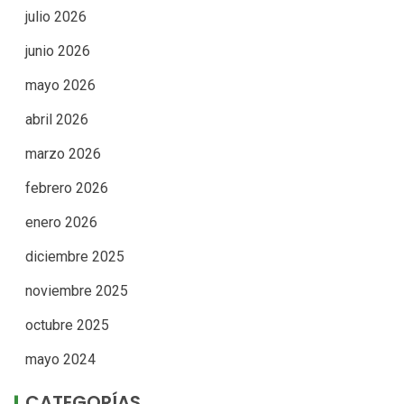
julio 2026
junio 2026
mayo 2026
abril 2026
marzo 2026
febrero 2026
enero 2026
diciembre 2025
noviembre 2025
octubre 2025
mayo 2024
CATEGORÍAS