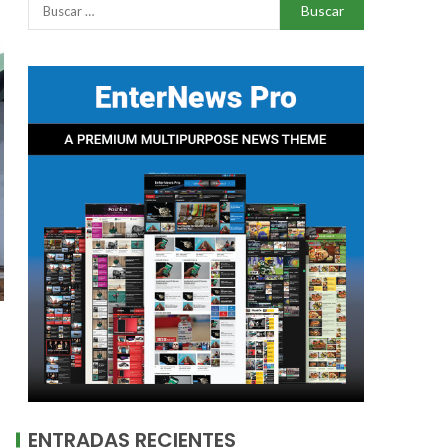
ENTRADAS RECIENTES