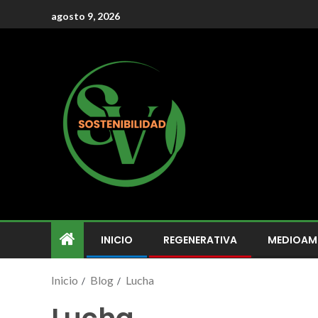
agosto 9, 2026
INICIO
REGENERATIVA
MEDIOAM
Inicio
Blog
Lucha