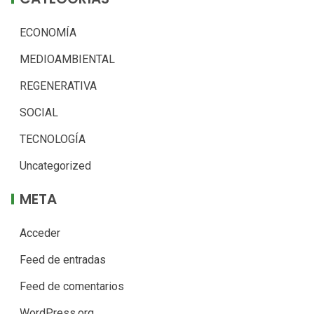
ECONOMÍA
MEDIOAMBIENTAL
REGENERATIVA
SOCIAL
TECNOLOGÍA
Uncategorized
META
Acceder
Feed de entradas
Feed de comentarios
WordPress.org