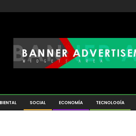
BIENTAL
SOCIAL
ECONOMÍA
TECNOLOGÍA