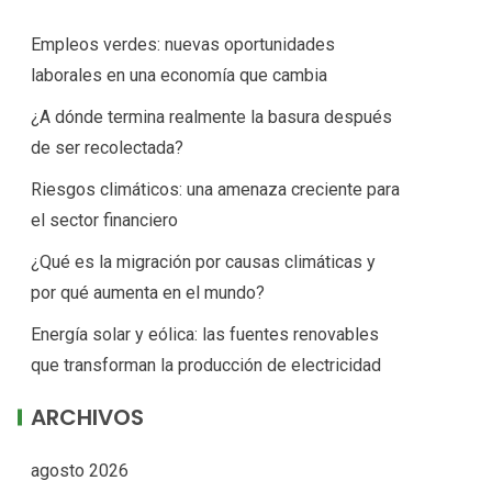
Empleos verdes: nuevas oportunidades
laborales en una economía que cambia
¿A dónde termina realmente la basura después
de ser recolectada?
Riesgos climáticos: una amenaza creciente para
el sector financiero
¿Qué es la migración por causas climáticas y
por qué aumenta en el mundo?
Energía solar y eólica: las fuentes renovables
que transforman la producción de electricidad
ARCHIVOS
agosto 2026