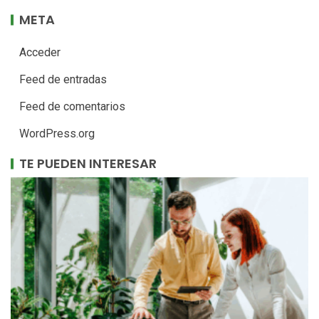
META
Acceder
Feed de entradas
Feed de comentarios
WordPress.org
TE PUEDEN INTERESAR