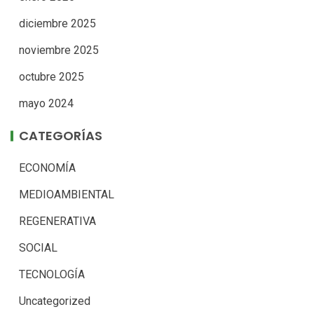
diciembre 2025
noviembre 2025
octubre 2025
mayo 2024
CATEGORÍAS
ECONOMÍA
MEDIOAMBIENTAL
REGENERATIVA
SOCIAL
TECNOLOGÍA
Uncategorized