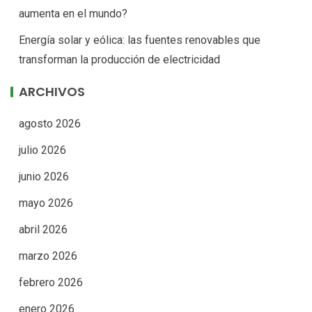
aumenta en el mundo?
Energía solar y eólica: las fuentes renovables que
transforman la producción de electricidad
ARCHIVOS
agosto 2026
julio 2026
junio 2026
mayo 2026
abril 2026
marzo 2026
febrero 2026
enero 2026