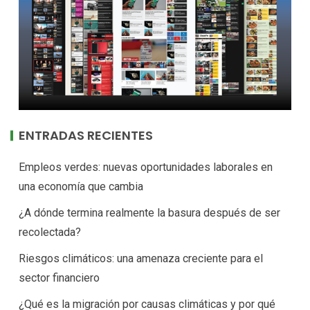
ENTRADAS RECIENTES
Empleos verdes: nuevas oportunidades laborales en
una economía que cambia
¿A dónde termina realmente la basura después de ser
recolectada?
Riesgos climáticos: una amenaza creciente para el
sector financiero
¿Qué es la migración por causas climáticas y por qué