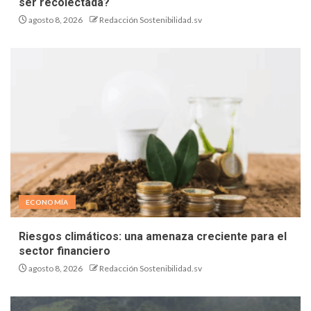
ser recolectada?
agosto 8, 2026
Redacción Sostenibilidad.sv
ECONOMÍA
Riesgos climáticos: una amenaza creciente para el
sector financiero
agosto 8, 2026
Redacción Sostenibilidad.sv