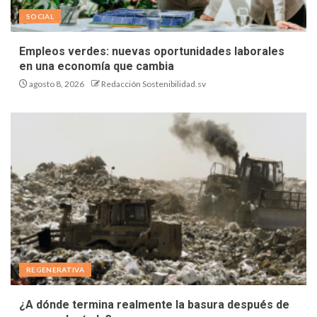
SOCIAL
Empleos verdes: nuevas oportunidades laborales
en una economía que cambia
agosto 8, 2026
Redacción Sostenibilidad.sv
REGENERATIVA
¿A dónde termina realmente la basura después de