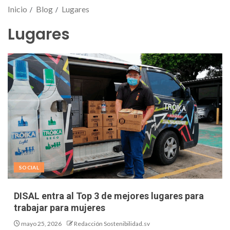
Inicio
Blog
Lugares
Lugares
SOCIAL
DISAL entra al Top 3 de mejores lugares para
trabajar para mujeres
mayo 25, 2026
Redacción Sostenibilidad.sv