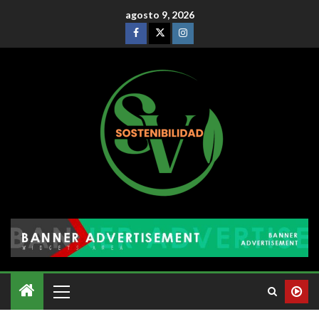
agosto 9, 2026