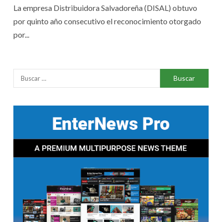
La empresa Distribuidora Salvadoreña (DISAL) obtuvo
por quinto año consecutivo el reconocimiento otorgado
por...