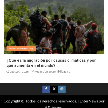
MEDIOAMBIENTAL
¿Qué es la migración por causas climáticas y por
qué aumenta en el mundo?
agosto 7, 2026
Redacción Sostenibilidad.sv
Copyright © Todos los derechos reservados.
|
EnterNews
por
AF themes.