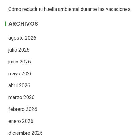
Cómo reducir tu huella ambiental durante las vacaciones
ARCHIVOS
agosto 2026
julio 2026
junio 2026
mayo 2026
abril 2026
marzo 2026
febrero 2026
enero 2026
diciembre 2025