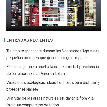
ENTRADAS RECIENTES
Turismo responsable durante las Vacaciones Agostinas:
pequeñas acciones que generan un gran impacto
El phishing pone a prueba la sostenibilidad y resiliencia
de las empresas en América Latina
Vacaciones ecológicas: ideas familiares para disfrutar y
proteger el planeta
Disfrutar de las áreas naturales sin dañar la flora y la
fauna: un compromiso de todos