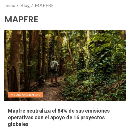
Inicio
Blog
MAPFRE
MAPFRE
MEDIOAMBIENTAL
Mapfre neutraliza el 84% de sus emisiones
operativas con el apoyo de 16 proyectos
globales