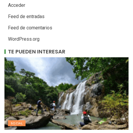
Acceder
Feed de entradas
Feed de comentarios
WordPress.org
TE PUEDEN INTERESAR
SOCIAL