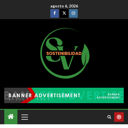
agosto 6, 2026