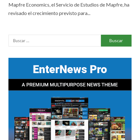
Mapfre Economics, el Servicio de Estudios de Mapfre, ha
revisado el crecimiento previsto para...