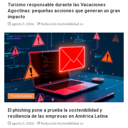
Turismo responsable durante las Vacaciones
Agostinas: pequeñas acciones que generan un gran
impacto
agosto 5, 2026
Redacción Sostenibilidad.sv
TECNOLOGÍA
El phishing pone a prueba la sostenibilidad y
resiliencia de las empresas en América Latina
agosto 5, 2026
Redacción Sostenibilidad.sv