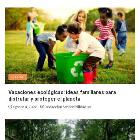
SOCIAL
Vacaciones ecológicas: ideas familiares para
disfrutar y proteger el planeta
agosto 4, 2026
Redacción Sostenibilidad.sv