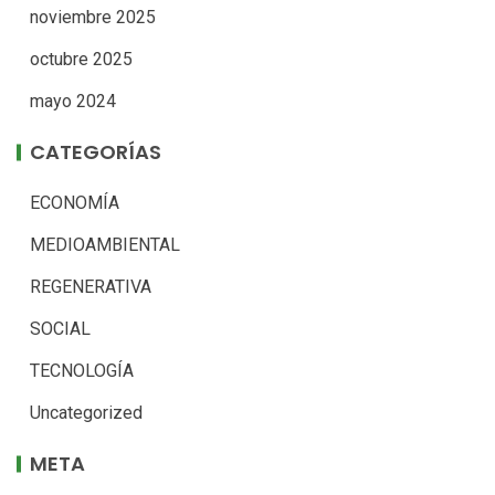
noviembre 2025
octubre 2025
mayo 2024
CATEGORÍAS
ECONOMÍA
MEDIOAMBIENTAL
REGENERATIVA
SOCIAL
TECNOLOGÍA
Uncategorized
META