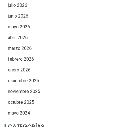
julio 2026
junio 2026
mayo 2026
abril 2026
marzo 2026
febrero 2026
enero 2026
diciembre 2025
noviembre 2025
octubre 2025
mayo 2024
CATEGORÍAS