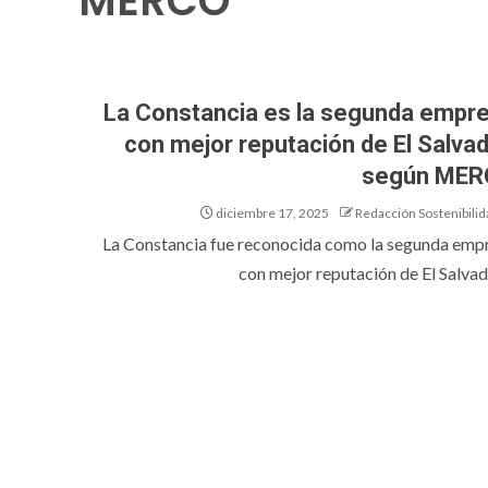
MERCO
La Constancia es la segunda empr
con mejor reputación de El Salvad
según ME
diciembre 17, 2025
Redacción Sostenibilid
La Constancia fue reconocida como la segunda emp
con mejor reputación de El Salvador