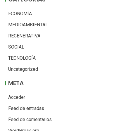
ECONOMÍA
MEDIOAMBIENTAL
REGENERATIVA
SOCIAL
TECNOLOGÍA
Uncategorized
META
Acceder
Feed de entradas
Feed de comentarios
WordPress.org