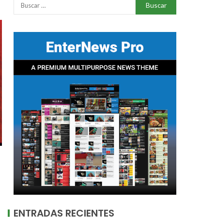
ENTRADAS RECIENTES