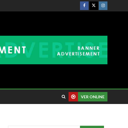
VER ONLINE