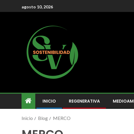
agosto 10, 2026
INICIO
REGENERATIVA
MEDIOAM
Inicio
Blog
MERCO