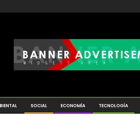
BIENTAL
SOCIAL
ECONOMÍA
TECNOLOGÍA