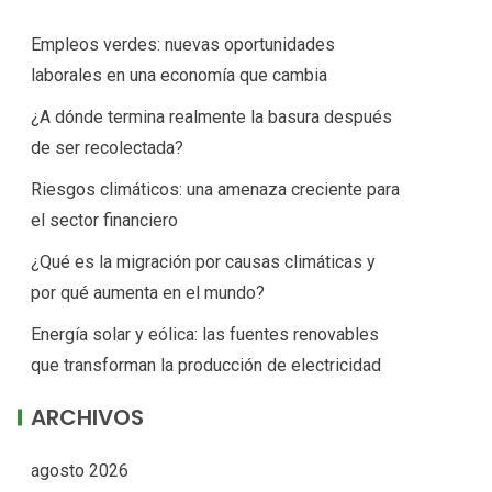
Empleos verdes: nuevas oportunidades
laborales en una economía que cambia
¿A dónde termina realmente la basura después
de ser recolectada?
Riesgos climáticos: una amenaza creciente para
el sector financiero
¿Qué es la migración por causas climáticas y
por qué aumenta en el mundo?
Energía solar y eólica: las fuentes renovables
que transforman la producción de electricidad
ARCHIVOS
agosto 2026