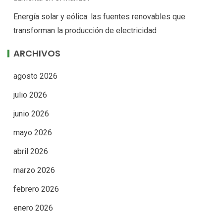
Energía solar y eólica: las fuentes renovables que
transforman la producción de electricidad
ARCHIVOS
agosto 2026
julio 2026
junio 2026
mayo 2026
abril 2026
marzo 2026
febrero 2026
enero 2026