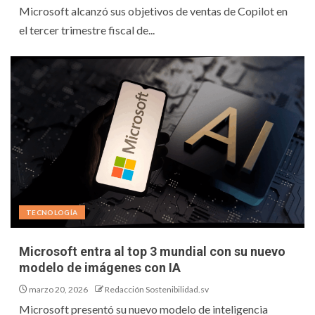
Microsoft alcanzó sus objetivos de ventas de Copilot en
el tercer trimestre fiscal de...
TECNOLOGÍA
Microsoft entra al top 3 mundial con su nuevo
modelo de imágenes con IA
marzo 20, 2026
Redacción Sostenibilidad.sv
Microsoft presentó su nuevo modelo de inteligencia