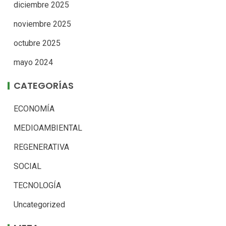
diciembre 2025
noviembre 2025
octubre 2025
mayo 2024
CATEGORÍAS
ECONOMÍA
MEDIOAMBIENTAL
REGENERATIVA
SOCIAL
TECNOLOGÍA
Uncategorized