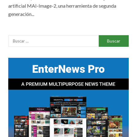
artificial MAI-Image-2, una herramienta de segunda
generación...