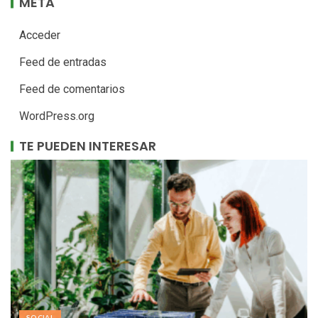
META
Acceder
Feed de entradas
Feed de comentarios
WordPress.org
TE PUEDEN INTERESAR
SOCIAL