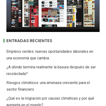
ENTRADAS RECIENTES
Empleos verdes: nuevas oportunidades laborales en
una economía que cambia
¿A dónde termina realmente la basura después de ser
recolectada?
Riesgos climáticos: una amenaza creciente para el
sector financiero
¿Qué es la migración por causas climáticas y por qué
aumenta en el mundo?