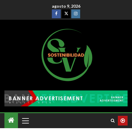
agosto 9, 2026