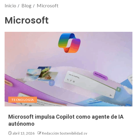
Inicio
Blog
Microsoft
Microsoft
TECNOLOGÍA
Microsoft impulsa Copilot como agente de IA
autónomo
abril 13, 2026
Redacción Sostenibilidad.sv