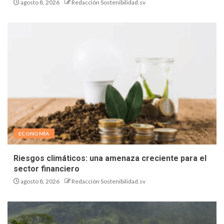
agosto 8, 2026
Redacción Sostenibilidad.sv
ECONOMÍA
Riesgos climáticos: una amenaza creciente para el
sector financiero
agosto 8, 2026
Redacción Sostenibilidad.sv