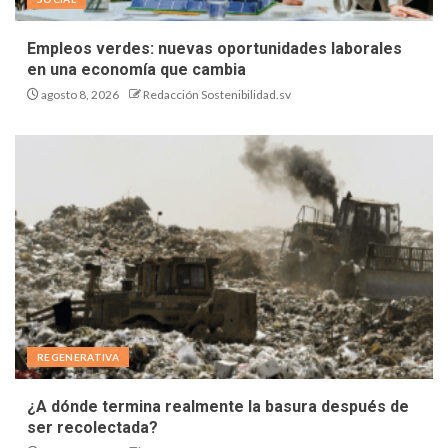
Empleos verdes: nuevas oportunidades laborales
en una economía que cambia
agosto 8, 2026
Redacción Sostenibilidad.sv
REGENERATIVA
¿A dónde termina realmente la basura después de
ser recolectada?