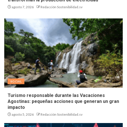
agosto 7, 2026
Redacción Sostenibilidad.sv
SOCIAL
Turismo responsable durante las Vacaciones
Agostinas: pequeñas acciones que generan un gran
impacto
agosto 5, 2026
Redacción Sostenibilidad.sv