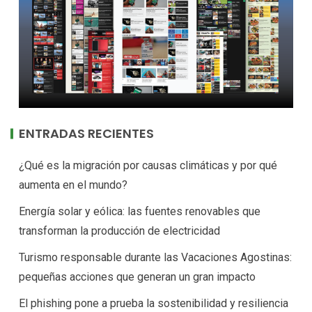
ENTRADAS RECIENTES
¿Qué es la migración por causas climáticas y por qué
aumenta en el mundo?
Energía solar y eólica: las fuentes renovables que
transforman la producción de electricidad
Turismo responsable durante las Vacaciones Agostinas:
pequeñas acciones que generan un gran impacto
El phishing pone a prueba la sostenibilidad y resiliencia