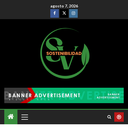
agosto 7, 2026