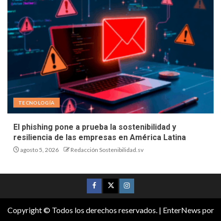
TECNOLOGÍA
El phishing pone a prueba la sostenibilidad y
resiliencia de las empresas en América Latina
agosto 5, 2026
Redacción Sostenibilidad.sv
Copyright © Todos los derechos reservados.
|
EnterNews
por