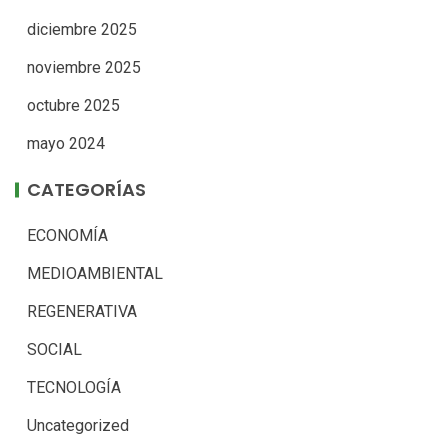
diciembre 2025
noviembre 2025
octubre 2025
mayo 2024
CATEGORÍAS
ECONOMÍA
MEDIOAMBIENTAL
REGENERATIVA
SOCIAL
TECNOLOGÍA
Uncategorized