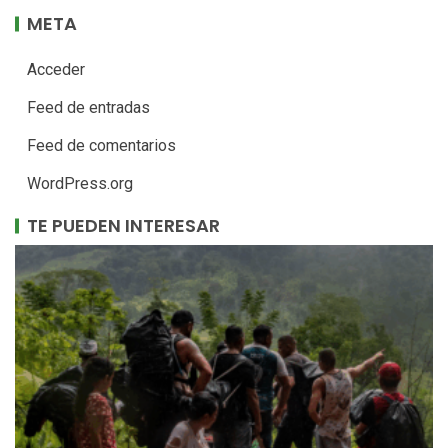
META
Acceder
Feed de entradas
Feed de comentarios
WordPress.org
TE PUEDEN INTERESAR