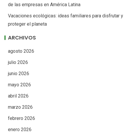
de las empresas en América Latina
Vacaciones ecológicas: ideas familiares para disfrutar y
proteger el planeta
ARCHIVOS
agosto 2026
julio 2026
junio 2026
mayo 2026
abril 2026
marzo 2026
febrero 2026
enero 2026