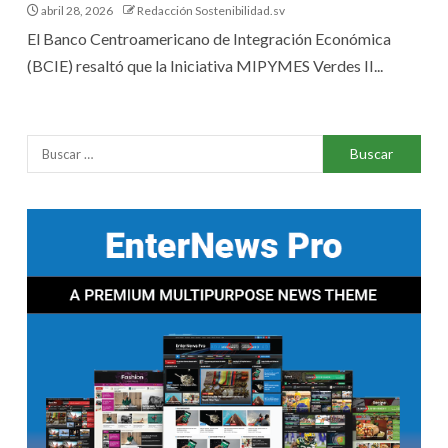
abril 28, 2026
Redacción Sostenibilidad.sv
El Banco Centroamericano de Integración Económica
(BCIE) resaltó que la Iniciativa MIPYMES Verdes II...