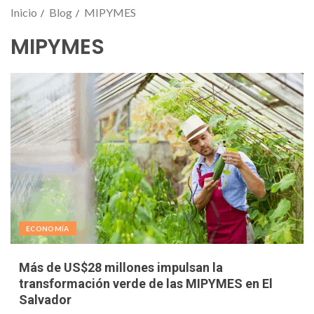
Inicio
Blog
MIPYMES
MIPYMES
ECONOMÍA
Más de US$28 millones impulsan la
transformación verde de las MIPYMES en El
Salvador