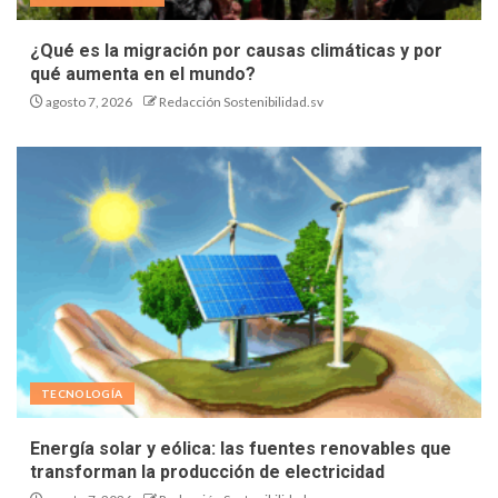
¿Qué es la migración por causas climáticas y por
qué aumenta en el mundo?
agosto 7, 2026
Redacción Sostenibilidad.sv
TECNOLOGÍA
Energía solar y eólica: las fuentes renovables que
transforman la producción de electricidad