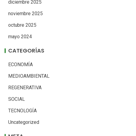
diciembre 2025
noviembre 2025
octubre 2025
mayo 2024
CATEGORÍAS
ECONOMÍA
MEDIOAMBIENTAL
REGENERATIVA
SOCIAL
TECNOLOGÍA
Uncategorized