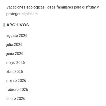
Vacaciones ecológicas: ideas familiares para disfrutar y
proteger el planeta
ARCHIVOS
agosto 2026
julio 2026
junio 2026
mayo 2026
abril 2026
marzo 2026
febrero 2026
enero 2026