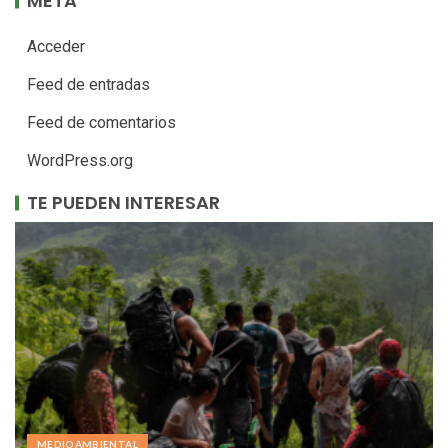
META
Acceder
Feed de entradas
Feed de comentarios
WordPress.org
TE PUEDEN INTERESAR
MEDIOAMBIENTAL