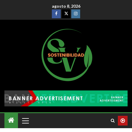
agosto 8, 2026