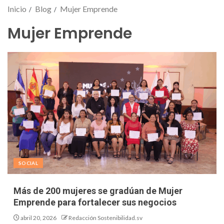
Inicio
Blog
Mujer Emprende
Mujer Emprende
SOCIAL
Más de 200 mujeres se gradúan de Mujer
Emprende para fortalecer sus negocios
abril 20, 2026
Redacción Sostenibilidad.sv