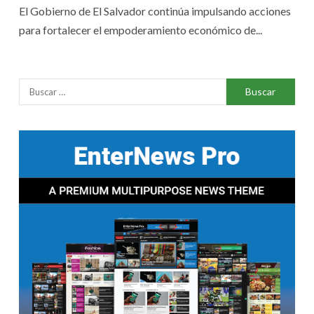
El Gobierno de El Salvador continúa impulsando acciones
para fortalecer el empoderamiento económico de...