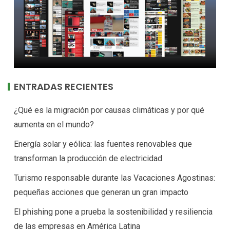
ENTRADAS RECIENTES
¿Qué es la migración por causas climáticas y por qué
aumenta en el mundo?
Energía solar y eólica: las fuentes renovables que
transforman la producción de electricidad
Turismo responsable durante las Vacaciones Agostinas:
pequeñas acciones que generan un gran impacto
El phishing pone a prueba la sostenibilidad y resiliencia
de las empresas en América Latina