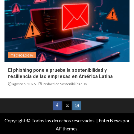
TECNOLOGÍA
El phishing pone a prueba la sostenibilidad y
resiliencia de las empresas en América Latina
agosto 5, 2026
Redacción Sostenibilidad.sv
Copyright © Todos los derechos reservados.
|
EnterNews
por
AF themes.