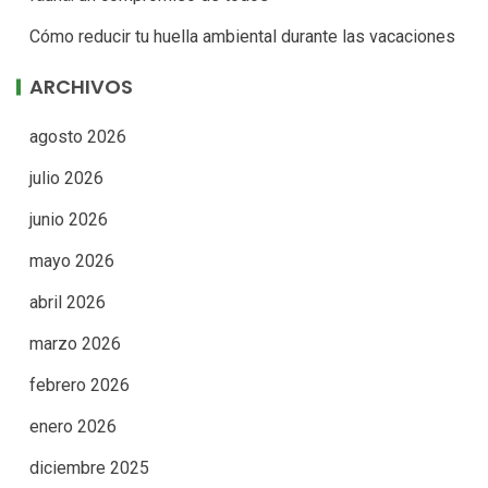
Cómo reducir tu huella ambiental durante las vacaciones
ARCHIVOS
agosto 2026
julio 2026
junio 2026
mayo 2026
abril 2026
marzo 2026
febrero 2026
enero 2026
diciembre 2025