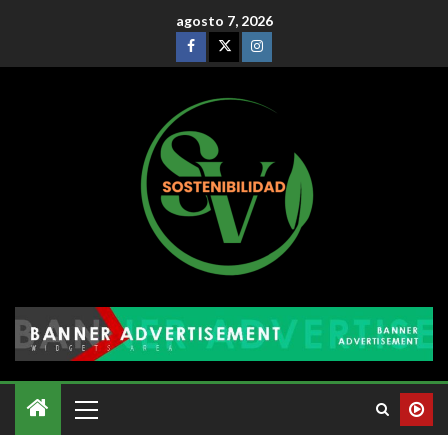
agosto 7, 2026