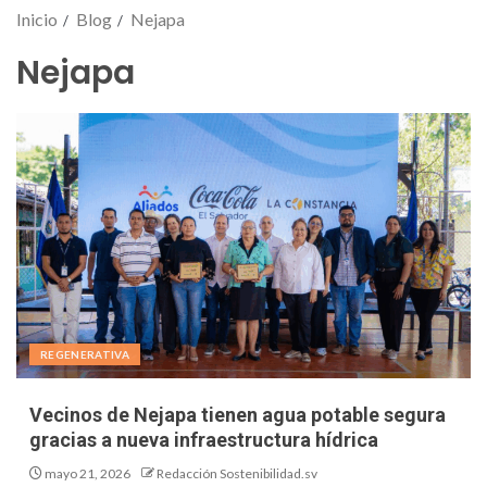
Inicio
Blog
Nejapa
Nejapa
REGENERATIVA
Vecinos de Nejapa tienen agua potable segura
gracias a nueva infraestructura hídrica
mayo 21, 2026
Redacción Sostenibilidad.sv