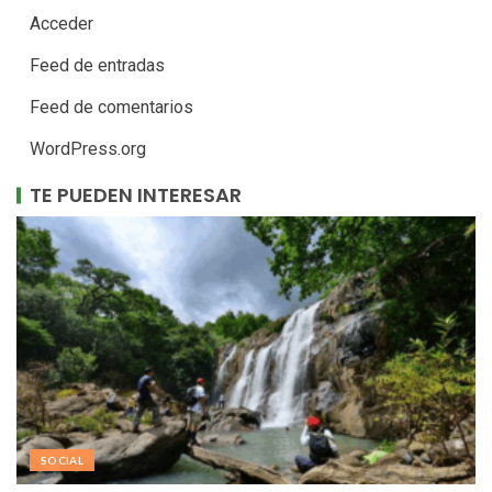
Acceder
Feed de entradas
Feed de comentarios
WordPress.org
TE PUEDEN INTERESAR
SOCIAL