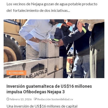
Los vecinos de Nejapa gozan de agua potable producto
del fortalecimiento de dos iniciativas...
ECONOMÍA
Inversión guatemalteca de US$16 millones
impulsa Ofibodegas Nejapa 3
febrero 13, 2026
Redacción Sostenibilidad.sv
Una inversión de US$16 millones de capital