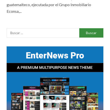
guatemalteco, ejecutada por el Grupo Inmobiliario
Econsa,...