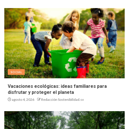
SOCIAL
Vacaciones ecológicas: ideas familiares para
disfrutar y proteger el planeta
agosto 4, 2026
Redacción Sostenibilidad.sv