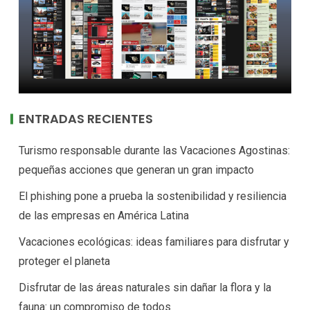
ENTRADAS RECIENTES
Turismo responsable durante las Vacaciones Agostinas:
pequeñas acciones que generan un gran impacto
El phishing pone a prueba la sostenibilidad y resiliencia
de las empresas en América Latina
Vacaciones ecológicas: ideas familiares para disfrutar y
proteger el planeta
Disfrutar de las áreas naturales sin dañar la flora y la
fauna: un compromiso de todos