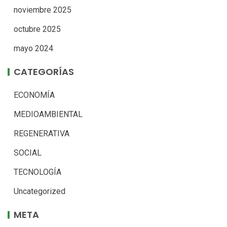
noviembre 2025
octubre 2025
mayo 2024
CATEGORÍAS
ECONOMÍA
MEDIOAMBIENTAL
REGENERATIVA
SOCIAL
TECNOLOGÍA
Uncategorized
META