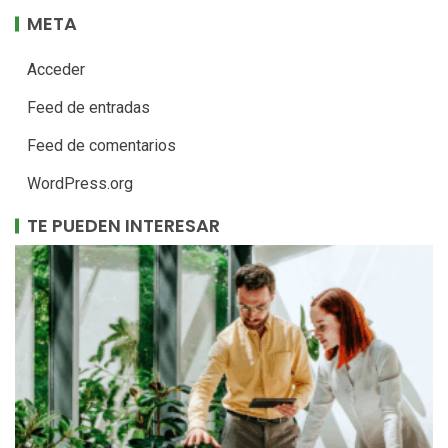
META
Acceder
Feed de entradas
Feed de comentarios
WordPress.org
TE PUEDEN INTERESAR