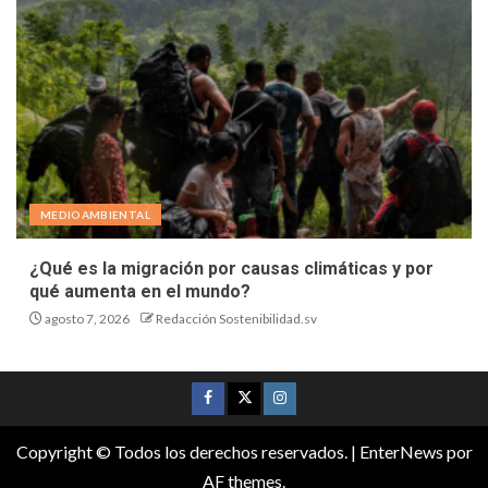
MEDIOAMBIENTAL
¿Qué es la migración por causas climáticas y por
qué aumenta en el mundo?
agosto 7, 2026
Redacción Sostenibilidad.sv
Copyright © Todos los derechos reservados.
|
EnterNews
por
AF themes.