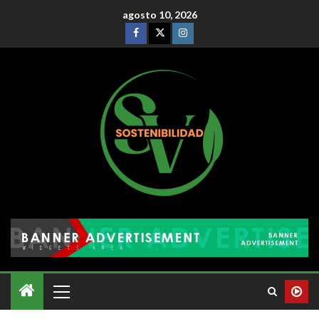
agosto 10, 2026