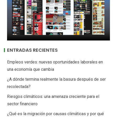
ENTRADAS RECIENTES
Empleos verdes: nuevas oportunidades laborales en
una economía que cambia
¿A dónde termina realmente la basura después de ser
recolectada?
Riesgos climáticos: una amenaza creciente para el
sector financiero
¿Qué es la migración por causas climáticas y por qué