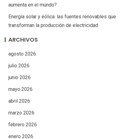
aumenta en el mundo?
Energía solar y eólica: las fuentes renovables que
transforman la producción de electricidad
ARCHIVOS
agosto 2026
julio 2026
junio 2026
mayo 2026
abril 2026
marzo 2026
febrero 2026
enero 2026