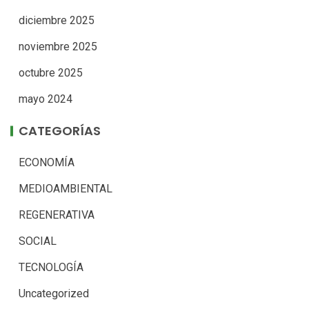
diciembre 2025
noviembre 2025
octubre 2025
mayo 2024
CATEGORÍAS
ECONOMÍA
MEDIOAMBIENTAL
REGENERATIVA
SOCIAL
TECNOLOGÍA
Uncategorized