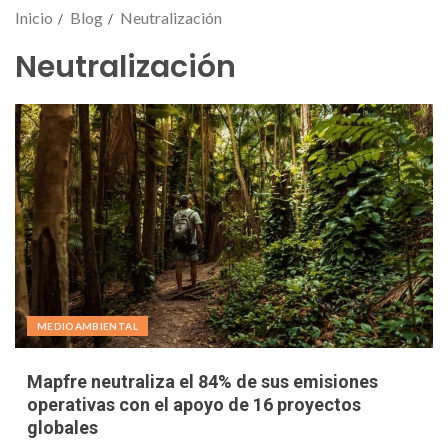
Inicio
Blog
Neutralización
Neutralización
MEDIOAMBIENTAL
Mapfre neutraliza el 84% de sus emisiones
operativas con el apoyo de 16 proyectos
globales