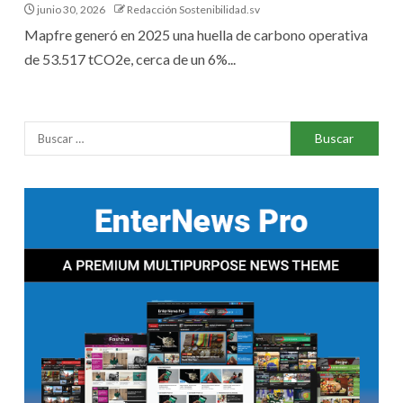
junio 30, 2026
Redacción Sostenibilidad.sv
Mapfre generó en 2025 una huella de carbono operativa
de 53.517 tCO2e, cerca de un 6%...