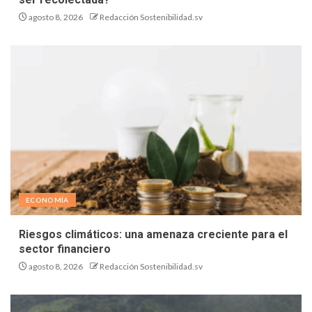
agosto 8, 2026
Redacción Sostenibilidad.sv
ECONOMÍA
Riesgos climáticos: una amenaza creciente para el
sector financiero
agosto 8, 2026
Redacción Sostenibilidad.sv