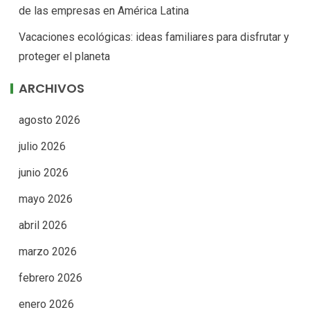
de las empresas en América Latina
Vacaciones ecológicas: ideas familiares para disfrutar y
proteger el planeta
ARCHIVOS
agosto 2026
julio 2026
junio 2026
mayo 2026
abril 2026
marzo 2026
febrero 2026
enero 2026