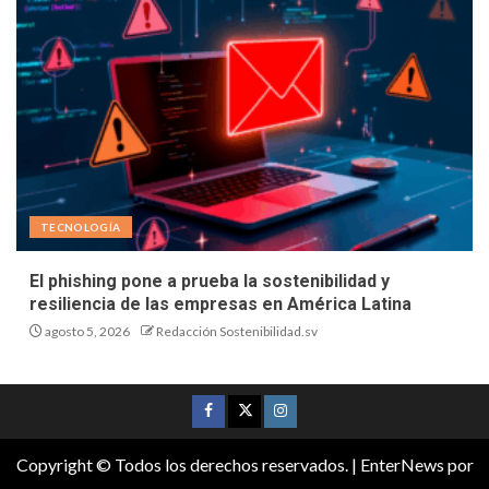
TECNOLOGÍA
El phishing pone a prueba la sostenibilidad y
resiliencia de las empresas en América Latina
agosto 5, 2026
Redacción Sostenibilidad.sv
Copyright © Todos los derechos reservados.
|
EnterNews
por