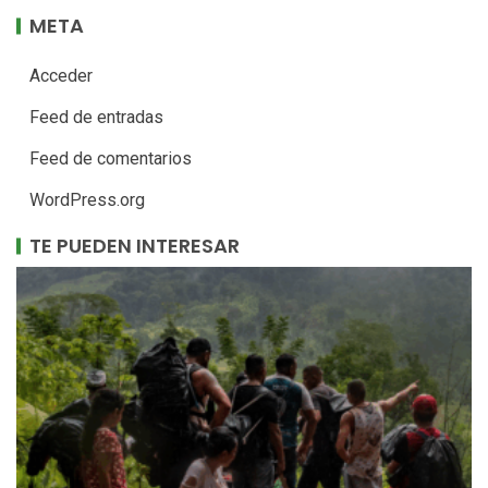
META
Acceder
Feed de entradas
Feed de comentarios
WordPress.org
TE PUEDEN INTERESAR