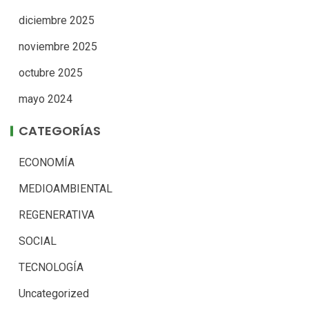
diciembre 2025
noviembre 2025
octubre 2025
mayo 2024
CATEGORÍAS
ECONOMÍA
MEDIOAMBIENTAL
REGENERATIVA
SOCIAL
TECNOLOGÍA
Uncategorized