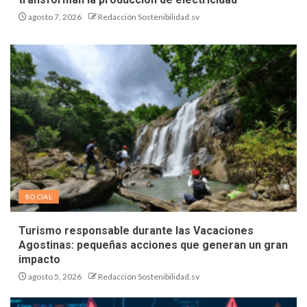
agosto 7, 2026
Redacción Sostenibilidad.sv
SOCIAL
Turismo responsable durante las Vacaciones
Agostinas: pequeñas acciones que generan un gran
impacto
agosto 5, 2026
Redacción Sostenibilidad.sv