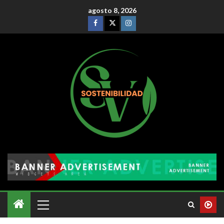
agosto 8, 2026