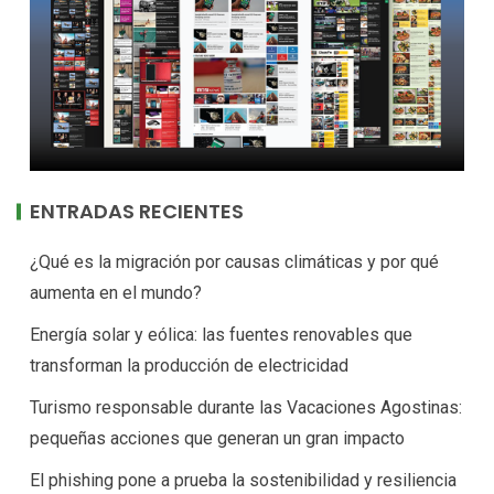
ENTRADAS RECIENTES
¿Qué es la migración por causas climáticas y por qué
aumenta en el mundo?
Energía solar y eólica: las fuentes renovables que
transforman la producción de electricidad
Turismo responsable durante las Vacaciones Agostinas:
pequeñas acciones que generan un gran impacto
El phishing pone a prueba la sostenibilidad y resiliencia