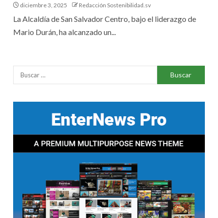
diciembre 3, 2025
Redacción Sostenibilidad.sv
La Alcaldía de San Salvador Centro, bajo el liderazgo de
Mario Durán, ha alcanzado un...