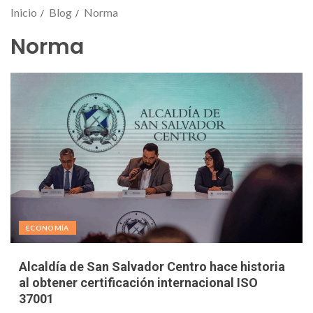
Inicio
Blog
Norma
Norma
ECONOMÍA
Alcaldía de San Salvador Centro hace historia
al obtener certificación internacional ISO
37001