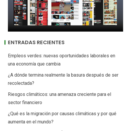
ENTRADAS RECIENTES
Empleos verdes: nuevas oportunidades laborales en
una economía que cambia
¿A dónde termina realmente la basura después de ser
recolectada?
Riesgos climáticos: una amenaza creciente para el
sector financiero
¿Qué es la migración por causas climáticas y por qué
aumenta en el mundo?