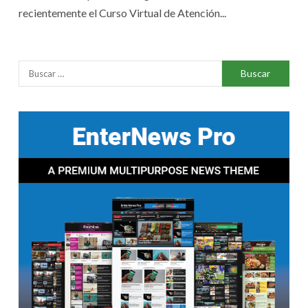
recientemente el Curso Virtual de Atención...