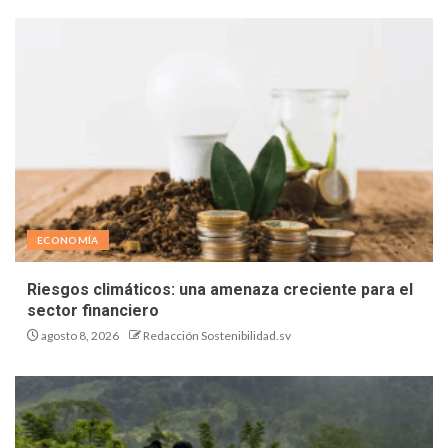
ECONOMÍA
Riesgos climáticos: una amenaza creciente para el
sector financiero
agosto 8, 2026
Redacción Sostenibilidad.sv