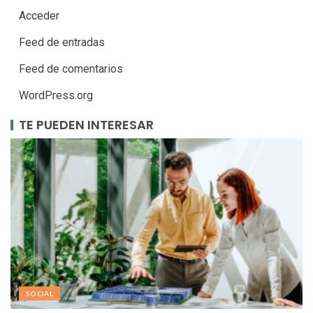
Acceder
Feed de entradas
Feed de comentarios
WordPress.org
TE PUEDEN INTERESAR
SOCIAL