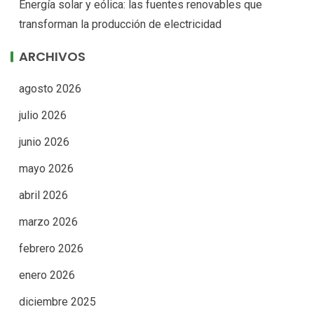
Energía solar y eólica: las fuentes renovables que
transforman la producción de electricidad
ARCHIVOS
agosto 2026
julio 2026
junio 2026
mayo 2026
abril 2026
marzo 2026
febrero 2026
enero 2026
diciembre 2025