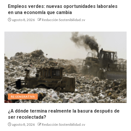
Empleos verdes: nuevas oportunidades laborales
en una economía que cambia
agosto 8, 2026
Redacción Sostenibilidad.sv
REGENERATIVA
¿A dónde termina realmente la basura después de
ser recolectada?
agosto 8, 2026
Redacción Sostenibilidad.sv