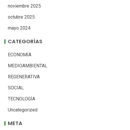
noviembre 2025
octubre 2025
mayo 2024
CATEGORÍAS
ECONOMÍA
MEDIOAMBIENTAL
REGENERATIVA
SOCIAL
TECNOLOGÍA
Uncategorized
META