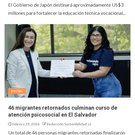
El Gobierno de Japón destinará aproximadamente US$3
millones para fortalecer la educación técnica vocacional...
SOCIAL
46 migrantes retornados culminan curso de
atención psicosocial en El Salvador
febrero 19, 2026
Redacción Sostenibilidad.sv
Un total de 46 personas migrantes retornadas finalizaron