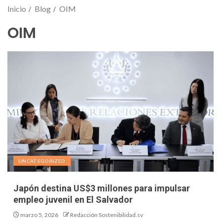
Inicio
Blog
OIM
OIM
UNCATEGORIZED
Japón destina US$3 millones para impulsar
empleo juvenil en El Salvador
marzo 5, 2026
Redacción Sostenibilidad.sv