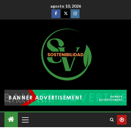
agosto 10, 2026