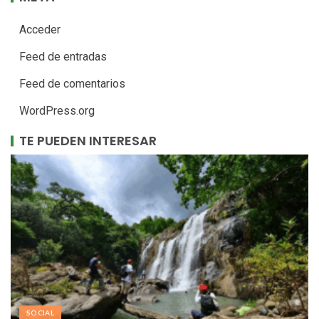
Acceder
Feed de entradas
Feed de comentarios
WordPress.org
TE PUEDEN INTERESAR
SOCIAL