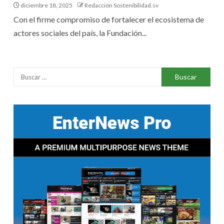
diciembre 18, 2025
Redacción Sostenibilidad.sv
Con el firme compromiso de fortalecer el ecosistema de
actores sociales del país, la Fundación...