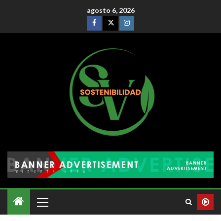
agosto 6, 2026