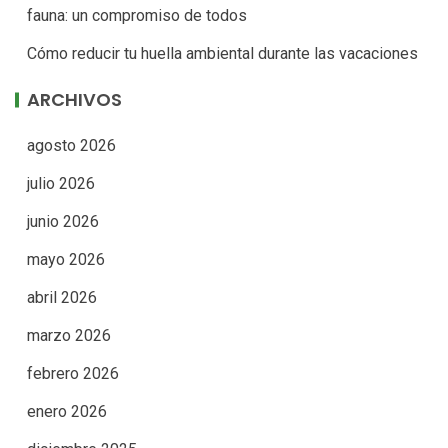
fauna: un compromiso de todos
Cómo reducir tu huella ambiental durante las vacaciones
ARCHIVOS
agosto 2026
julio 2026
junio 2026
mayo 2026
abril 2026
marzo 2026
febrero 2026
enero 2026