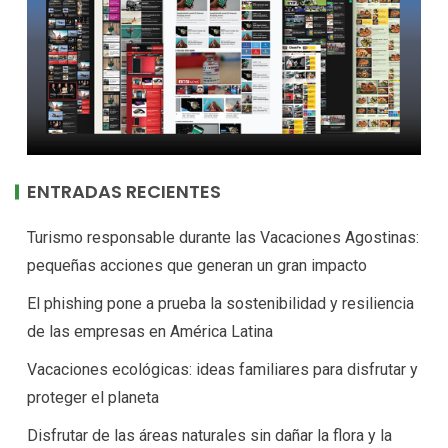
ENTRADAS RECIENTES
Turismo responsable durante las Vacaciones Agostinas:
pequeñas acciones que generan un gran impacto
El phishing pone a prueba la sostenibilidad y resiliencia
de las empresas en América Latina
Vacaciones ecológicas: ideas familiares para disfrutar y
proteger el planeta
Disfrutar de las áreas naturales sin dañar la flora y la