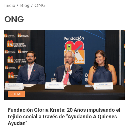
Inicio
Blog
ONG
ONG
SOCIAL
Fundación Gloria Kriete: 20 Años impulsando el
tejido social a través de “Ayudando A Quienes
Ayudan”