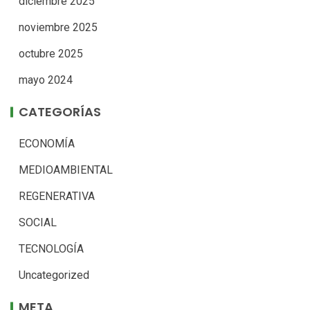
diciembre 2025
noviembre 2025
octubre 2025
mayo 2024
CATEGORÍAS
ECONOMÍA
MEDIOAMBIENTAL
REGENERATIVA
SOCIAL
TECNOLOGÍA
Uncategorized
META