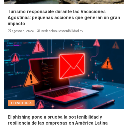
Turismo responsable durante las Vacaciones
Agostinas: pequeñas acciones que generan un gran
impacto
agosto 5, 2026
Redacción Sostenibilidad.sv
TECNOLOGÍA
El phishing pone a prueba la sostenibilidad y
resiliencia de las empresas en América Latina