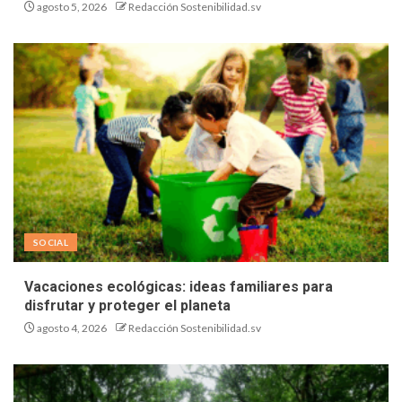
agosto 5, 2026
Redacción Sostenibilidad.sv
SOCIAL
Vacaciones ecológicas: ideas familiares para
disfrutar y proteger el planeta
agosto 4, 2026
Redacción Sostenibilidad.sv