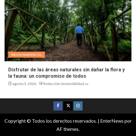
MEDIOAMBIENTAL
Disfrutar de las áreas naturales sin dañar la flora y
la fauna: un compromiso de todos
agosto 3, 2026
Redacción Sostenibilidad.sv
Copyright © Todos los derechos reservados.
|
EnterNews
por
AF themes.