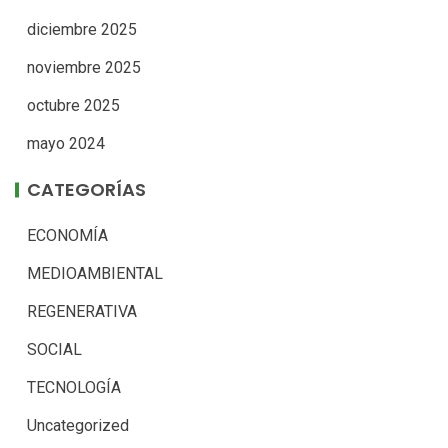
diciembre 2025
noviembre 2025
octubre 2025
mayo 2024
CATEGORÍAS
ECONOMÍA
MEDIOAMBIENTAL
REGENERATIVA
SOCIAL
TECNOLOGÍA
Uncategorized