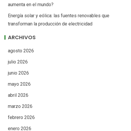
aumenta en el mundo?
Energía solar y eólica: las fuentes renovables que
transforman la producción de electricidad
ARCHIVOS
agosto 2026
julio 2026
junio 2026
mayo 2026
abril 2026
marzo 2026
febrero 2026
enero 2026