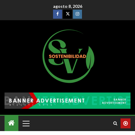
agosto 8, 2026