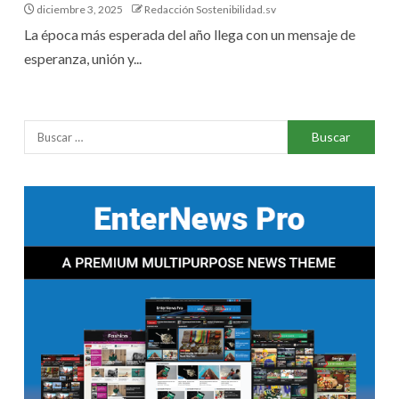
diciembre 3, 2025
Redacción Sostenibilidad.sv
La época más esperada del año llega con un mensaje de
esperanza, unión y...