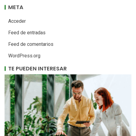
META
Acceder
Feed de entradas
Feed de comentarios
WordPress.org
TE PUEDEN INTERESAR