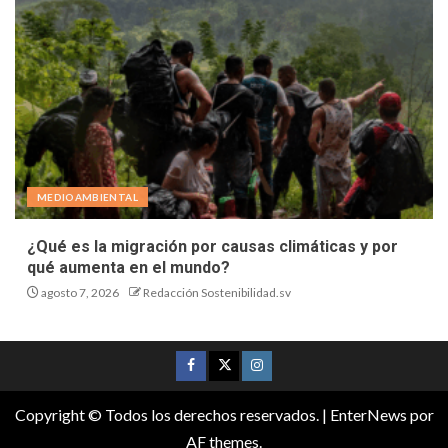
MEDIOAMBIENTAL
¿Qué es la migración por causas climáticas y por
qué aumenta en el mundo?
agosto 7, 2026
Redacción Sostenibilidad.sv
Copyright © Todos los derechos reservados.
|
EnterNews
por
AF themes.