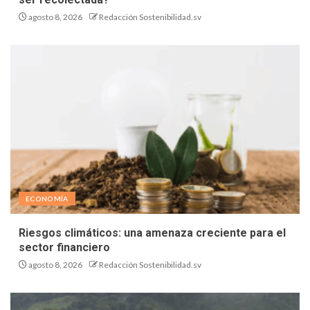
agosto 8, 2026
Redacción Sostenibilidad.sv
ECONOMÍA
Riesgos climáticos: una amenaza creciente para el
sector financiero
agosto 8, 2026
Redacción Sostenibilidad.sv