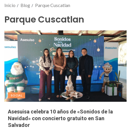
Inicio
Blog
Parque Cuscatlan
Parque Cuscatlan
SOCIAL
Asesuisa celebra 10 años de «Sonidos de la
Navidad» con concierto gratuito en San
Salvador