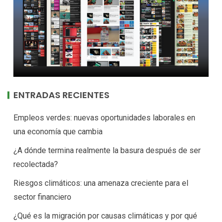
ENTRADAS RECIENTES
Empleos verdes: nuevas oportunidades laborales en
una economía que cambia
¿A dónde termina realmente la basura después de ser
recolectada?
Riesgos climáticos: una amenaza creciente para el
sector financiero
¿Qué es la migración por causas climáticas y por qué