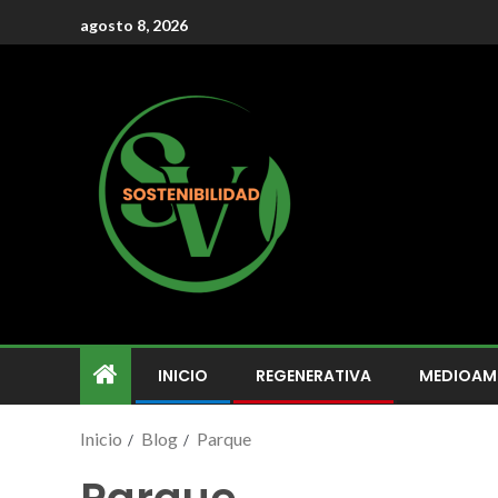
agosto 8, 2026
INICIO
REGENERATIVA
MEDIOAM
Inicio
Blog
Parque