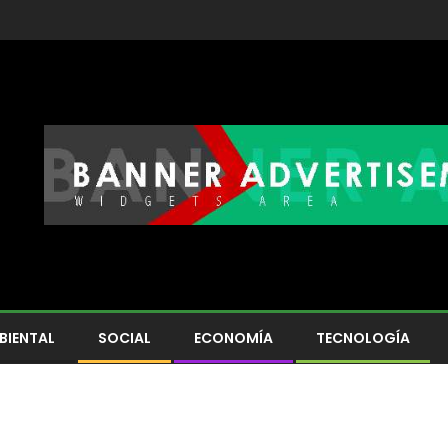
BIENTAL
SOCIAL
ECONOMÍA
TECNOLOGÍA