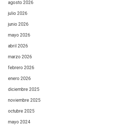
agosto 2026
julio 2026
junio 2026
mayo 2026
abril 2026
marzo 2026
febrero 2026
enero 2026
diciembre 2025
noviembre 2025
octubre 2025
mayo 2024