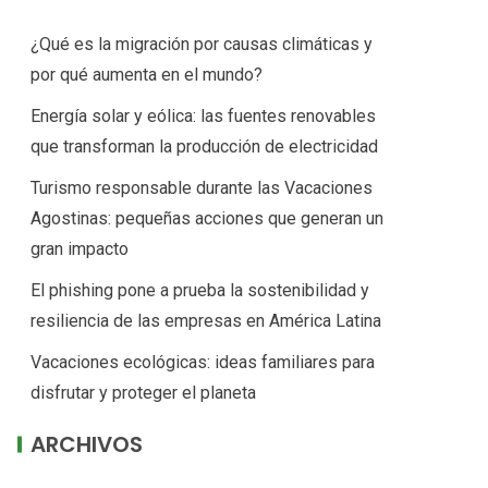
¿Qué es la migración por causas climáticas y
por qué aumenta en el mundo?
Energía solar y eólica: las fuentes renovables
que transforman la producción de electricidad
Turismo responsable durante las Vacaciones
Agostinas: pequeñas acciones que generan un
gran impacto
El phishing pone a prueba la sostenibilidad y
resiliencia de las empresas en América Latina
Vacaciones ecológicas: ideas familiares para
disfrutar y proteger el planeta
ARCHIVOS