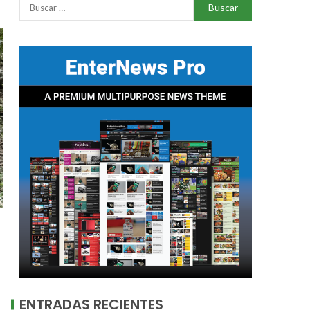
ENTRADAS RECIENTES