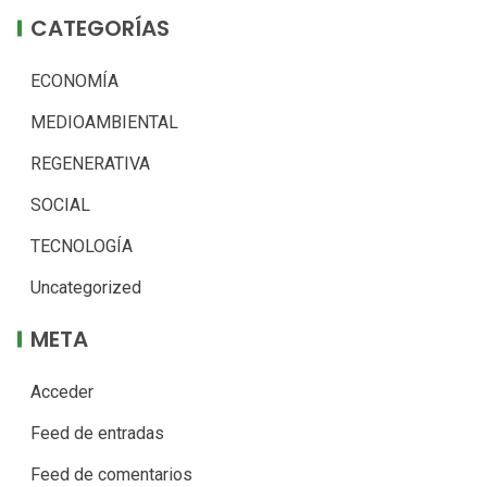
CATEGORÍAS
ECONOMÍA
MEDIOAMBIENTAL
REGENERATIVA
SOCIAL
TECNOLOGÍA
Uncategorized
META
Acceder
Feed de entradas
Feed de comentarios