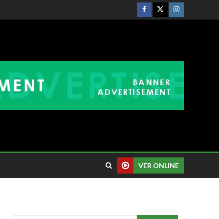
VER ONLINE