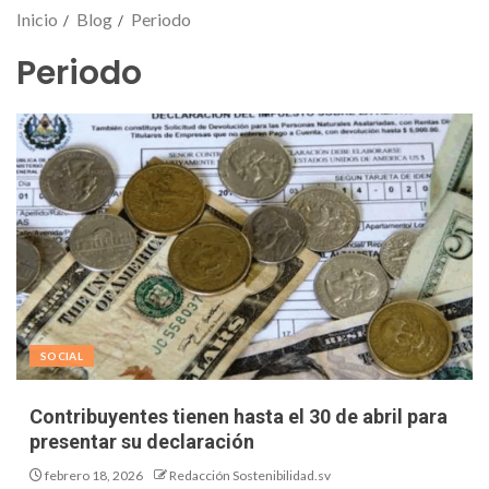
Inicio
Blog
Periodo
Periodo
SOCIAL
Contribuyentes tienen hasta el 30 de abril para
presentar su declaración
febrero 18, 2026
Redacción Sostenibilidad.sv