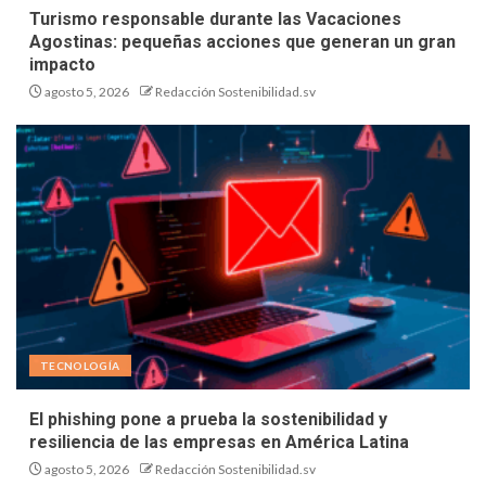
Turismo responsable durante las Vacaciones
Agostinas: pequeñas acciones que generan un gran
impacto
agosto 5, 2026
Redacción Sostenibilidad.sv
TECNOLOGÍA
El phishing pone a prueba la sostenibilidad y
resiliencia de las empresas en América Latina
agosto 5, 2026
Redacción Sostenibilidad.sv