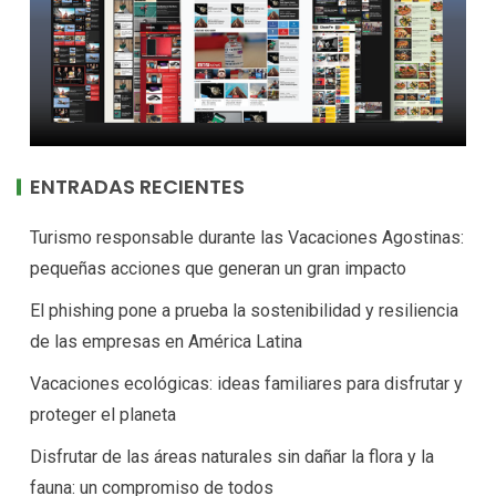
ENTRADAS RECIENTES
Turismo responsable durante las Vacaciones Agostinas:
pequeñas acciones que generan un gran impacto
El phishing pone a prueba la sostenibilidad y resiliencia
de las empresas en América Latina
Vacaciones ecológicas: ideas familiares para disfrutar y
proteger el planeta
Disfrutar de las áreas naturales sin dañar la flora y la
fauna: un compromiso de todos