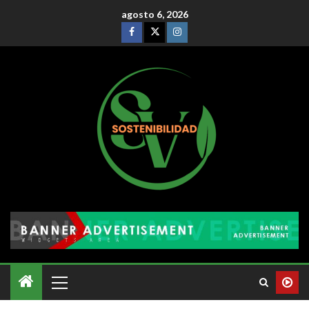
agosto 6, 2026