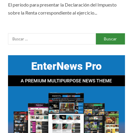
El período para presentar la Declaración del Impuesto
sobre la Renta correspondiente al ejercicio...