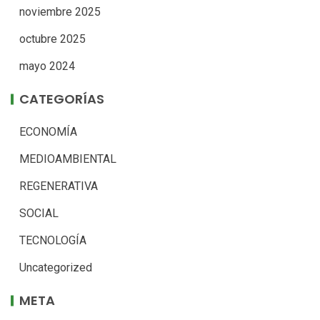
noviembre 2025
octubre 2025
mayo 2024
CATEGORÍAS
ECONOMÍA
MEDIOAMBIENTAL
REGENERATIVA
SOCIAL
TECNOLOGÍA
Uncategorized
META