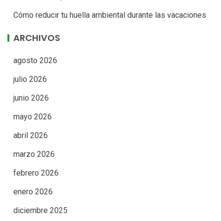
Cómo reducir tu huella ambiental durante las vacaciones
ARCHIVOS
agosto 2026
julio 2026
junio 2026
mayo 2026
abril 2026
marzo 2026
febrero 2026
enero 2026
diciembre 2025