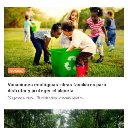
SOCIAL
Vacaciones ecológicas: ideas familiares para
disfrutar y proteger el planeta
agosto 4, 2026
Redacción Sostenibilidad.sv