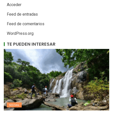
Acceder
Feed de entradas
Feed de comentarios
WordPress.org
TE PUEDEN INTERESAR
SOCIAL