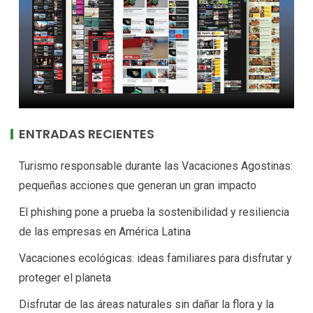
ENTRADAS RECIENTES
Turismo responsable durante las Vacaciones Agostinas:
pequeñas acciones que generan un gran impacto
El phishing pone a prueba la sostenibilidad y resiliencia
de las empresas en América Latina
Vacaciones ecológicas: ideas familiares para disfrutar y
proteger el planeta
Disfrutar de las áreas naturales sin dañar la flora y la