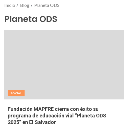
Inicio
Blog
Planeta ODS
Planeta ODS
SOCIAL
Fundación MAPFRE cierra con éxito su
programa de educación vial “Planeta ODS
2025” en El Salvador