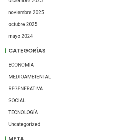
diciembre 2025
noviembre 2025
octubre 2025
mayo 2024
CATEGORÍAS
ECONOMÍA
MEDIOAMBIENTAL
REGENERATIVA
SOCIAL
TECNOLOGÍA
Uncategorized
META