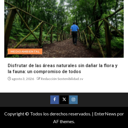
MEDIOAMBIENTAL
Disfrutar de las áreas naturales sin dañar la flora y
la fauna: un compromiso de todos
agosto 3, 2026
Redacción Sostenibilidad.sv
Copyright © Todos los derechos reservados.
|
EnterNews
por
AF themes.