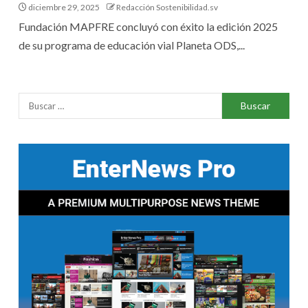
diciembre 29, 2025
Redacción Sostenibilidad.sv
Fundación MAPFRE concluyó con éxito la edición 2025
de su programa de educación vial Planeta ODS,...