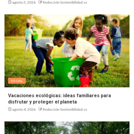
agosto 5, 2026
Redacción Sostenibilidad.sv
SOCIAL
Vacaciones ecológicas: ideas familiares para
disfrutar y proteger el planeta
agosto 4, 2026
Redacción Sostenibilidad.sv