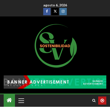
agosto 6, 2026