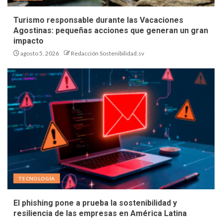
Turismo responsable durante las Vacaciones
Agostinas: pequeñas acciones que generan un gran
impacto
agosto 5, 2026
Redacción Sostenibilidad.sv
TECNOLOGÍA
El phishing pone a prueba la sostenibilidad y
resiliencia de las empresas en América Latina