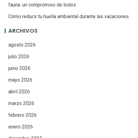
fauna: un compromiso de todos
Cómo reducir tu huella ambiental durante las vacaciones
ARCHIVOS
agosto 2026
julio 2026
junio 2026
mayo 2026
abril 2026
marzo 2026
febrero 2026
enero 2026