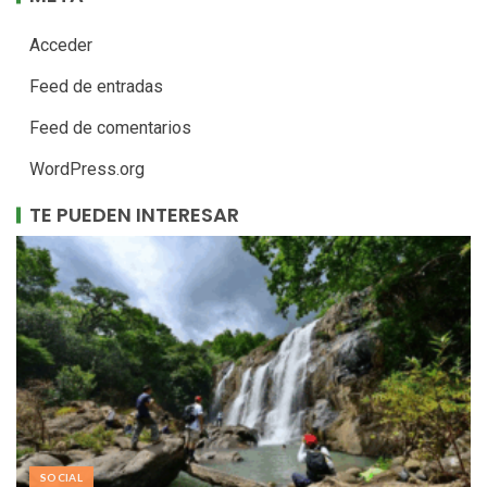
Acceder
Feed de entradas
Feed de comentarios
WordPress.org
TE PUEDEN INTERESAR
SOCIAL