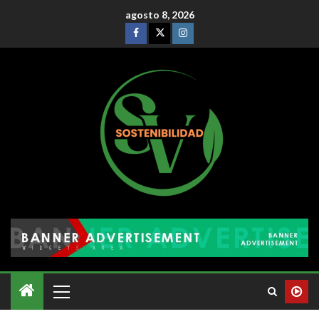
agosto 8, 2026