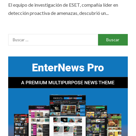
El equipo de investigación de ESET, compañía líder en
detección proactiva de amenazas, descubrió un...