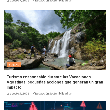
agosto 7, 2026
Redacción Sostenibilidad.sv
SOCIAL
Turismo responsable durante las Vacaciones
Agostinas: pequeñas acciones que generan un gran
impacto
agosto 5, 2026
Redacción Sostenibilidad.sv