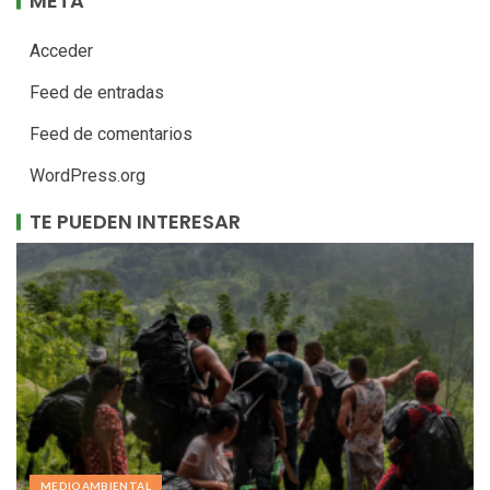
META
Acceder
Feed de entradas
Feed de comentarios
WordPress.org
TE PUEDEN INTERESAR
MEDIOAMBIENTAL