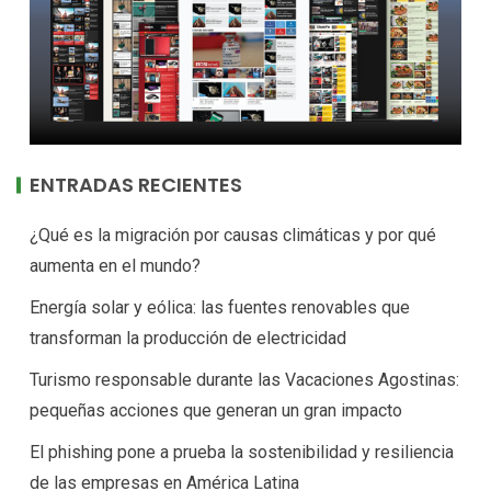
ENTRADAS RECIENTES
¿Qué es la migración por causas climáticas y por qué
aumenta en el mundo?
Energía solar y eólica: las fuentes renovables que
transforman la producción de electricidad
Turismo responsable durante las Vacaciones Agostinas:
pequeñas acciones que generan un gran impacto
El phishing pone a prueba la sostenibilidad y resiliencia
de las empresas en América Latina