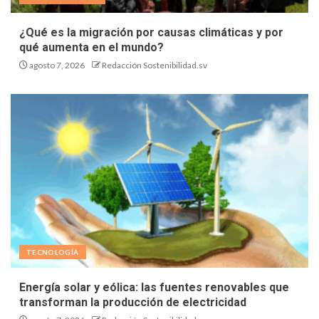
¿Qué es la migración por causas climáticas y por
qué aumenta en el mundo?
agosto 7, 2026
Redacción Sostenibilidad.sv
TECNOLOGÍA
Energía solar y eólica: las fuentes renovables que
transforman la producción de electricidad