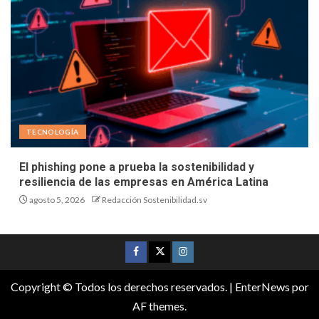
TECNOLOGÍA
El phishing pone a prueba la sostenibilidad y
resiliencia de las empresas en América Latina
agosto 5, 2026
Redacción Sostenibilidad.sv
Copyright © Todos los derechos reservados.
|
EnterNews
por
AF themes.