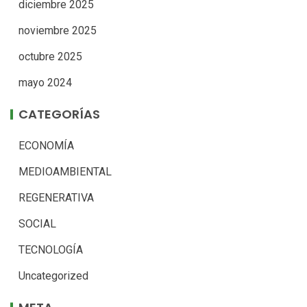
diciembre 2025
noviembre 2025
octubre 2025
mayo 2024
CATEGORÍAS
ECONOMÍA
MEDIOAMBIENTAL
REGENERATIVA
SOCIAL
TECNOLOGÍA
Uncategorized