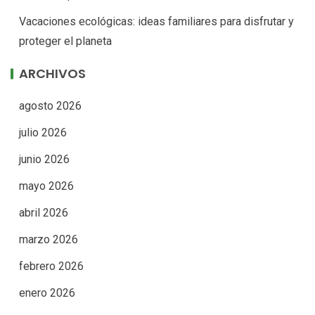
Vacaciones ecológicas: ideas familiares para disfrutar y
proteger el planeta
ARCHIVOS
agosto 2026
julio 2026
junio 2026
mayo 2026
abril 2026
marzo 2026
febrero 2026
enero 2026