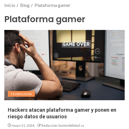
Inicio
Blog
Plataforma gamer
Plataforma gamer
TECNOLOGÍA
Hackers atacan plataforma gamer y ponen en
riesgo datos de usuarios
mayo 11, 2026
Redacción Sostenibilidad.sv