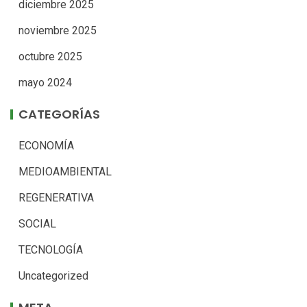
diciembre 2025
noviembre 2025
octubre 2025
mayo 2024
CATEGORÍAS
ECONOMÍA
MEDIOAMBIENTAL
REGENERATIVA
SOCIAL
TECNOLOGÍA
Uncategorized