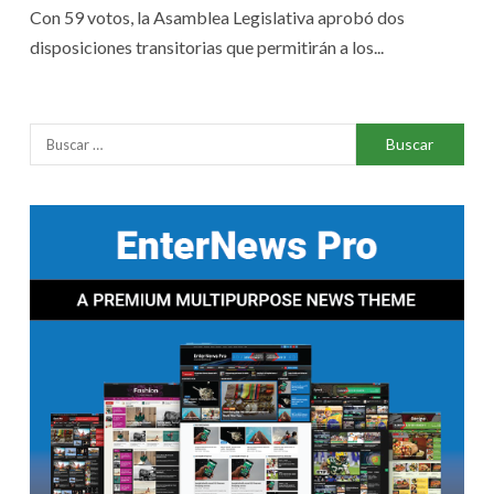
Con 59 votos, la Asamblea Legislativa aprobó dos
disposiciones transitorias que permitirán a los...