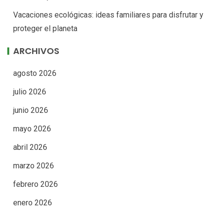
Vacaciones ecológicas: ideas familiares para disfrutar y
proteger el planeta
ARCHIVOS
agosto 2026
julio 2026
junio 2026
mayo 2026
abril 2026
marzo 2026
febrero 2026
enero 2026