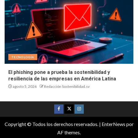
TECNOLOGÍA
El phishing pone a prueba la sostenibilidad y
resiliencia de las empresas en América Latina
agosto 5, 2026
Redacción Sostenibilidad.sv
Copyright © Todos los derechos reservados.
|
EnterNews
por
AF themes.