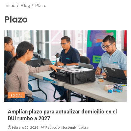
Inicio
Blog
Plazo
Plazo
SOCIAL
Amplían plazo para actualizar domicilio en el
DUI rumbo a 2027
febrero 25, 2026
Redacción Sostenibilidad.sv