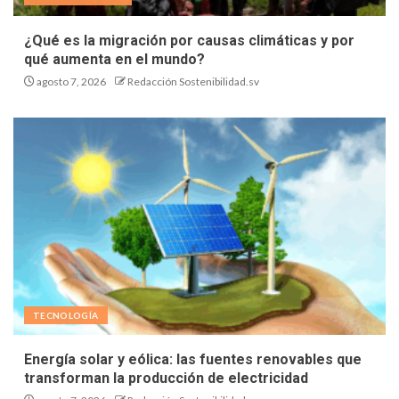
¿Qué es la migración por causas climáticas y por
qué aumenta en el mundo?
agosto 7, 2026
Redacción Sostenibilidad.sv
TECNOLOGÍA
Energía solar y eólica: las fuentes renovables que
transforman la producción de electricidad