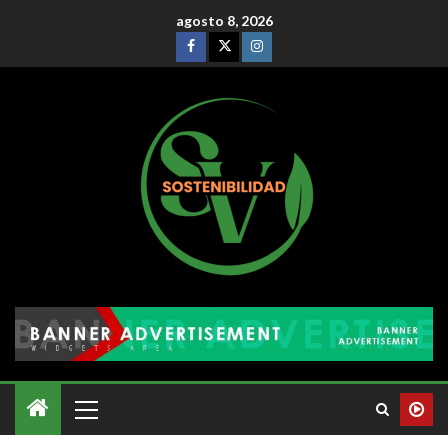
agosto 8, 2026