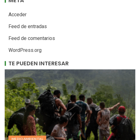
META
Acceder
Feed de entradas
Feed de comentarios
WordPress.org
TE PUEDEN INTERESAR
MEDIOAMBIENTAL