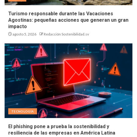
Turismo responsable durante las Vacaciones
Agostinas: pequeñas acciones que generan un gran
impacto
agosto 5, 2026
Redacción Sostenibilidad.sv
TECNOLOGÍA
El phishing pone a prueba la sostenibilidad y
resiliencia de las empresas en América Latina