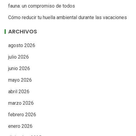
fauna: un compromiso de todos
Cómo reducir tu huella ambiental durante las vacaciones
ARCHIVOS
agosto 2026
julio 2026
junio 2026
mayo 2026
abril 2026
marzo 2026
febrero 2026
enero 2026