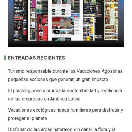
ENTRADAS RECIENTES
Turismo responsable durante las Vacaciones Agostinas:
pequeñas acciones que generan un gran impacto
El phishing pone a prueba la sostenibilidad y resiliencia
de las empresas en América Latina
Vacaciones ecológicas: ideas familiares para disfrutar y
proteger el planeta
Disfrutar de las áreas naturales sin dañar la flora y la