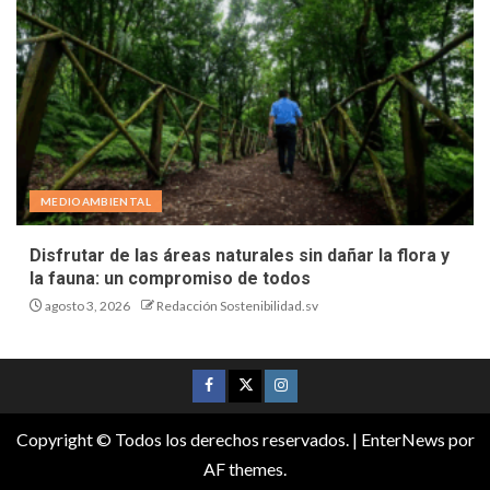
MEDIOAMBIENTAL
Disfrutar de las áreas naturales sin dañar la flora y
la fauna: un compromiso de todos
agosto 3, 2026
Redacción Sostenibilidad.sv
Copyright © Todos los derechos reservados.
|
EnterNews
por
AF themes.