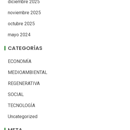
diciembre 2025
noviembre 2025
octubre 2025
mayo 2024
CATEGORÍAS
ECONOMÍA
MEDIOAMBIENTAL
REGENERATIVA
SOCIAL
TECNOLOGÍA
Uncategorized
META