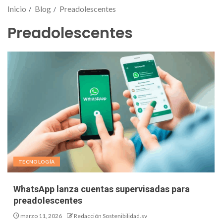
Inicio
Blog
Preadolescentes
Preadolescentes
TECNOLOGÍA
WhatsApp lanza cuentas supervisadas para
preadolescentes
marzo 11, 2026
Redacción Sostenibilidad.sv