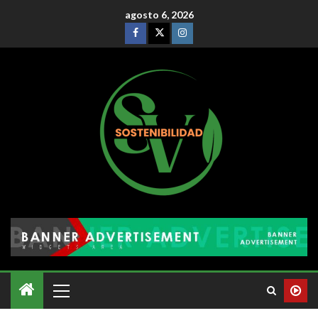
agosto 6, 2026