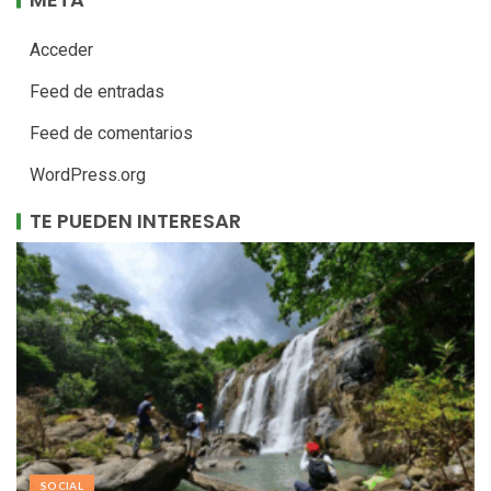
Acceder
Feed de entradas
Feed de comentarios
WordPress.org
TE PUEDEN INTERESAR
SOCIAL