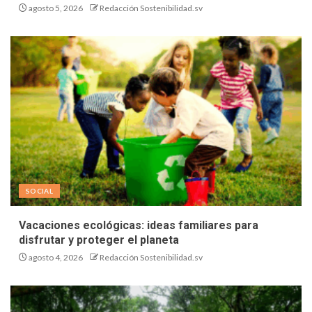
agosto 5, 2026
Redacción Sostenibilidad.sv
SOCIAL
Vacaciones ecológicas: ideas familiares para
disfrutar y proteger el planeta
agosto 4, 2026
Redacción Sostenibilidad.sv