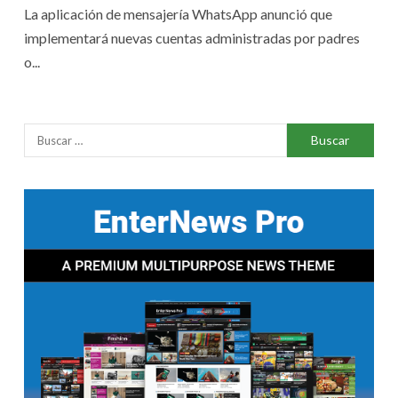
La aplicación de mensajería WhatsApp anunció que
implementará nuevas cuentas administradas por padres
o...