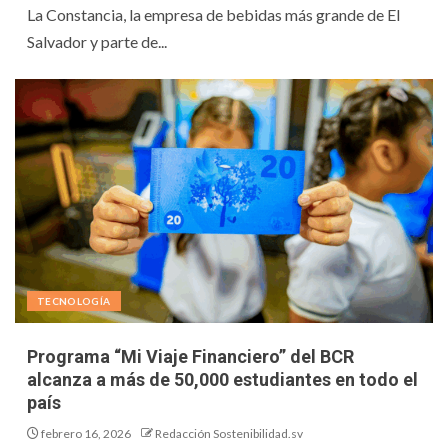
La Constancia, la empresa de bebidas más grande de El
Salvador y parte de...
TECNOLOGÍA
Programa “Mi Viaje Financiero” del BCR
alcanza a más de 50,000 estudiantes en todo el
país
febrero 16, 2026
Redacción Sostenibilidad.sv