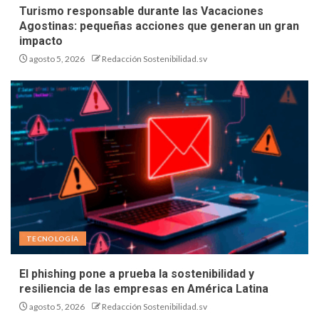
Turismo responsable durante las Vacaciones
Agostinas: pequeñas acciones que generan un gran
impacto
agosto 5, 2026
Redacción Sostenibilidad.sv
TECNOLOGÍA
El phishing pone a prueba la sostenibilidad y
resiliencia de las empresas en América Latina
agosto 5, 2026
Redacción Sostenibilidad.sv