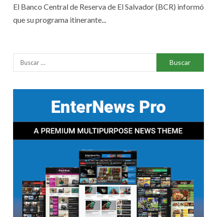
El Banco Central de Reserva de El Salvador (BCR) informó
que su programa itinerante...