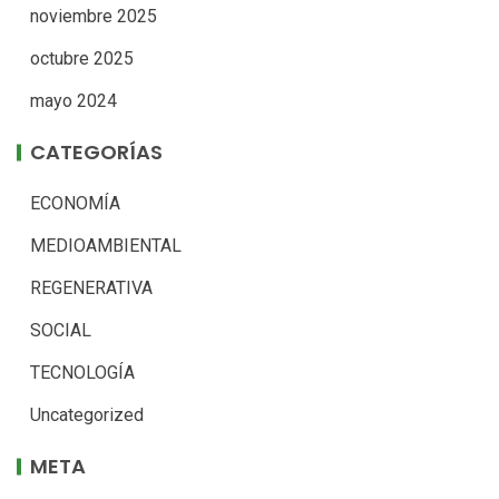
noviembre 2025
octubre 2025
mayo 2024
CATEGORÍAS
ECONOMÍA
MEDIOAMBIENTAL
REGENERATIVA
SOCIAL
TECNOLOGÍA
Uncategorized
META