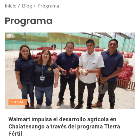
Inicio
Blog
Programa
Programa
SOCIAL
Walmart impulsa el desarrollo agrícola en
Chalatenango a través del programa Tierra
Fértil