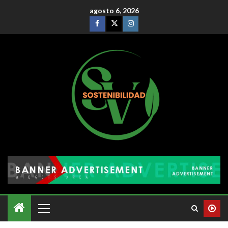
agosto 6, 2026