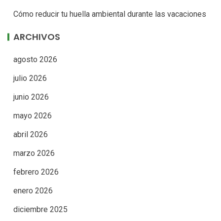
Cómo reducir tu huella ambiental durante las vacaciones
ARCHIVOS
agosto 2026
julio 2026
junio 2026
mayo 2026
abril 2026
marzo 2026
febrero 2026
enero 2026
diciembre 2025