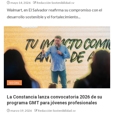
mayo 14, 2026
Redacción Sostenibilidad.sv
Walmart, en El Salvador reafirma su compromiso con el
desarrollo sostenible y el fortalecimiento...
SOCIAL
La Constancia lanza convocatoria 2026 de su
programa GMT para jóvenes profesionales
marzo 19, 2026
Redacción Sostenibilidad.sv