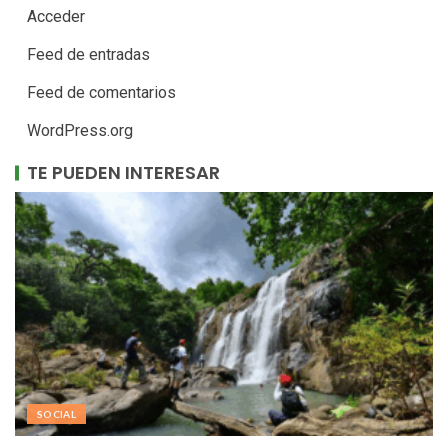
Acceder
Feed de entradas
Feed de comentarios
WordPress.org
TE PUEDEN INTERESAR
SOCIAL