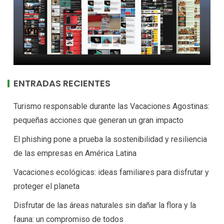
ENTRADAS RECIENTES
Turismo responsable durante las Vacaciones Agostinas:
pequeñas acciones que generan un gran impacto
El phishing pone a prueba la sostenibilidad y resiliencia
de las empresas en América Latina
Vacaciones ecológicas: ideas familiares para disfrutar y
proteger el planeta
Disfrutar de las áreas naturales sin dañar la flora y la
fauna: un compromiso de todos