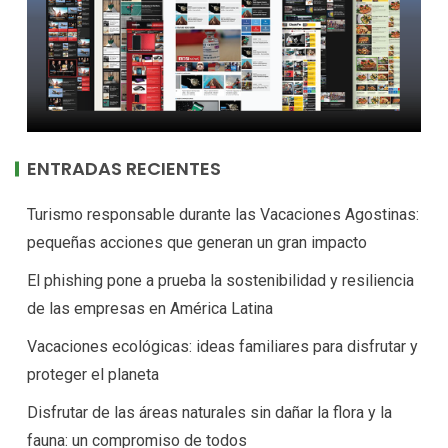
ENTRADAS RECIENTES
Turismo responsable durante las Vacaciones Agostinas:
pequeñas acciones que generan un gran impacto
El phishing pone a prueba la sostenibilidad y resiliencia
de las empresas en América Latina
Vacaciones ecológicas: ideas familiares para disfrutar y
proteger el planeta
Disfrutar de las áreas naturales sin dañar la flora y la
fauna: un compromiso de todos