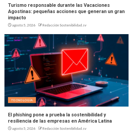
Turismo responsable durante las Vacaciones
Agostinas: pequeñas acciones que generan un gran
impacto
agosto 5, 2026
Redacción Sostenibilidad.sv
TECNOLOGÍA
El phishing pone a prueba la sostenibilidad y
resiliencia de las empresas en América Latina
agosto 5, 2026
Redacción Sostenibilidad.sv