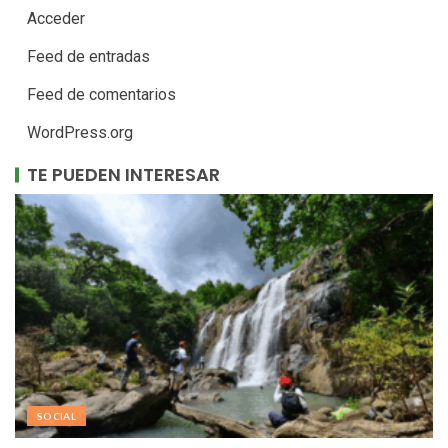
Acceder
Feed de entradas
Feed de comentarios
WordPress.org
TE PUEDEN INTERESAR
SOCIAL