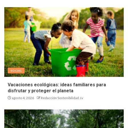
SOCIAL
Vacaciones ecológicas: ideas familiares para
disfrutar y proteger el planeta
agosto 4, 2026
Redacción Sostenibilidad.sv