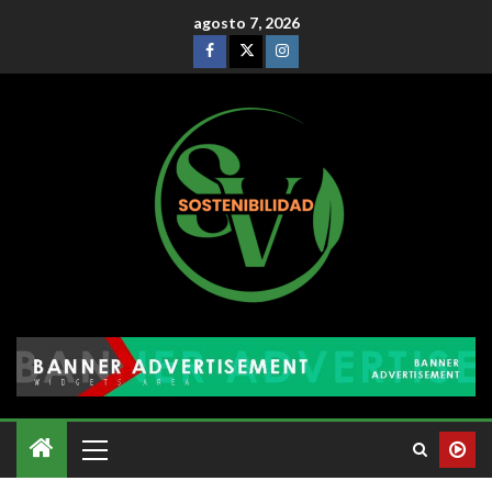
agosto 7, 2026