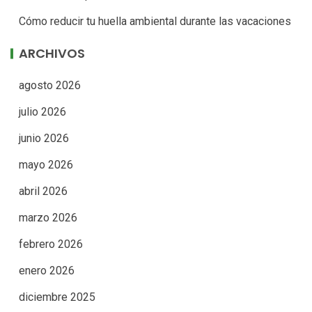
Cómo reducir tu huella ambiental durante las vacaciones
ARCHIVOS
agosto 2026
julio 2026
junio 2026
mayo 2026
abril 2026
marzo 2026
febrero 2026
enero 2026
diciembre 2025