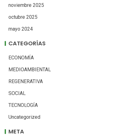
noviembre 2025
octubre 2025
mayo 2024
CATEGORÍAS
ECONOMÍA
MEDIOAMBIENTAL
REGENERATIVA
SOCIAL
TECNOLOGÍA
Uncategorized
META