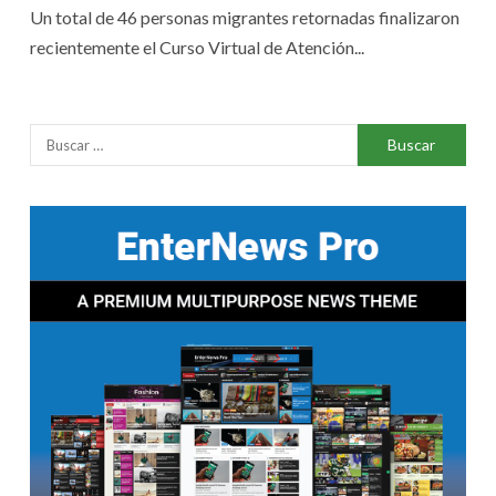
Un total de 46 personas migrantes retornadas finalizaron
recientemente el Curso Virtual de Atención...