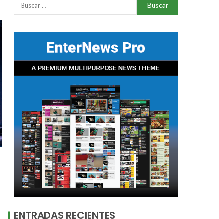
ENTRADAS RECIENTES