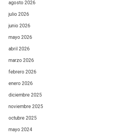
agosto 2026
julio 2026
junio 2026
mayo 2026
abril 2026
marzo 2026
febrero 2026
enero 2026
diciembre 2025
noviembre 2025
octubre 2025
mayo 2024