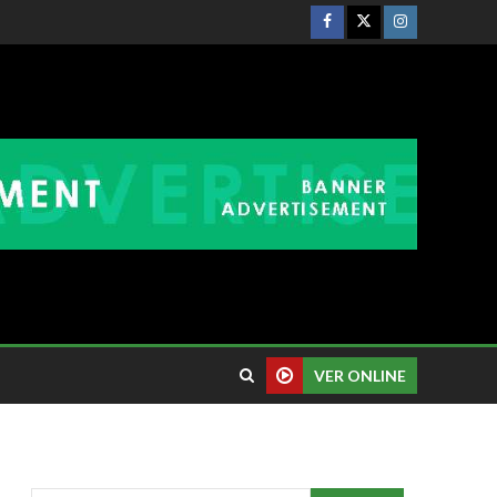
VER ONLINE