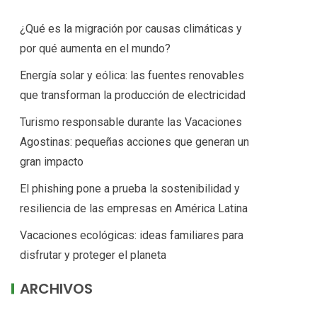
¿Qué es la migración por causas climáticas y
por qué aumenta en el mundo?
Energía solar y eólica: las fuentes renovables
que transforman la producción de electricidad
Turismo responsable durante las Vacaciones
Agostinas: pequeñas acciones que generan un
gran impacto
El phishing pone a prueba la sostenibilidad y
resiliencia de las empresas en América Latina
Vacaciones ecológicas: ideas familiares para
disfrutar y proteger el planeta
ARCHIVOS