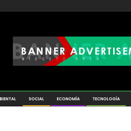
BIENTAL
SOCIAL
ECONOMÍA
TECNOLOGÍA