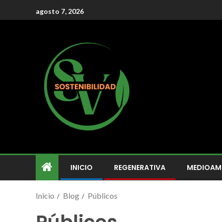
agosto 7, 2026
INICIO
REGENERATIVA
MEDIOAM
Inicio
Blog
Públicos