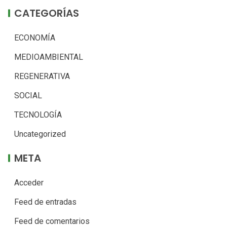
CATEGORÍAS
ECONOMÍA
MEDIOAMBIENTAL
REGENERATIVA
SOCIAL
TECNOLOGÍA
Uncategorized
META
Acceder
Feed de entradas
Feed de comentarios