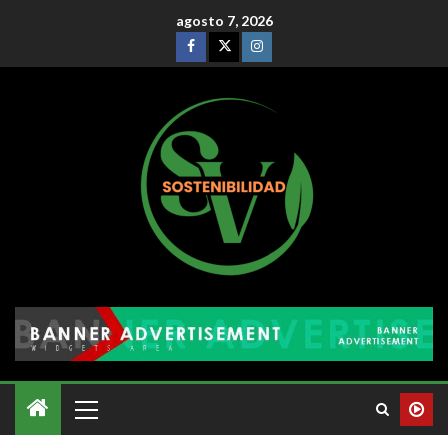
agosto 7, 2026