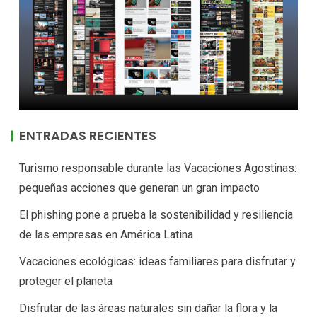
ENTRADAS RECIENTES
Turismo responsable durante las Vacaciones Agostinas:
pequeñas acciones que generan un gran impacto
El phishing pone a prueba la sostenibilidad y resiliencia
de las empresas en América Latina
Vacaciones ecológicas: ideas familiares para disfrutar y
proteger el planeta
Disfrutar de las áreas naturales sin dañar la flora y la