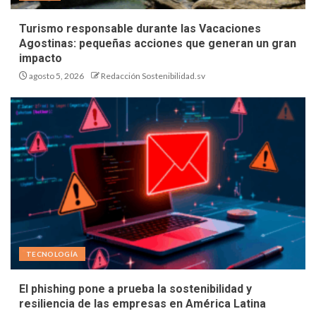
Turismo responsable durante las Vacaciones
Agostinas: pequeñas acciones que generan un gran
impacto
agosto 5, 2026
Redacción Sostenibilidad.sv
TECNOLOGÍA
El phishing pone a prueba la sostenibilidad y
resiliencia de las empresas en América Latina