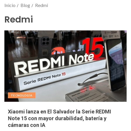
Inicio
Blog
Redmi
Redmi
TECNOLOGÍA
Xiaomi lanza en El Salvador la Serie REDMI
Note 15 con mayor durabilidad, batería y
cámaras con IA