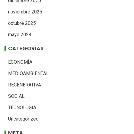
diciembre 2025
noviembre 2025
octubre 2025
mayo 2024
CATEGORÍAS
ECONOMÍA
MEDIOAMBIENTAL
REGENERATIVA
SOCIAL
TECNOLOGÍA
Uncategorized
META