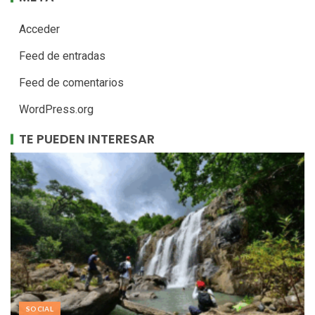
Acceder
Feed de entradas
Feed de comentarios
WordPress.org
TE PUEDEN INTERESAR
SOCIAL