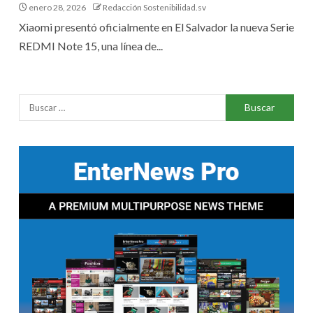
enero 28, 2026
Redacción Sostenibilidad.sv
Xiaomi presentó oficialmente en El Salvador la nueva Serie
REDMI Note 15, una línea de...