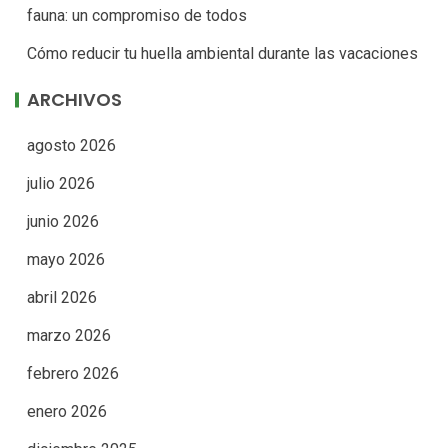
fauna: un compromiso de todos
Cómo reducir tu huella ambiental durante las vacaciones
ARCHIVOS
agosto 2026
julio 2026
junio 2026
mayo 2026
abril 2026
marzo 2026
febrero 2026
enero 2026