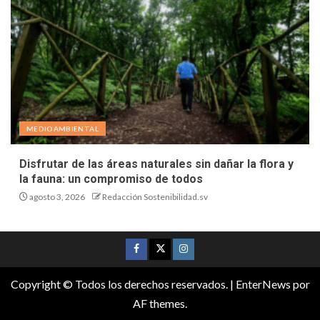
MEDIOAMBIENTAL
Disfrutar de las áreas naturales sin dañar la flora y
la fauna: un compromiso de todos
agosto 3, 2026
Redacción Sostenibilidad.sv
Copyright © Todos los derechos reservados.
|
EnterNews
por
AF themes.