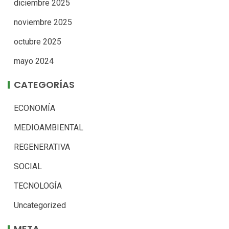
diciembre 2025
noviembre 2025
octubre 2025
mayo 2024
CATEGORÍAS
ECONOMÍA
MEDIOAMBIENTAL
REGENERATIVA
SOCIAL
TECNOLOGÍA
Uncategorized
META