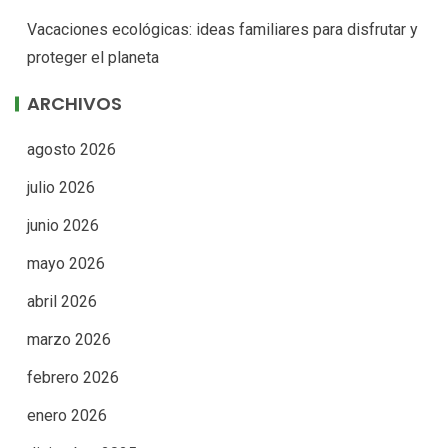
Vacaciones ecológicas: ideas familiares para disfrutar y
proteger el planeta
ARCHIVOS
agosto 2026
julio 2026
junio 2026
mayo 2026
abril 2026
marzo 2026
febrero 2026
enero 2026