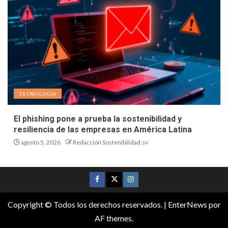
TECNOLOGÍA
El phishing pone a prueba la sostenibilidad y
resiliencia de las empresas en América Latina
agosto 5, 2026
Redacción Sostenibilidad.sv
Copyright © Todos los derechos reservados.
|
EnterNews
por
AF themes.