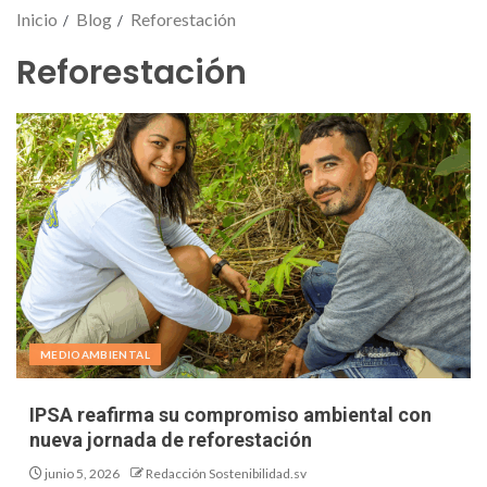
Inicio
Blog
Reforestación
Reforestación
MEDIOAMBIENTAL
IPSA reafirma su compromiso ambiental con
nueva jornada de reforestación
junio 5, 2026
Redacción Sostenibilidad.sv