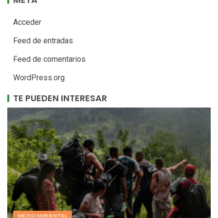
Acceder
Feed de entradas
Feed de comentarios
WordPress.org
TE PUEDEN INTERESAR
MEDIOAMBIENTAL