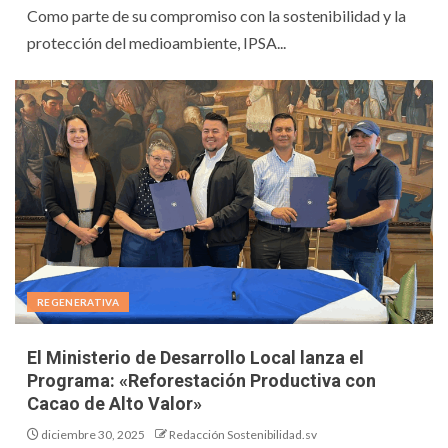
Como parte de su compromiso con la sostenibilidad y la
protección del medioambiente, IPSA...
REGENERATIVA
El Ministerio de Desarrollo Local lanza el
Programa: «Reforestación Productiva con
Cacao de Alto Valor»
diciembre 30, 2025
Redacción Sostenibilidad.sv