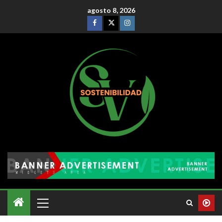
agosto 8, 2026