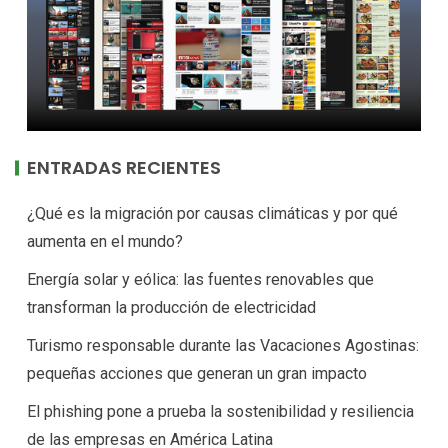
ENTRADAS RECIENTES
¿Qué es la migración por causas climáticas y por qué
aumenta en el mundo?
Energía solar y eólica: las fuentes renovables que
transforman la producción de electricidad
Turismo responsable durante las Vacaciones Agostinas:
pequeñas acciones que generan un gran impacto
El phishing pone a prueba la sostenibilidad y resiliencia
de las empresas en América Latina