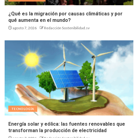
¿Qué es la migración por causas climáticas y por
qué aumenta en el mundo?
agosto 7, 2026
Redacción Sostenibilidad.sv
TECNOLOGÍA
Energía solar y eólica: las fuentes renovables que
transforman la producción de electricidad