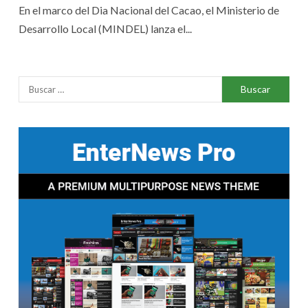
En el marco del Dia Nacional del Cacao, el Ministerio de
Desarrollo Local (MINDEL) lanza el...