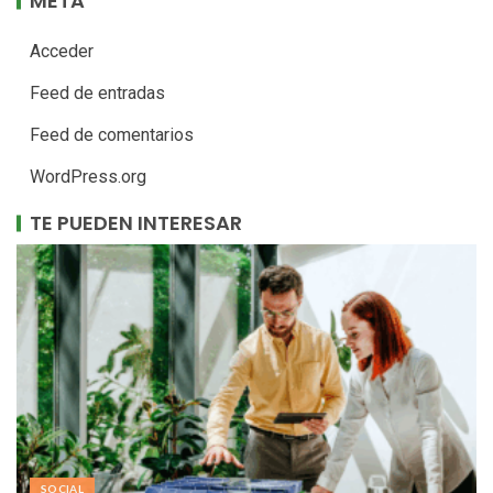
META
Acceder
Feed de entradas
Feed de comentarios
WordPress.org
TE PUEDEN INTERESAR
SOCIAL