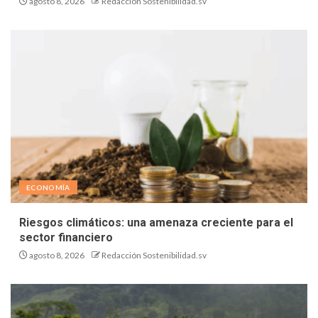
agosto 8, 2026
Redacción Sostenibilidad.sv
ECONOMÍA
Riesgos climáticos: una amenaza creciente para el
sector financiero
agosto 8, 2026
Redacción Sostenibilidad.sv