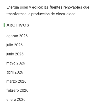
Energía solar y eólica: las fuentes renovables que
transforman la producción de electricidad
ARCHIVOS
agosto 2026
julio 2026
junio 2026
mayo 2026
abril 2026
marzo 2026
febrero 2026
enero 2026