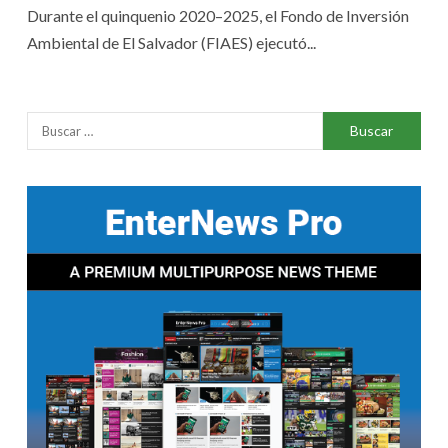
Durante el quinquenio 2020–2025, el Fondo de Inversión
Ambiental de El Salvador (FIAES) ejecutó...