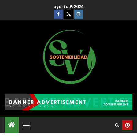
agosto 9, 2026