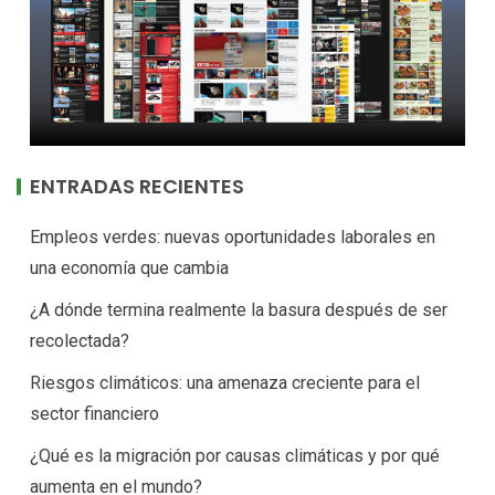
ENTRADAS RECIENTES
Empleos verdes: nuevas oportunidades laborales en
una economía que cambia
¿A dónde termina realmente la basura después de ser
recolectada?
Riesgos climáticos: una amenaza creciente para el
sector financiero
¿Qué es la migración por causas climáticas y por qué
aumenta en el mundo?