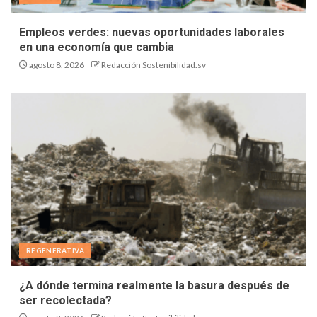
Empleos verdes: nuevas oportunidades laborales
en una economía que cambia
agosto 8, 2026
Redacción Sostenibilidad.sv
REGENERATIVA
¿A dónde termina realmente la basura después de
ser recolectada?