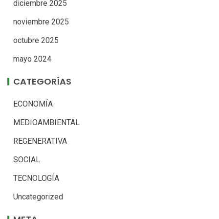
diciembre 2025
noviembre 2025
octubre 2025
mayo 2024
CATEGORÍAS
ECONOMÍA
MEDIOAMBIENTAL
REGENERATIVA
SOCIAL
TECNOLOGÍA
Uncategorized