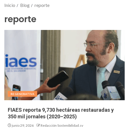
Inicio
Blog
reporte
reporte
REGENERATIVA
FIAES reporta 9,730 hectáreas restauradas y
350 mil jornales (2020–2025)
junio 29, 2026
Redacción Sostenibilidad.sv