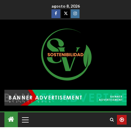
agosto 8, 2026