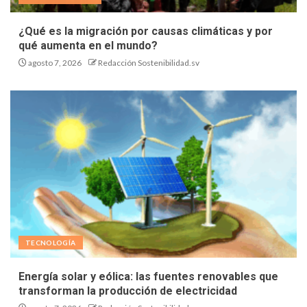
¿Qué es la migración por causas climáticas y por
qué aumenta en el mundo?
agosto 7, 2026
Redacción Sostenibilidad.sv
TECNOLOGÍA
Energía solar y eólica: las fuentes renovables que
transforman la producción de electricidad