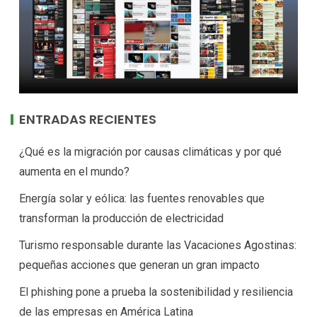
ENTRADAS RECIENTES
¿Qué es la migración por causas climáticas y por qué
aumenta en el mundo?
Energía solar y eólica: las fuentes renovables que
transforman la producción de electricidad
Turismo responsable durante las Vacaciones Agostinas:
pequeñas acciones que generan un gran impacto
El phishing pone a prueba la sostenibilidad y resiliencia
de las empresas en América Latina