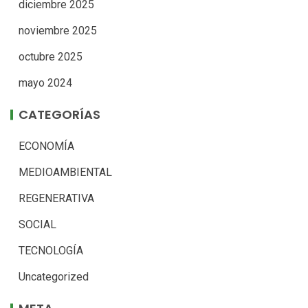
diciembre 2025
noviembre 2025
octubre 2025
mayo 2024
CATEGORÍAS
ECONOMÍA
MEDIOAMBIENTAL
REGENERATIVA
SOCIAL
TECNOLOGÍA
Uncategorized