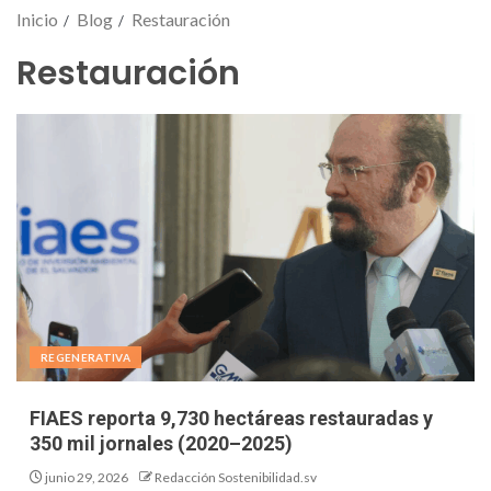
Inicio
Blog
Restauración
Restauración
REGENERATIVA
FIAES reporta 9,730 hectáreas restauradas y
350 mil jornales (2020–2025)
junio 29, 2026
Redacción Sostenibilidad.sv