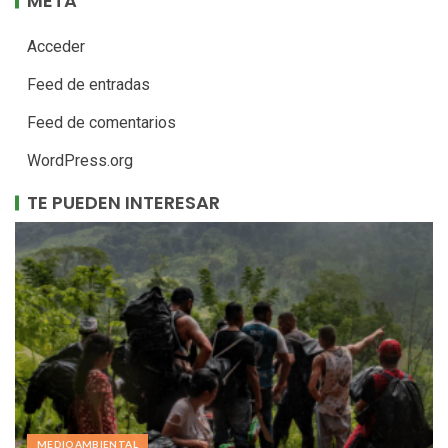
META
Acceder
Feed de entradas
Feed de comentarios
WordPress.org
TE PUEDEN INTERESAR
MEDIOAMBIENTAL