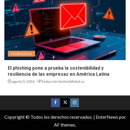
TECNOLOGÍA
El phishing pone a prueba la sostenibilidad y
resiliencia de las empresas en América Latina
agosto 5, 2026
Redacción Sostenibilidad.sv
Copyright © Todos los derechos reservados.
|
EnterNews
por
AF themes.