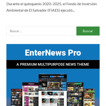
Durante el quinquenio 2020–2025, el Fondo de Inversión
Ambiental de El Salvador (FIAES) ejecutó...