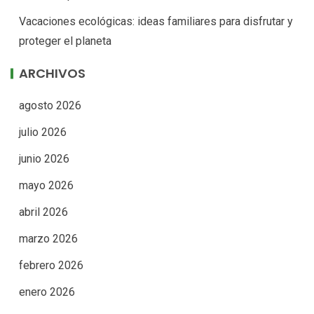
Vacaciones ecológicas: ideas familiares para disfrutar y
proteger el planeta
ARCHIVOS
agosto 2026
julio 2026
junio 2026
mayo 2026
abril 2026
marzo 2026
febrero 2026
enero 2026