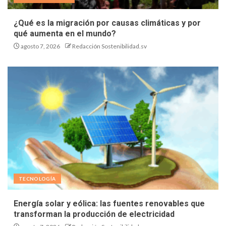
¿Qué es la migración por causas climáticas y por
qué aumenta en el mundo?
agosto 7, 2026
Redacción Sostenibilidad.sv
TECNOLOGÍA
Energía solar y eólica: las fuentes renovables que
transforman la producción de electricidad