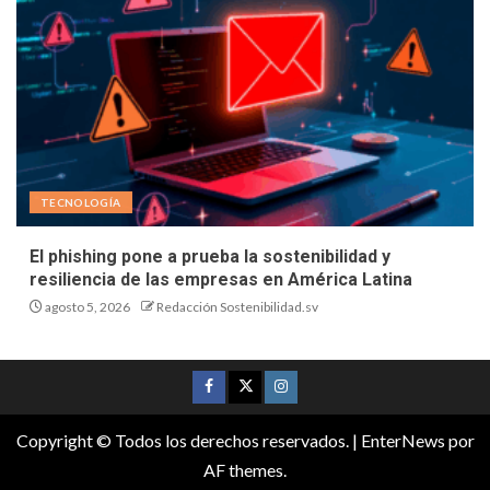
TECNOLOGÍA
El phishing pone a prueba la sostenibilidad y
resiliencia de las empresas en América Latina
agosto 5, 2026
Redacción Sostenibilidad.sv
Copyright © Todos los derechos reservados.
|
EnterNews
por
AF themes.