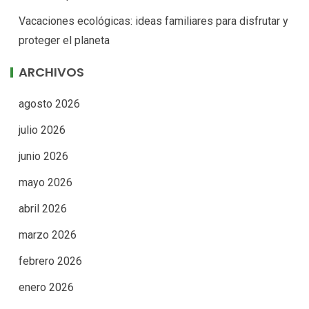
Vacaciones ecológicas: ideas familiares para disfrutar y
proteger el planeta
ARCHIVOS
agosto 2026
julio 2026
junio 2026
mayo 2026
abril 2026
marzo 2026
febrero 2026
enero 2026