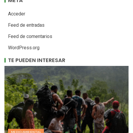
META
Acceder
Feed de entradas
Feed de comentarios
WordPress.org
TE PUEDEN INTERESAR
MEDIOAMBIENTAL