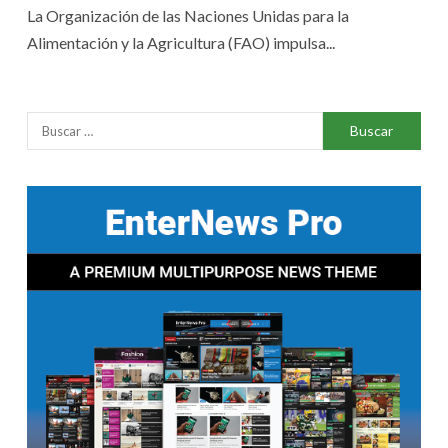
La Organización de las Naciones Unidas para la
Alimentación y la Agricultura (FAO) impulsa...