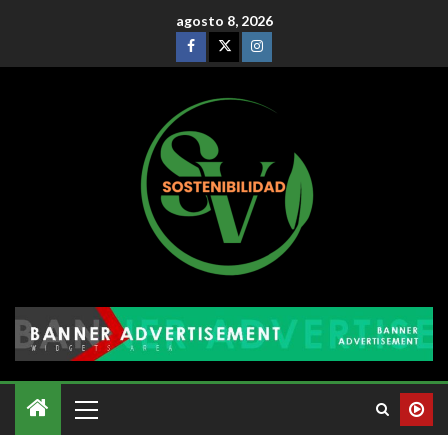
agosto 8, 2026