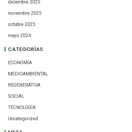
diciembre 2025
noviembre 2025
octubre 2025
mayo 2024
CATEGORÍAS
ECONOMÍA
MEDIOAMBIENTAL
REGENERATIVA
SOCIAL
TECNOLOGÍA
Uncategorized