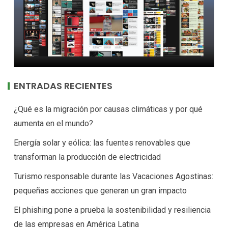
ENTRADAS RECIENTES
¿Qué es la migración por causas climáticas y por qué
aumenta en el mundo?
Energía solar y eólica: las fuentes renovables que
transforman la producción de electricidad
Turismo responsable durante las Vacaciones Agostinas:
pequeñas acciones que generan un gran impacto
El phishing pone a prueba la sostenibilidad y resiliencia
de las empresas en América Latina