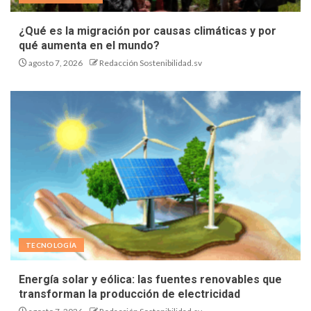
¿Qué es la migración por causas climáticas y por
qué aumenta en el mundo?
agosto 7, 2026
Redacción Sostenibilidad.sv
TECNOLOGÍA
Energía solar y eólica: las fuentes renovables que
transforman la producción de electricidad