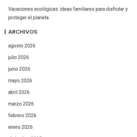
Vacaciones ecológicas: ideas familiares para disfrutar y
proteger el planeta
ARCHIVOS
agosto 2026
julio 2026
junio 2026
mayo 2026
abril 2026
marzo 2026
febrero 2026
enero 2026