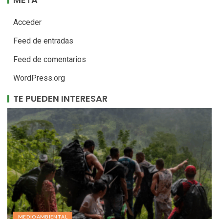
Acceder
Feed de entradas
Feed de comentarios
WordPress.org
TE PUEDEN INTERESAR
MEDIOAMBIENTAL