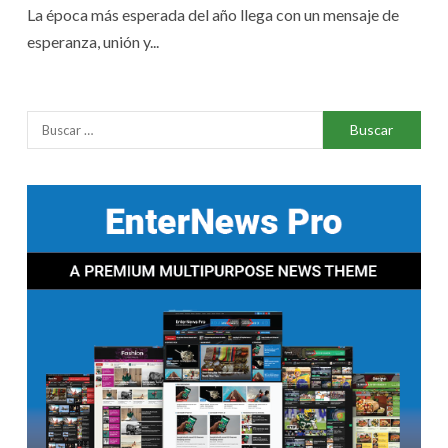
La época más esperada del año llega con un mensaje de
esperanza, unión y...