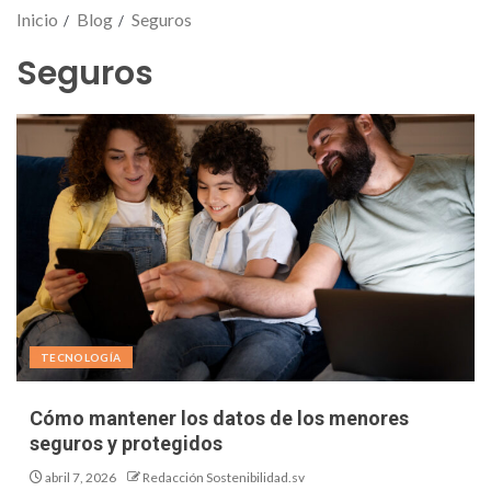
Inicio
Blog
Seguros
Seguros
TECNOLOGÍA
Cómo mantener los datos de los menores
seguros y protegidos
abril 7, 2026
Redacción Sostenibilidad.sv