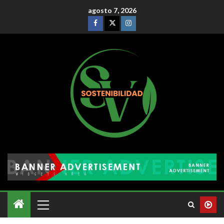
agosto 7, 2026