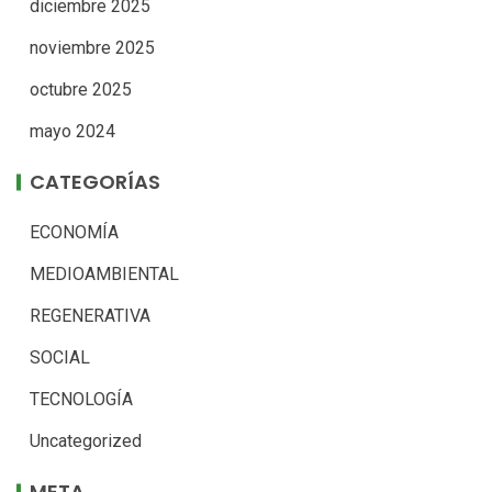
diciembre 2025
noviembre 2025
octubre 2025
mayo 2024
CATEGORÍAS
ECONOMÍA
MEDIOAMBIENTAL
REGENERATIVA
SOCIAL
TECNOLOGÍA
Uncategorized
META