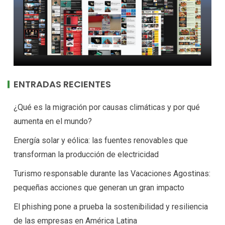
ENTRADAS RECIENTES
¿Qué es la migración por causas climáticas y por qué
aumenta en el mundo?
Energía solar y eólica: las fuentes renovables que
transforman la producción de electricidad
Turismo responsable durante las Vacaciones Agostinas:
pequeñas acciones que generan un gran impacto
El phishing pone a prueba la sostenibilidad y resiliencia
de las empresas en América Latina