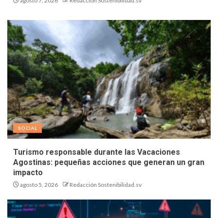
agosto 7, 2026
Redacción Sostenibilidad.sv
SOCIAL
Turismo responsable durante las Vacaciones
Agostinas: pequeñas acciones que generan un gran
impacto
agosto 5, 2026
Redacción Sostenibilidad.sv