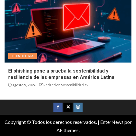
TECNOLOGÍA
El phishing pone a prueba la sostenibilidad y
resiliencia de las empresas en América Latina
agosto 5, 2026
Redacción Sostenibilidad.sv
Copyright © Todos los derechos reservados.
|
EnterNews
por
AF themes.