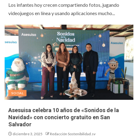
Los infantes hoy crecen compartiendo fotos, jugando
videojuegos en línea y usando aplicaciones mucho...
SOCIAL
Asesuisa celebra 10 años de «Sonidos de la
Navidad» con concierto gratuito en San
Salvador
diciembre 3, 2025
Redacción Sostenibilidad.sv