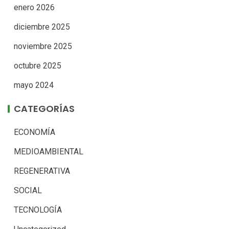
enero 2026
diciembre 2025
noviembre 2025
octubre 2025
mayo 2024
CATEGORÍAS
ECONOMÍA
MEDIOAMBIENTAL
REGENERATIVA
SOCIAL
TECNOLOGÍA