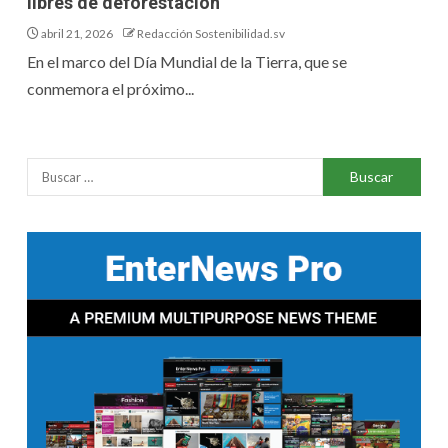
libres de deforestación
abril 21, 2026
Redacción Sostenibilidad.sv
En el marco del Día Mundial de la Tierra, que se
conmemora el próximo...