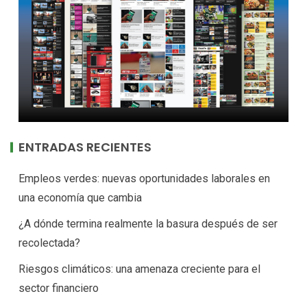
ENTRADAS RECIENTES
Empleos verdes: nuevas oportunidades laborales en
una economía que cambia
¿A dónde termina realmente la basura después de ser
recolectada?
Riesgos climáticos: una amenaza creciente para el
sector financiero