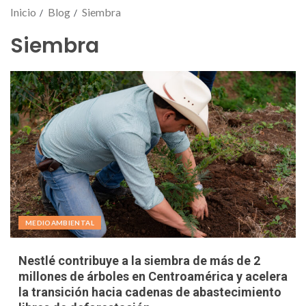
Inicio
Blog
Siembra
Siembra
MEDIOAMBIENTAL
Nestlé contribuye a la siembra de más de 2
millones de árboles en Centroamérica y acelera
la transición hacia cadenas de abastecimiento