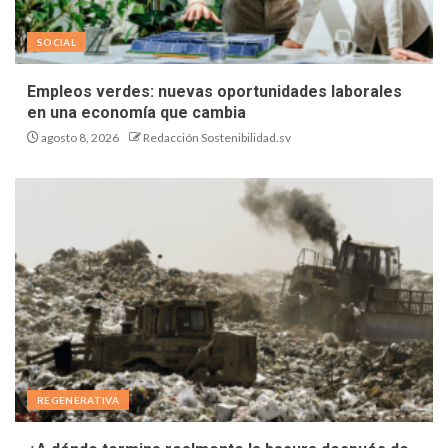
SOCIAL
Empleos verdes: nuevas oportunidades laborales
en una economía que cambia
agosto 8, 2026
Redacción Sostenibilidad.sv
REGENERATIVA