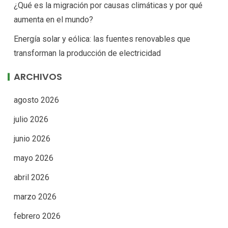
¿Qué es la migración por causas climáticas y por qué
aumenta en el mundo?
Energía solar y eólica: las fuentes renovables que
transforman la producción de electricidad
ARCHIVOS
agosto 2026
julio 2026
junio 2026
mayo 2026
abril 2026
marzo 2026
febrero 2026