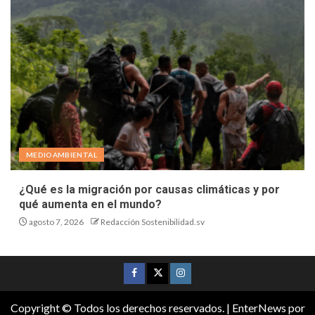
MEDIOAMBIENTAL
¿Qué es la migración por causas climáticas y por
qué aumenta en el mundo?
agosto 7, 2026
Redacción Sostenibilidad.sv
Copyright © Todos los derechos reservados.
|
EnterNews
por