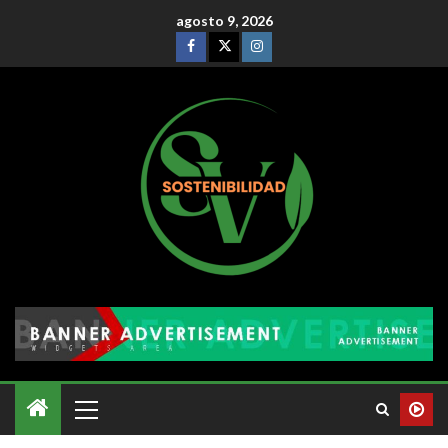
agosto 9, 2026