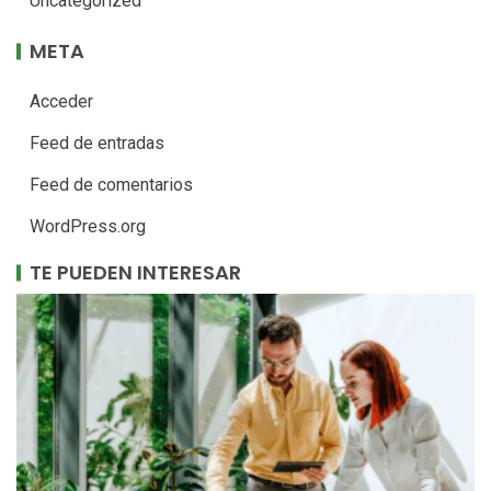
Uncategorized
META
Acceder
Feed de entradas
Feed de comentarios
WordPress.org
TE PUEDEN INTERESAR