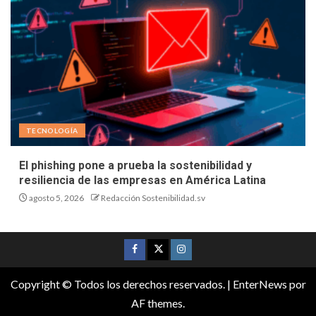
TECNOLOGÍA
El phishing pone a prueba la sostenibilidad y
resiliencia de las empresas en América Latina
agosto 5, 2026
Redacción Sostenibilidad.sv
Copyright © Todos los derechos reservados.
|
EnterNews
por
AF themes.