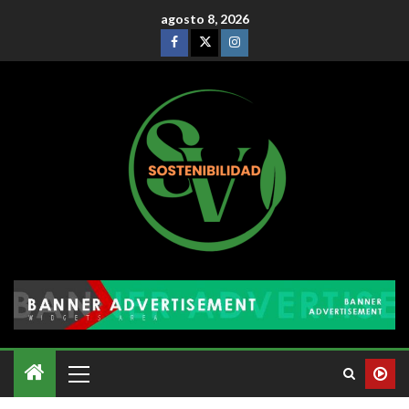
agosto 8, 2026