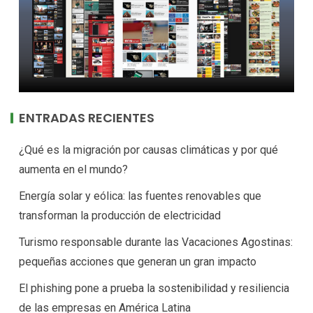
ENTRADAS RECIENTES
¿Qué es la migración por causas climáticas y por qué
aumenta en el mundo?
Energía solar y eólica: las fuentes renovables que
transforman la producción de electricidad
Turismo responsable durante las Vacaciones Agostinas:
pequeñas acciones que generan un gran impacto
El phishing pone a prueba la sostenibilidad y resiliencia
de las empresas en América Latina