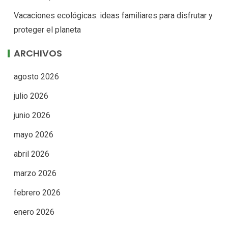
Vacaciones ecológicas: ideas familiares para disfrutar y
proteger el planeta
ARCHIVOS
agosto 2026
julio 2026
junio 2026
mayo 2026
abril 2026
marzo 2026
febrero 2026
enero 2026