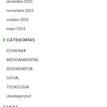
diciembre 2025
noviembre 2025
octubre 2025
mayo 2024
CATEGORÍAS
ECONOMÍA
MEDIOAMBIENTAL
REGENERATIVA
SOCIAL
TECNOLOGÍA
Uncategorized