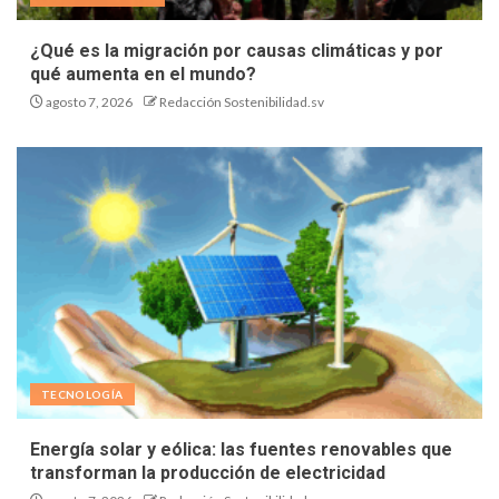
¿Qué es la migración por causas climáticas y por
qué aumenta en el mundo?
agosto 7, 2026
Redacción Sostenibilidad.sv
TECNOLOGÍA
Energía solar y eólica: las fuentes renovables que
transforman la producción de electricidad