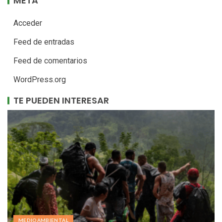
META
Acceder
Feed de entradas
Feed de comentarios
WordPress.org
TE PUEDEN INTERESAR
MEDIOAMBIENTAL