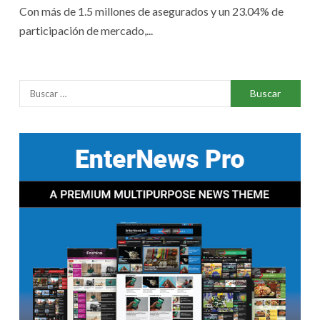
Con más de 1.5 millones de asegurados y un 23.04% de
participación de mercado,...