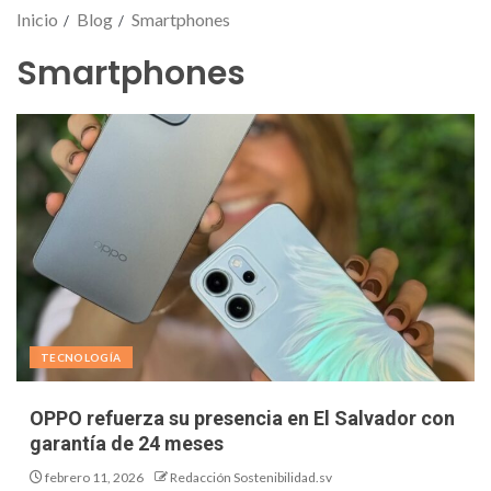
Inicio
Blog
Smartphones
Smartphones
TECNOLOGÍA
OPPO refuerza su presencia en El Salvador con
garantía de 24 meses
febrero 11, 2026
Redacción Sostenibilidad.sv