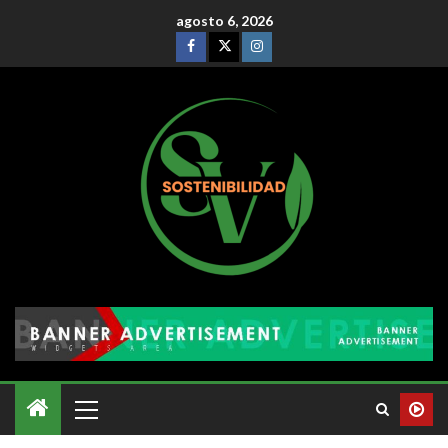
agosto 6, 2026