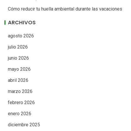
Cómo reducir tu huella ambiental durante las vacaciones
ARCHIVOS
agosto 2026
julio 2026
junio 2026
mayo 2026
abril 2026
marzo 2026
febrero 2026
enero 2026
diciembre 2025