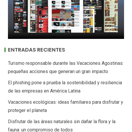
ENTRADAS RECIENTES
Turismo responsable durante las Vacaciones Agostinas:
pequeñas acciones que generan un gran impacto
El phishing pone a prueba la sostenibilidad y resiliencia
de las empresas en América Latina
Vacaciones ecológicas: ideas familiares para disfrutar y
proteger el planeta
Disfrutar de las áreas naturales sin dañar la flora y la
fauna: un compromiso de todos