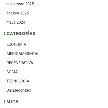
noviembre 2025
octubre 2025
mayo 2024
CATEGORÍAS
ECONOMÍA
MEDIOAMBIENTAL
REGENERATIVA
SOCIAL
TECNOLOGÍA
Uncategorized
META