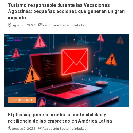
Turismo responsable durante las Vacaciones
Agostinas: pequeñas acciones que generan un gran
impacto
agosto 5, 2026
Redacción Sostenibilidad.sv
TECNOLOGÍA
El phishing pone a prueba la sostenibilidad y
resiliencia de las empresas en América Latina
agosto 5, 2026
Redacción Sostenibilidad.sv