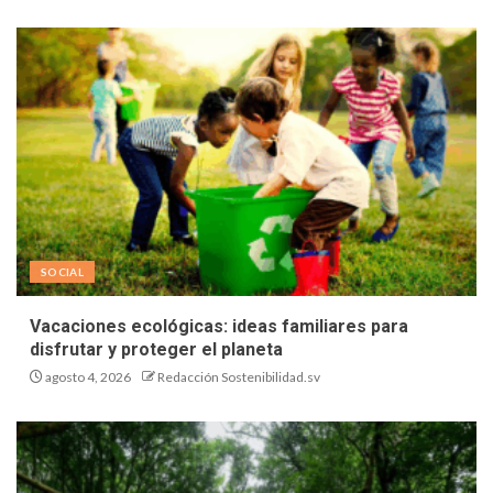
SOCIAL
Vacaciones ecológicas: ideas familiares para
disfrutar y proteger el planeta
agosto 4, 2026
Redacción Sostenibilidad.sv