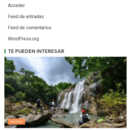
Acceder
Feed de entradas
Feed de comentarios
WordPress.org
TE PUEDEN INTERESAR
SOCIAL