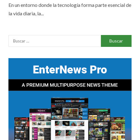
En un entorno donde la tecnología forma parte esencial de
la vida diaria, la...