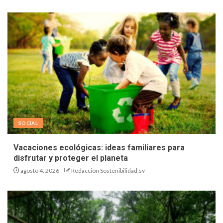
SOCIAL
Vacaciones ecológicas: ideas familiares para
disfrutar y proteger el planeta
agosto 4, 2026
Redacción Sostenibilidad.sv