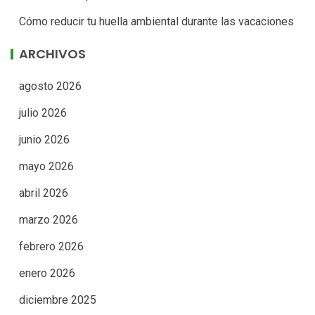
Cómo reducir tu huella ambiental durante las vacaciones
ARCHIVOS
agosto 2026
julio 2026
junio 2026
mayo 2026
abril 2026
marzo 2026
febrero 2026
enero 2026
diciembre 2025