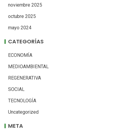
noviembre 2025
octubre 2025
mayo 2024
CATEGORÍAS
ECONOMÍA
MEDIOAMBIENTAL
REGENERATIVA
SOCIAL
TECNOLOGÍA
Uncategorized
META