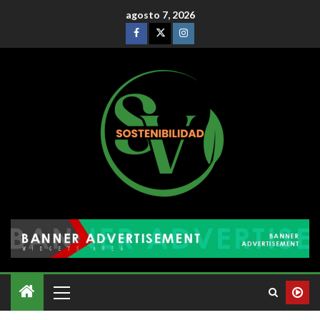
agosto 7, 2026