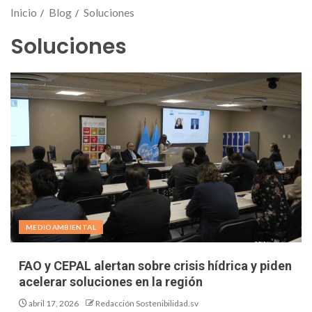
Inicio
Blog
Soluciones
Soluciones
MEDIOAMBIENTAL
FAO y CEPAL alertan sobre crisis hídrica y piden
acelerar soluciones en la región
abril 17, 2026
Redacción Sostenibilidad.sv