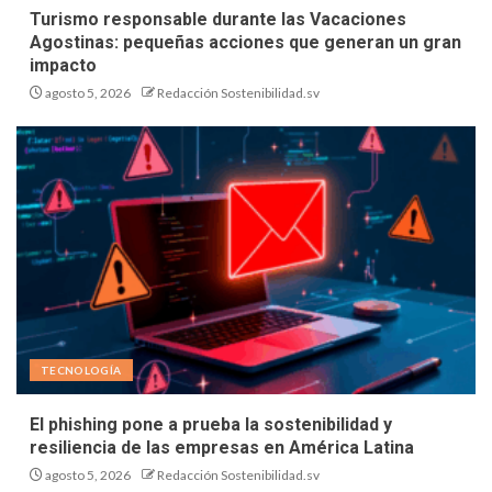
Turismo responsable durante las Vacaciones
Agostinas: pequeñas acciones que generan un gran
impacto
agosto 5, 2026
Redacción Sostenibilidad.sv
TECNOLOGÍA
El phishing pone a prueba la sostenibilidad y
resiliencia de las empresas en América Latina
agosto 5, 2026
Redacción Sostenibilidad.sv