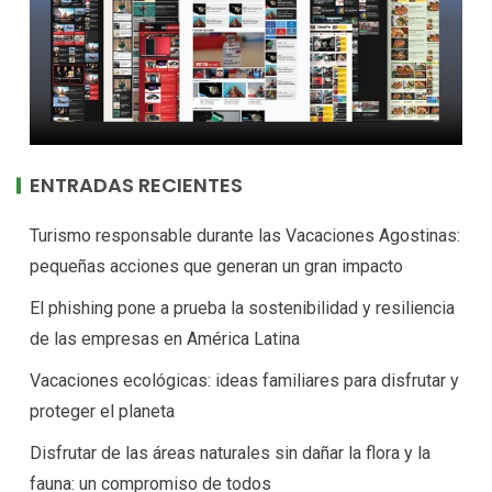
ENTRADAS RECIENTES
Turismo responsable durante las Vacaciones Agostinas:
pequeñas acciones que generan un gran impacto
El phishing pone a prueba la sostenibilidad y resiliencia
de las empresas en América Latina
Vacaciones ecológicas: ideas familiares para disfrutar y
proteger el planeta
Disfrutar de las áreas naturales sin dañar la flora y la
fauna: un compromiso de todos