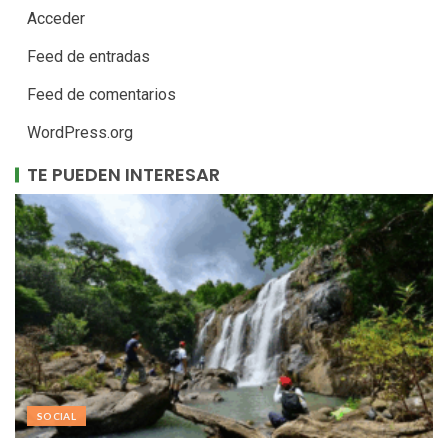
Acceder
Feed de entradas
Feed de comentarios
WordPress.org
TE PUEDEN INTERESAR
SOCIAL