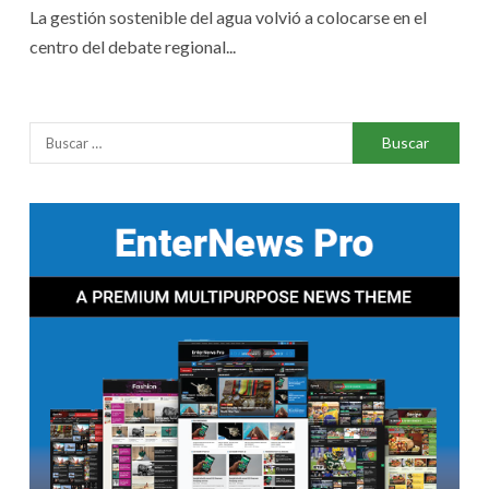
La gestión sostenible del agua volvió a colocarse en el
centro del debate regional...