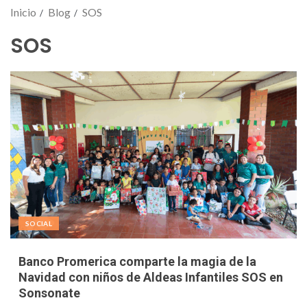
Inicio
Blog
SOS
SOS
SOCIAL
Banco Promerica comparte la magia de la
Navidad con niños de Aldeas Infantiles SOS en
Sonsonate