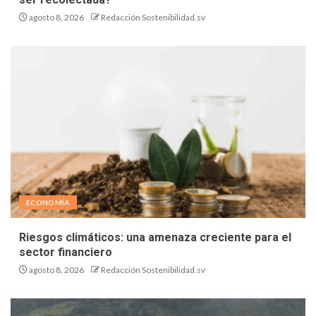
agosto 8, 2026
Redacción Sostenibilidad.sv
ECONOMÍA
Riesgos climáticos: una amenaza creciente para el
sector financiero
agosto 8, 2026
Redacción Sostenibilidad.sv