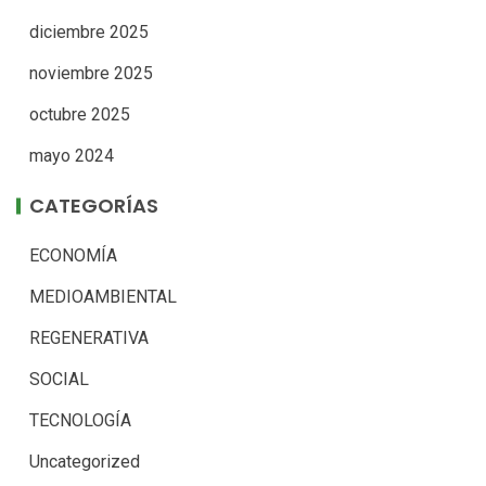
diciembre 2025
noviembre 2025
octubre 2025
mayo 2024
CATEGORÍAS
ECONOMÍA
MEDIOAMBIENTAL
REGENERATIVA
SOCIAL
TECNOLOGÍA
Uncategorized