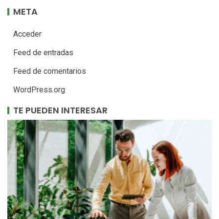
META
Acceder
Feed de entradas
Feed de comentarios
WordPress.org
TE PUEDEN INTERESAR