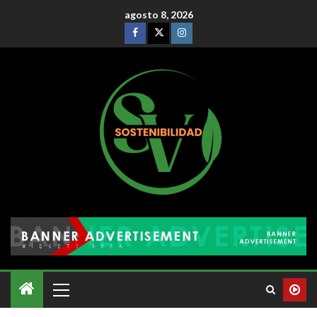
agosto 8, 2026