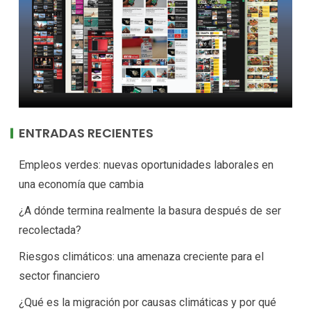
ENTRADAS RECIENTES
Empleos verdes: nuevas oportunidades laborales en
una economía que cambia
¿A dónde termina realmente la basura después de ser
recolectada?
Riesgos climáticos: una amenaza creciente para el
sector financiero
¿Qué es la migración por causas climáticas y por qué