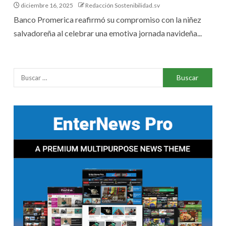
diciembre 16, 2025
Redacción Sostenibilidad.sv
Banco Promerica reafirmó su compromiso con la niñez
salvadoreña al celebrar una emotiva jornada navideña...