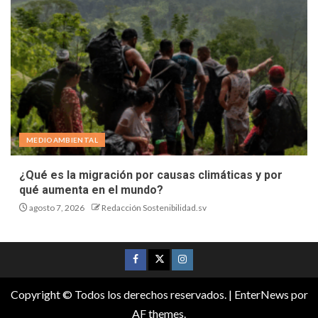
MEDIOAMBIENTAL
¿Qué es la migración por causas climáticas y por
qué aumenta en el mundo?
agosto 7, 2026
Redacción Sostenibilidad.sv
Copyright © Todos los derechos reservados.
|
EnterNews
por
AF themes.