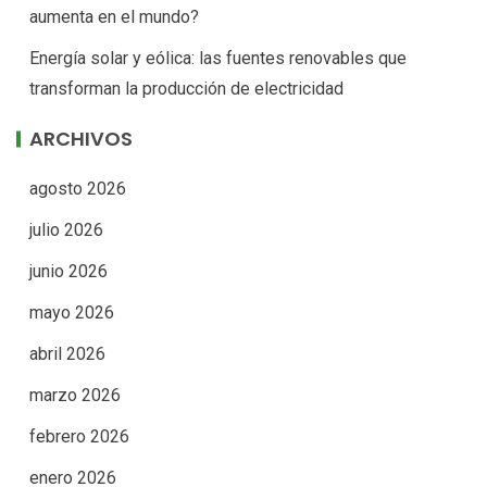
aumenta en el mundo?
Energía solar y eólica: las fuentes renovables que
transforman la producción de electricidad
ARCHIVOS
agosto 2026
julio 2026
junio 2026
mayo 2026
abril 2026
marzo 2026
febrero 2026
enero 2026