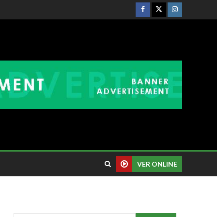
VER ONLINE