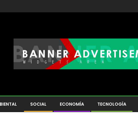
BIENTAL
SOCIAL
ECONOMÍA
TECNOLOGÍA