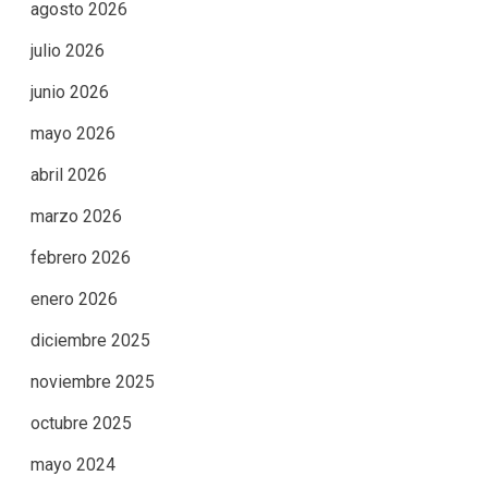
agosto 2026
julio 2026
junio 2026
mayo 2026
abril 2026
marzo 2026
febrero 2026
enero 2026
diciembre 2025
noviembre 2025
octubre 2025
mayo 2024