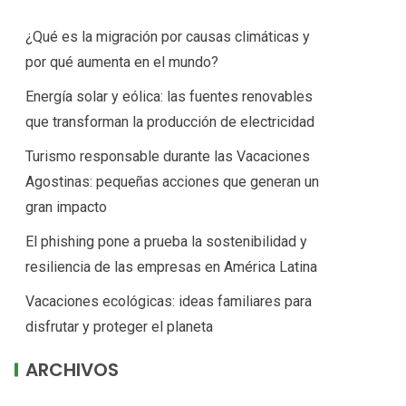
¿Qué es la migración por causas climáticas y
por qué aumenta en el mundo?
Energía solar y eólica: las fuentes renovables
que transforman la producción de electricidad
Turismo responsable durante las Vacaciones
Agostinas: pequeñas acciones que generan un
gran impacto
El phishing pone a prueba la sostenibilidad y
resiliencia de las empresas en América Latina
Vacaciones ecológicas: ideas familiares para
disfrutar y proteger el planeta
ARCHIVOS