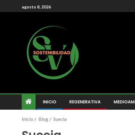
agosto 8, 2026
INICIO
REGENERATIVA
MEDIOAM
Inicio
Blog
Suecia