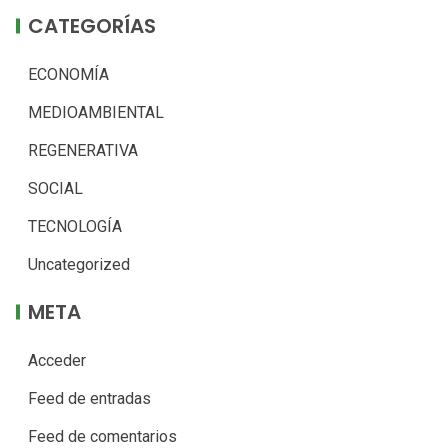
CATEGORÍAS
ECONOMÍA
MEDIOAMBIENTAL
REGENERATIVA
SOCIAL
TECNOLOGÍA
Uncategorized
META
Acceder
Feed de entradas
Feed de comentarios