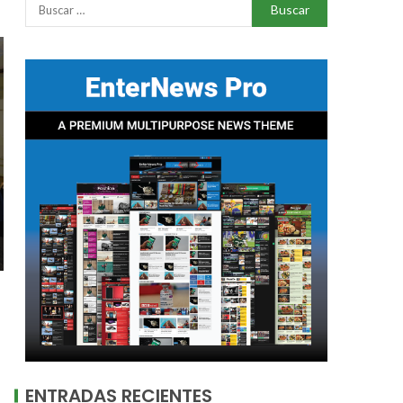
ENTRADAS RECIENTES